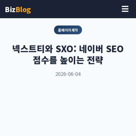
Biz
Blog
☰
홈페이지제작
넥스트티와 SXO: 네이버 SEO
점수를 높이는 전략
2026-06-04