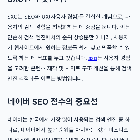
SXO는 SEO와 UX(사용자 경험)를 결합한 개념으로, 사
용자의 검색 경험을 최적화하는 데 중점을 둡니다. 이는
단순히 검색 엔진에서의 순위 상승뿐만 아니라, 사용자
가 웹사이트에서 원하는 정보를 쉽게 찾고 만족할 수 있
도록 하는 데 목표를 두고 있습니다.
sxo
는 사용자 경험
을 고려한 콘텐츠 제작 및 사이트 구조 개선을 통해 검색
엔진 최적화를 이루는 방법입니다.
네이버 SEO 점수의 중요성
네이버는 한국에서 가장 많이 사용되는 검색 엔진 중 하
나로, 네이버에서 높은 순위를 차지하는 것은 비즈니스
의 성공에 결정적인 영향을 미칠 수 있습니다. 네이버의