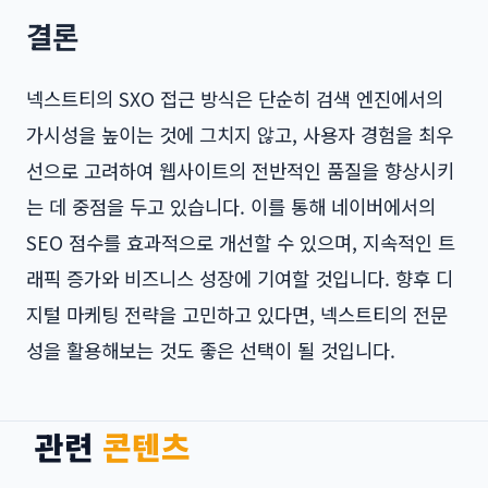
결론
넥스트티의 SXO 접근 방식은 단순히 검색 엔진에서의
가시성을 높이는 것에 그치지 않고, 사용자 경험을 최우
선으로 고려하여 웹사이트의 전반적인 품질을 향상시키
는 데 중점을 두고 있습니다. 이를 통해 네이버에서의
SEO 점수를 효과적으로 개선할 수 있으며, 지속적인 트
래픽 증가와 비즈니스 성장에 기여할 것입니다. 향후 디
지털 마케팅 전략을 고민하고 있다면, 넥스트티의 전문
성을 활용해보는 것도 좋은 선택이 될 것입니다.
관련
콘텐츠