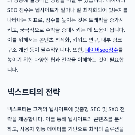
SEO 점수는 웹사이트가 얼마나 잘 최적화되어 있는지를
나타내는 지표로, 점수를 높이는 것은 트래픽을 증가시
키고, 궁극적으로 수익을 증대시키는 데 도움이 됩니다.
이를 위해서는 콘텐츠 최적화, 키워드 연구, 내부 링크
구조 개선 등이 필수적입니다. 또한,
네이버seo점수
를
높이기 위한 다양한 팁과 전략을 이해하는 것이 필요합
니다.
넥스트티의 전략
넥스트티는 고객의 웹사이트에 맞춤형 SEO 및 SXO 전
략을 제공합니다. 이를 통해 웹사이트의 콘텐츠를 분석
하고, 사용자 행동 데이터를 기반으로 최적의 솔루션을