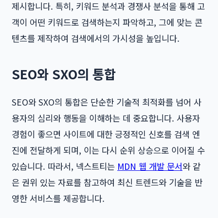
제시합니다. 특히, 키워드 분석과 경쟁사 분석을 통해 고
객이 어떤 키워드로 검색하는지 파악하고, 그에 맞는 콘
텐츠를 제작하여 검색에서의 가시성을 높입니다.
SEO와 SXO의 통합
SEO와 SXO의 통합은 단순한 기술적 최적화를 넘어 사
용자의 심리와 행동을 이해하는 데 중요합니다. 사용자
경험이 좋으면 사이트에 대한 긍정적인 신호를 검색 엔
진에 전달하게 되며, 이는 다시 순위 상승으로 이어질 수
있습니다. 따라서, 넥스트티는
MDN 웹 개발 문서
와 같
은 권위 있는 자료를 참고하여 최신 트렌드와 기술을 반
영한 서비스를 제공합니다.