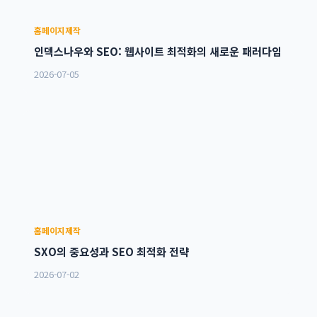
홈페이지제작
인덱스나우와 SEO: 웹사이트 최적화의 새로운 패러다임
2026-07-05
홈페이지제작
SXO의 중요성과 SEO 최적화 전략
2026-07-02