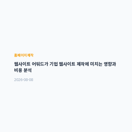
홈페이지제작
웹사이트 어워드가 기업 웹사이트 제작에 미치는 영향과
비용 분석
2026-08-08