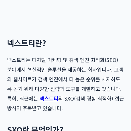
넥스트티란?
넥스트티는 디지털 마케팅 및 검색 엔진 최적화(SEO)
분야에서 혁신적인 솔루션을 제공하는 회사입니다. 고객
의 웹사이트가 검색 엔진에서 더 높은 순위를 차지하도
록 돕기 위해 다양한 전략과 도구를 개발하고 있습니다.
특히, 최근에는
넥스트티
의 SXO(검색 경험 최적화) 접근
방식이 주목받고 있습니다.
SXO란 무엇인가?