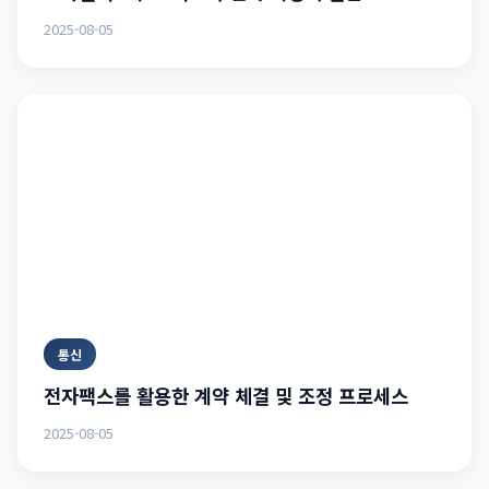
2025-08-05
통신
전자팩스를 활용한 계약 체결 및 조정 프로세스
2025-08-05