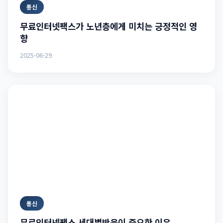
통신
무료인터넷팩스가 노년층에게 미치는 긍정적인 영
향
2025-06-29
통신
무료인터넷팩스 세대별반응이 중요한 이유