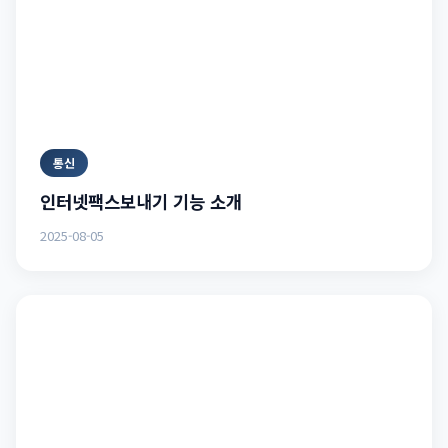
통신
인터넷팩스보내기 기능 소개
2025-08-05