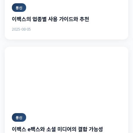
통신
이팩스의 업종별 사용 가이드와 추천
2025-08-05
통신
이팩스 e팩스와 소셜 미디어의 결합 가능성