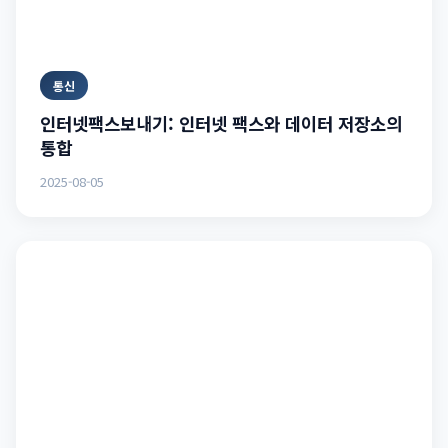
통신
인터넷팩스보내기: 인터넷 팩스와 데이터 저장소의
통합
2025-08-05