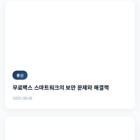
통신
무료팩스 스마트워크의 보안 문제와 해결책
2025-08-05