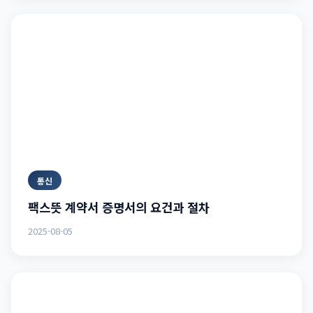
통신
팩스뜻 계약서 증명서의 요건과 절차
2025-08-05