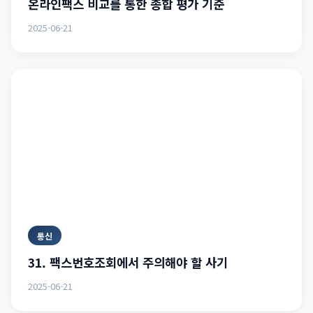
온라인팩스 비교를 통한 종합 평가 기준
2025-06-21
통신
31. 팩스번호조회에서 주의해야 할 사기
2025-06-21