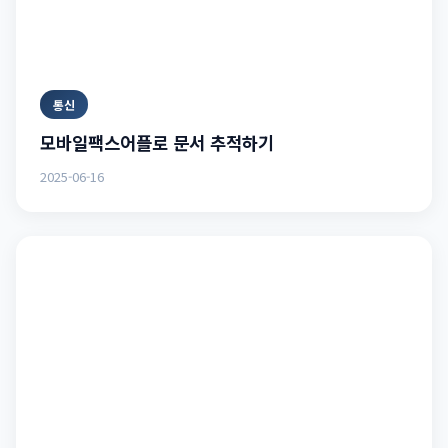
통신
모바일팩스어플로 문서 추적하기
2025-06-16