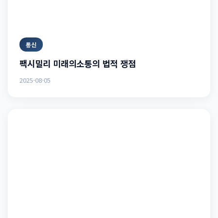
통신
팩시밀리 미래의소통의 법적 쟁점
2025-08-05