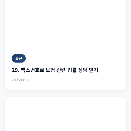
통신
29. 팩스번호로 보험 관련 법률 상담 받기
2025-06-29