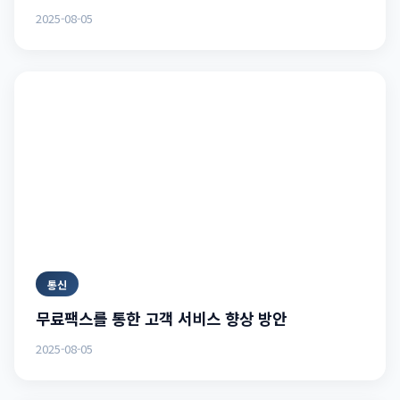
2025-08-05
통신
무료팩스를 통한 고객 서비스 향상 방안
2025-08-05