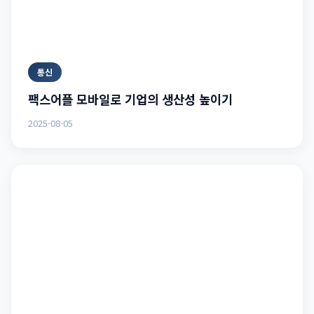
통신
팩스어플 모바일로 기업의 생산성 높이기
2025-08-05