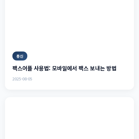
통신
팩스어플 사용법: 모바일에서 팩스 보내는 방법
2025-08-05