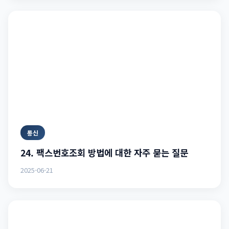
통신
24. 팩스번호조회 방법에 대한 자주 묻는 질문
2025-06-21