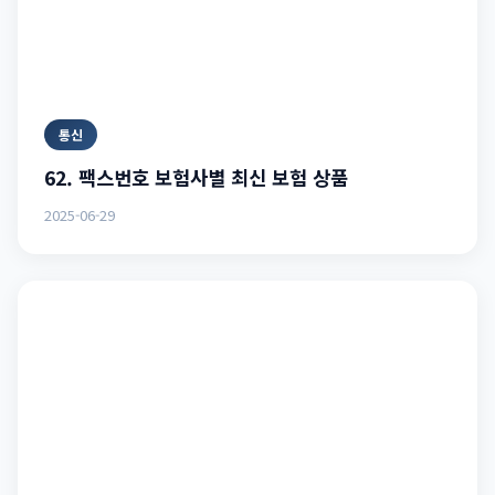
통신
62. 팩스번호 보험사별 최신 보험 상품
2025-06-29