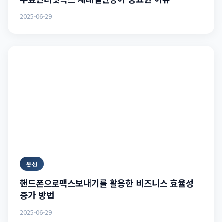
2025-06-29
통신
핸드폰으로팩스보내기를 활용한 비즈니스 효율성
증가 방법
2025-06-29