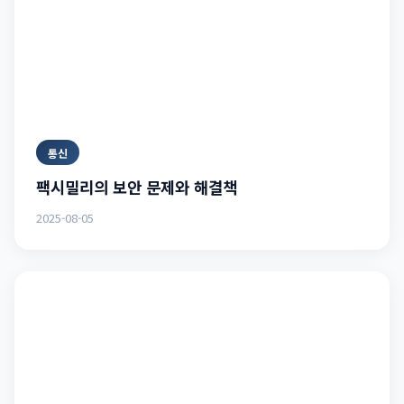
통신
팩시밀리의 보안 문제와 해결책
2025-08-05