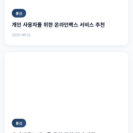
통신
개인 사용자를 위한 온라인팩스 서비스 추천
2025-06-21
통신