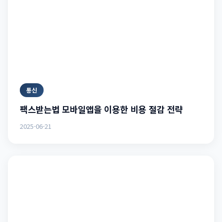
통신
팩스받는법 모바일앱을 이용한 비용 절감 전략
2025-06-21