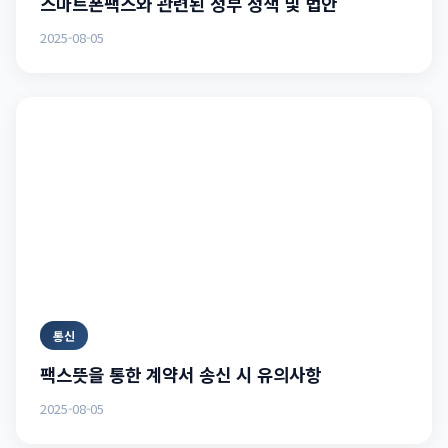
스마트폰팩스와 관련된 정부 정책 및 법안
2025-08-05
통신
팩스뜻을 통한 계약서 송신 시 유의사항
2025-08-05