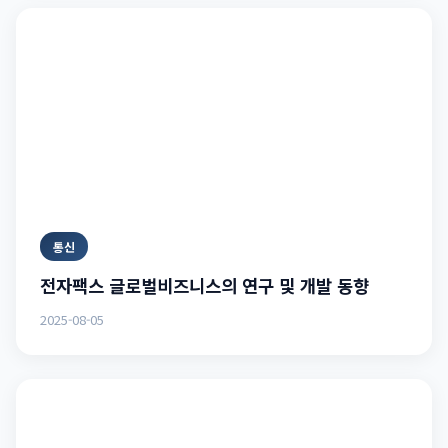
통신
전자팩스 글로벌비즈니스의 연구 및 개발 동향
2025-08-05