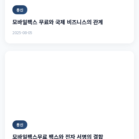
통신
모바일팩스 무료와 국제 비즈니스의 관계
2025-08-05
통신
모바일팩스무료 팩스와 전자 서명의 결합