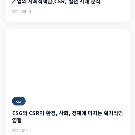
기업의 사회적책임(CSR) 실천 사례 분석
2024-08-13
csr
ESG와 CSR이 환경, 사회, 경제에 미치는 획기적인
영향
2024-01-11