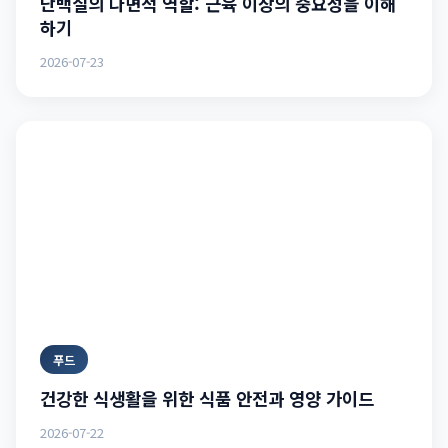
단백질의 다면적 역할: 근육 이상의 중요성을 이해
하기
2026-07-23
푸드
건강한 식생활을 위한 식품 안전과 영양 가이드
2026-07-22