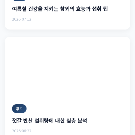
여름철 건강을 지키는 참외의 효능과 섭취 팁
2026-07-12
푸드
젓갈 반찬 섭취량에 대한 심층 분석
2026-06-22