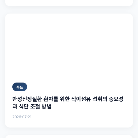
푸드
만성신장질환 환자를 위한 식이섬유 섭취의 중요성
과 식단 조절 방법
2026-07-21