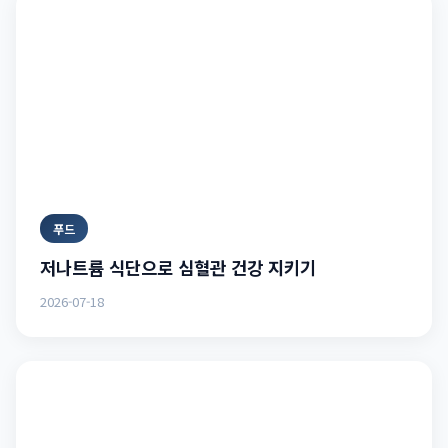
푸드
저나트륨 식단으로 심혈관 건강 지키기
2026-07-18