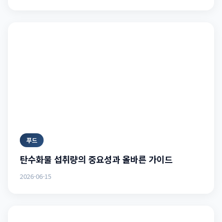
푸드
탄수화물 섭취량의 중요성과 올바른 가이드
2026-06-15