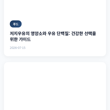
푸드
저지우유의 영양소와 우유 단백질: 건강한 선택을
위한 가이드
2026-07-15