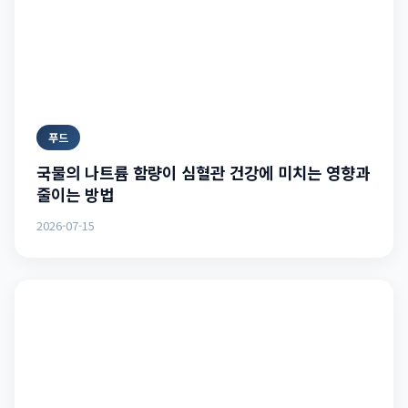
푸드
국물의 나트륨 함량이 심혈관 건강에 미치는 영향과
줄이는 방법
2026-07-15