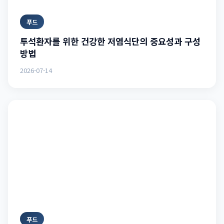
푸드
투석환자를 위한 건강한 저염식단의 중요성과 구성
방법
2026-07-14
푸드