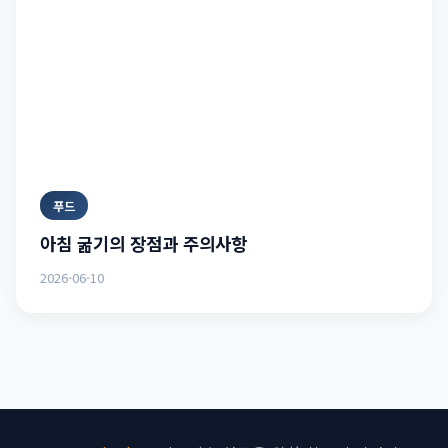
푸드
아침 굶기의 장점과 주의사항
2026-06-10