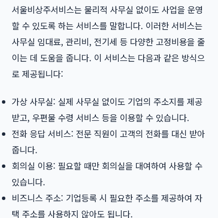
서울비상주서비스는 물리적 사무실 없이도 사업을 운영
할 수 있도록 하는 서비스를 말합니다. 이러한 서비스는
사무실 임대료, 관리비, 전기세 등 다양한 고정비용을 줄
이는 데 도움을 줍니다. 이 서비스는 다음과 같은 방식으
로 제공됩니다:
가상 사무실: 실제 사무실 없이도 기업의 주소지를 제공
받고, 우편물 수령 서비스 등을 이용할 수 있습니다.
전화 응답 서비스: 전문 직원이 고객의 전화를 대신 받아
줍니다.
회의실 이용: 필요할 때만 회의실을 대여하여 사용할 수
있습니다.
비즈니스 주소: 기업등록 시 필요한 주소를 제공하여 자
택 주소를 사용하지 않아도 됩니다.