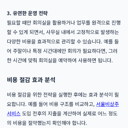
3. 유연한 운영 전략
필요할 때만 회의실을 활용하거나 업무를 원격으로 진행
할 수 있게 되면서, 사무실 내에서 고정적으로 발생하는
다양한 비용을 효과적으로 관리할 수 있습니다. 예를 들
어 주말이나 특정 시간대에만 회의가 필요하다면, 그러
한 시간에 맞춰 회의실을 예약하여 사용하면 됩니다.
비용 절감 효과 분석
비용 절감을 위한 전략을 실행한 후에는 효과 분석이 필
요합니다. 예를 들어 비용 구조를 비교하고,
서울비상주
서비스
도입 전후의 지출을 계산하여 실제로 어느 정도
의 비용을 절약했는지 확인해야 합니다.