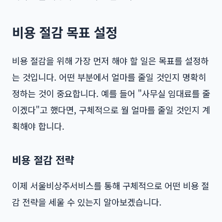
비용 절감 목표 설정
비용 절감을 위해 가장 먼저 해야 할 일은 목표를 설정하
는 것입니다. 어떤 부분에서 얼마를 줄일 것인지 명확히
정하는 것이 중요합니다. 예를 들어 "사무실 임대료를 줄
이겠다"고 했다면, 구체적으로 월 얼마를 줄일 것인지 계
획해야 합니다.
비용 절감 전략
이제 서울비상주서비스를 통해 구체적으로 어떤 비용 절
감 전략을 세울 수 있는지 알아보겠습니다.