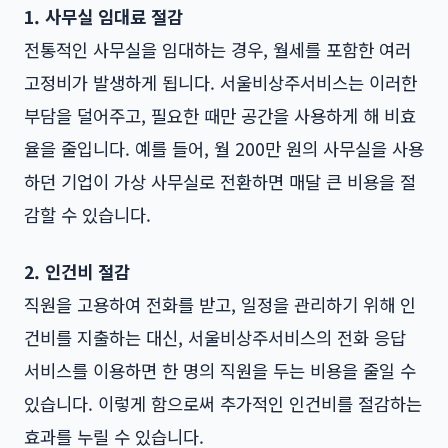
1. 사무실 임대료 절감
전통적인 사무실을 임대하는 경우, 월세를 포함한 여러
고정비가 발생하게 됩니다. 서울비상주서비스는 이러한
부담을 덜어주고, 필요한 때만 공간을 사용하게 해 비효
율을 줄입니다. 예를 들어, 월 200만 원의 사무실을 사용
하던 기업이 가상 사무실로 전환하면 매달 큰 비용을 절
감할 수 있습니다.
2. 인건비 절감
직원을 고용하여 전화를 받고, 일정을 관리하기 위해 인
건비를 지출하는 대신, 서울비상주서비스의 전화 응답
서비스를 이용하면 한 명의 직원을 두는 비용을 줄일 수
있습니다. 이렇게 함으로써 추가적인 인건비를 절감하는
효과를 누릴 수 있습니다.