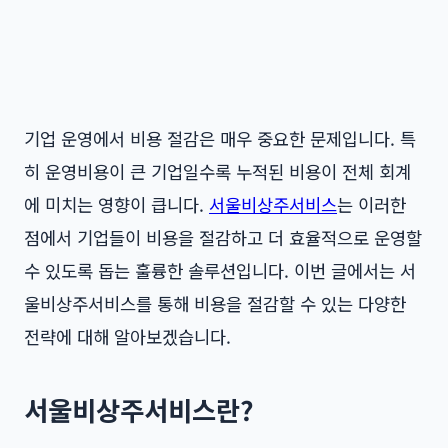
기업 운영에서 비용 절감은 매우 중요한 문제입니다. 특
히 운영비용이 큰 기업일수록 누적된 비용이 전체 회계
에 미치는 영향이 큽니다.
서울비상주서비스
는 이러한
점에서 기업들이 비용을 절감하고 더 효율적으로 운영할
수 있도록 돕는 훌륭한 솔루션입니다. 이번 글에서는 서
울비상주서비스를 통해 비용을 절감할 수 있는 다양한
전략에 대해 알아보겠습니다.
서울비상주서비스란?