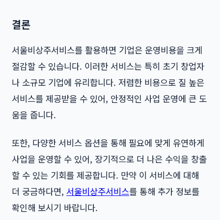
결론
서울비상주서비스를 활용하면 기업은 운영비용을 크게
절감할 수 있습니다. 이러한 서비스는 특히 초기 창업자
나 소규모 기업에 유리합니다. 저렴한 비용으로 질 높은
서비스를 제공받을 수 있어, 안정적인 사업 운영에 큰 도
움을 줍니다.
또한, 다양한 서비스 옵션을 통해 필요에 맞게 유연하게
사업을 운영할 수 있어, 장기적으로 더 나은 수익을 창출
할 수 있는 기회를 제공합니다. 만약 이 서비스에 대해
더 궁금하다면,
서울비상주서비스
를 통해 추가 정보를
확인해 보시기 바랍니다.