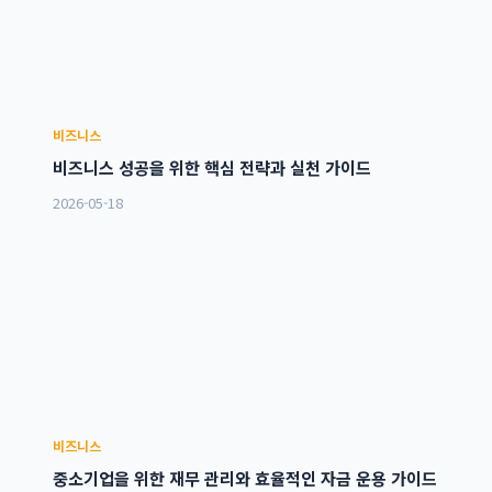
비즈니스
비즈니스 성공을 위한 핵심 전략과 실천 가이드
2026-05-18
비즈니스
중소기업을 위한 재무 관리와 효율적인 자금 운용 가이드