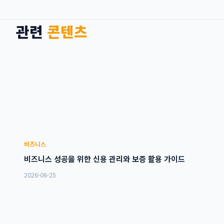
관련
콘텐츠
비즈니스
비즈니스 성공을 위한 신용 관리와 보증 활용 가이드
2026-06-25