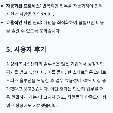
자동화된 프로세스:
반복적인 업무를 자동화하여 인적
자원과 시간을 절약합니다.
효율적인 자원 관리:
자원을 최적화하여 불필요한 비용
을 줄일 수 있도록 도와줍니다.
5. 사용자 후기
삼성비즈니스센터의 솔루션은 많은 기업에서 긍정적인
평가를 받고 있습니다. 예를 들어, 한 스타트업은 스마트
오피스 솔루션을 도입한 후 업무 효율성이 30% 이상 증
가했다고 보고했습니다. 이런 효과는 단순히 업무를 더
욱 원활하게 하는 데 그치지 않고, 직원들의 만족도와 팀
워크 향상에도 기여했습니다.