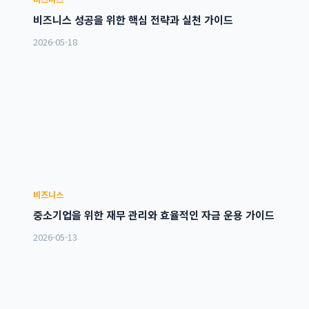
비즈니스 성공을 위한 핵심 전략과 실천 가이드
2026-05-18
비즈니스
중소기업을 위한 재무 관리와 효율적인 자금 운용 가이드
2026-05-13