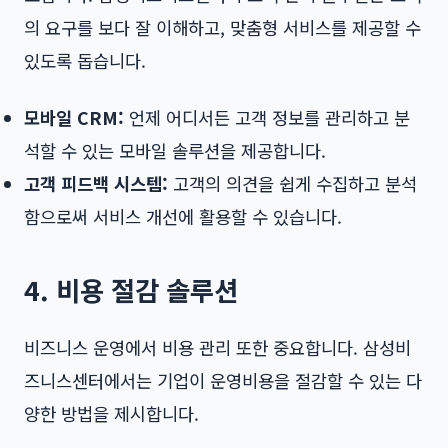
의 요구를 보다 잘 이해하고, 맞춤형 서비스를 제공할 수
있도록 돕습니다.
모바일 CRM:
언제 어디서든 고객 정보를 관리하고 분
석할 수 있는 모바일 솔루션을 제공합니다.
고객 피드백 시스템:
고객의 의견을 쉽게 수집하고 분석
함으로써 서비스 개선에 활용할 수 있습니다.
4. 비용 절감 솔루션
비즈니스 운영에서 비용 관리 또한 중요합니다. 삼성비
즈니스센터에서는 기업이 운영비용을 절감할 수 있는 다
양한 방법을 제시합니다.