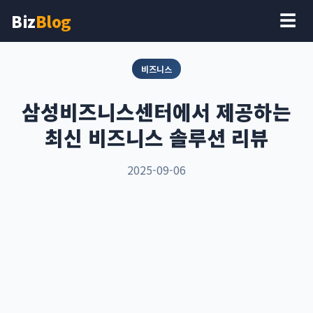
Biz
Blog
☰
비즈니스
삼성비즈니스센터에서 제공하는
최신 비즈니스 솔루션 리뷰
2025-09-06