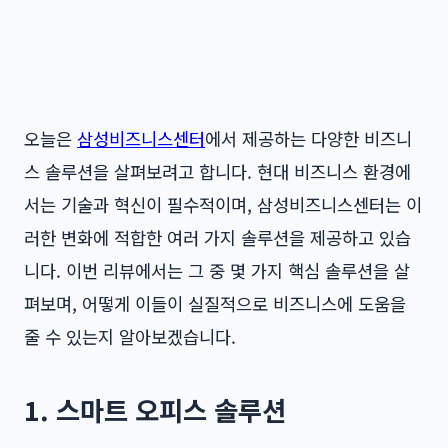
오늘은
삼성비즈니스센터
에서 제공하는 다양한 비즈니
스 솔루션을 살펴보려고 합니다. 현대 비즈니스 환경에
서는 기술과 혁신이 필수적이며, 삼성비즈니스센터는 이
러한 변화에 적합한 여러 가지 솔루션을 제공하고 있습
니다. 이번 리뷰에서는 그 중 몇 가지 핵심 솔루션을 살
펴보며, 어떻게 이들이 실질적으로 비즈니스에 도움을
줄 수 있는지 알아보겠습니다.
1. 스마트 오피스 솔루션