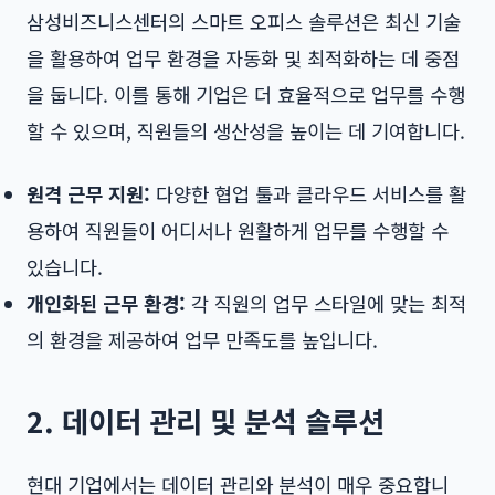
삼성비즈니스센터의 스마트 오피스 솔루션은 최신 기술
을 활용하여 업무 환경을 자동화 및 최적화하는 데 중점
을 둡니다. 이를 통해 기업은 더 효율적으로 업무를 수행
할 수 있으며, 직원들의 생산성을 높이는 데 기여합니다.
원격 근무 지원:
다양한 협업 툴과 클라우드 서비스를 활
용하여 직원들이 어디서나 원활하게 업무를 수행할 수
있습니다.
개인화된 근무 환경:
각 직원의 업무 스타일에 맞는 최적
의 환경을 제공하여 업무 만족도를 높입니다.
2. 데이터 관리 및 분석 솔루션
현대 기업에서는 데이터 관리와 분석이 매우 중요합니