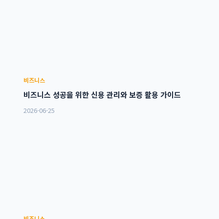
비즈니스
비즈니스 성공을 위한 신용 관리와 보증 활용 가이드
2026-06-25
비즈니스