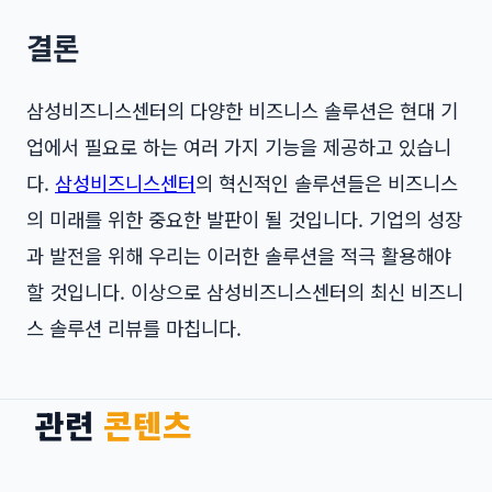
결론
삼성비즈니스센터의 다양한 비즈니스 솔루션은 현대 기
업에서 필요로 하는 여러 가지 기능을 제공하고 있습니
다.
삼성비즈니스센터
의 혁신적인 솔루션들은 비즈니스
의 미래를 위한 중요한 발판이 될 것입니다. 기업의 성장
과 발전을 위해 우리는 이러한 솔루션을 적극 활용해야
할 것입니다. 이상으로 삼성비즈니스센터의 최신 비즈니
스 솔루션 리뷰를 마칩니다.
관련
콘텐츠