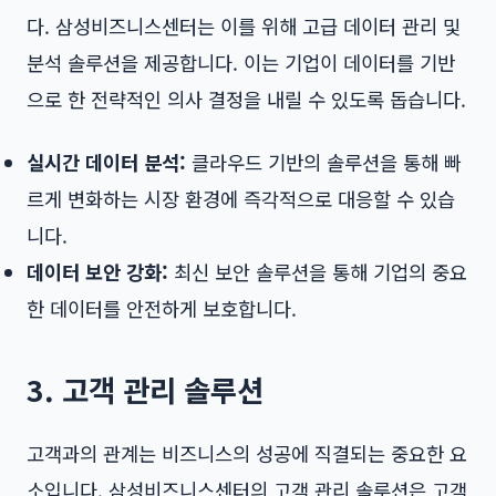
다. 삼성비즈니스센터는 이를 위해 고급 데이터 관리 및
분석 솔루션을 제공합니다. 이는 기업이 데이터를 기반
으로 한 전략적인 의사 결정을 내릴 수 있도록 돕습니다.
실시간 데이터 분석:
클라우드 기반의 솔루션을 통해 빠
르게 변화하는 시장 환경에 즉각적으로 대응할 수 있습
니다.
데이터 보안 강화:
최신 보안 솔루션을 통해 기업의 중요
한 데이터를 안전하게 보호합니다.
3. 고객 관리 솔루션
고객과의 관계는 비즈니스의 성공에 직결되는 중요한 요
소입니다. 삼성비즈니스센터의 고객 관리 솔루션은 고객