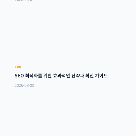
seo
SEO 최적화를 위한 효과적인 전략과 최신 가이드
2026-08-03