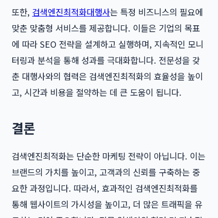
또한,
검색엔진최적화대행사
는 특정 비즈니스의 필요에
맞춘 맞춤형 서비스를 제공합니다. 이들은 기업의 목표
에 따라 SEO 전략을 설계하고 실행하며, 지속적인 모니
터링과 분석을 통해 성과를 극대화합니다. 전문성을 갖
춘 대행사와의 협력은 검색엔진최적화의 효율성을 높이
고, 시간과 비용을 절약하는 데 큰 도움이 됩니다.
결론
검색엔진최적화는 단순한 마케팅 전략이 아닙니다. 이는
브랜드의 가치를 높이고, 고객과의 신뢰를 구축하는 중
요한 과정입니다. 따라서, 효과적인 검색엔진최적화를
통해 웹사이트의 가시성을 높이고, 더 많은 트래픽을 유