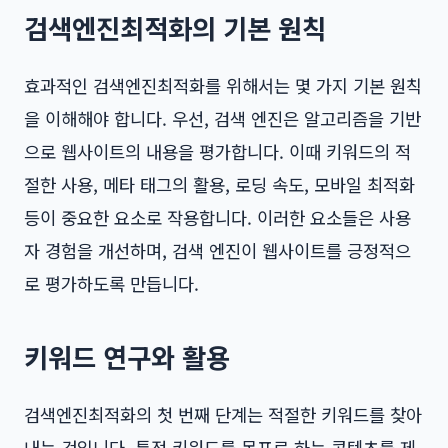
검색엔진최적화의 기본 원칙
효과적인 검색엔진최적화를 위해서는 몇 가지 기본 원칙
을 이해해야 합니다. 우선, 검색 엔진은 알고리즘을 기반
으로 웹사이트의 내용을 평가합니다. 이때 키워드의 적
절한 사용, 메타 태그의 활용, 로딩 속도, 모바일 최적화
등이 중요한 요소로 작용합니다. 이러한 요소들은 사용
자 경험을 개선하며, 검색 엔진이 웹사이트를 긍정적으
로 평가하도록 만듭니다.
키워드 연구와 활용
검색엔진최적화의 첫 번째 단계는 적절한 키워드를 찾아
내는 것입니다. 특정 키워드를 목표로 하는 콘텐츠를 제