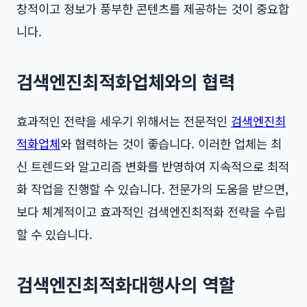
창적이고 정보가 풍부한 콘텐츠를 제공하는 것이 중요합
니다.
검색엔진최적화업체와의 협력
효과적인 전략을 세우기 위해서는 전문적인
검색엔진최
적화업체
와 협력하는 것이 좋습니다. 이러한 업체는 최
신 트렌드와 알고리즘 변화를 반영하여 지속적으로 최적
화 작업을 진행할 수 있습니다. 전문가의 도움을 받으면,
보다 체계적이고 효과적인 검색엔진최적화 전략을 수립
할 수 있습니다.
검색엔진최적화대행사의 역할