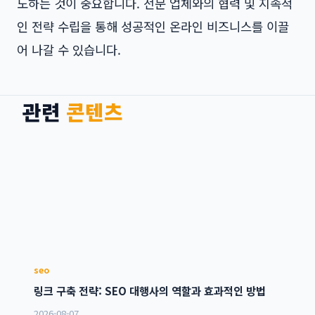
도하는 것이 중요합니다. 전문 업체와의 협력 및 지속적
인 전략 수립을 통해 성공적인 온라인 비즈니스를 이끌
어 나갈 수 있습니다.
관련
콘텐츠
seo
링크 구축 전략: SEO 대행사의 역할과 효과적인 방법
2026-08-07