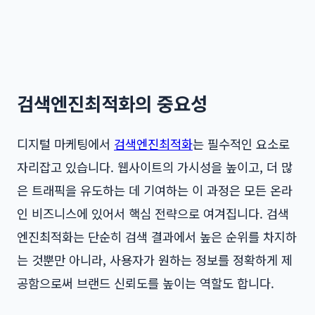
검색엔진최적화의 중요성
디지털 마케팅에서
검색엔진최적화
는 필수적인 요소로
자리잡고 있습니다. 웹사이트의 가시성을 높이고, 더 많
은 트래픽을 유도하는 데 기여하는 이 과정은 모든 온라
인 비즈니스에 있어서 핵심 전략으로 여겨집니다. 검색
엔진최적화는 단순히 검색 결과에서 높은 순위를 차지하
는 것뿐만 아니라, 사용자가 원하는 정보를 정확하게 제
공함으로써 브랜드 신뢰도를 높이는 역할도 합니다.