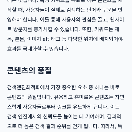
작할 때, 사용자들이 실제로 검색하는 단어와 구문을 반
영해야 합니다. 이를 통해 사용자의 관심을 끌고, 웹사이
트 방문자를 증가시킬 수 있습니다. 또한, 키워드는 제
목, 본문, 이미지 alt 태그 등 다양한 위치에 배치되어야
효과를 극대화할 수 있습니다.
콘텐츠의 품질
검색엔진최적화에서 가장 중요한 요소 중 하나는 바로
콘텐츠의 품질입니다. 유용하고 흥미로운 콘텐츠는 자연
스럽게 사용자들로부터 링크를 유도하게 됩니다. 이는
검색 엔진에서의 신뢰도를 높이는 데 기여하며, 결과적
으로 더 높은 검색 결과 순위를 얻게 됩니다. 따라서, 독