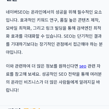
네이버SEO는 온라인에서의 성공을 위해 필수적인 요소
입니다. 효과적인 키워드 연구, 품질 높은 콘텐츠 제작,
모바일 최적화, 그리고 링크 빌딩을 통해 검색엔진 최적
화 효과를 극대화할 수 있습니다. SEO는 단기적인 결과
를 기대하기보다는 장기적인 관점에서 접근해야 하는 분
야입니다.
이와 관련하여 더 많은 정보를 원하신다면
seo
관련 자
료를 참고해 보세요. 성공적인 SEO 전략을 통해 여러분
의 온라인 비즈니스가 더 많은 사람들에게 알려지길 바
랍니다!