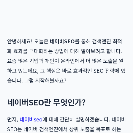
안녕하세요! 오늘은
네이버SEO
를 통해 검색엔진 최적
화 효과를 극대화하는 방법에 대해 알아보려고 합니다.
요즘 많은 기업과 개인이 온라인에서 더 많은 노출을 원
하고 있는데요, 그 핵심은 바로 효과적인 SEO 전략에 있
습니다. 그럼 시작해볼까요?
네이버SEO란 무엇인가?
먼저,
네이버seo
에 대해 간단히 설명하겠습니다. 네이버
SEO는 네이버 검색엔진에서 상위 노출을 목표로 하는