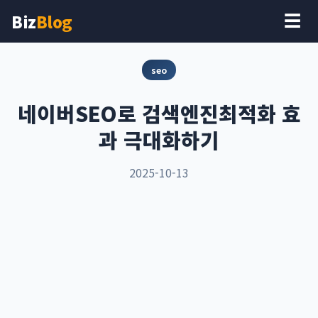
Biz
Blog
☰
seo
네이버SEO로 검색엔진최적화 효
과 극대화하기
2025-10-13