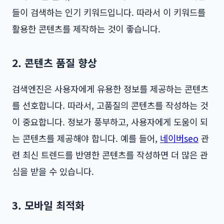
들이 검색하는 인기 키워드입니다. 따라서 이 키워드를
활용한 콘텐츠를 제작하는 것이 좋습니다.
2. 콘텐츠 품질 향상
검색엔진은 사용자에게 유용한 정보를 제공하는 콘텐츠
를 선호합니다. 따라서, 고품질의 콘텐츠를 작성하는 것
이 중요합니다. 정보가 풍부하고, 사용자에게 도움이 되
는 콘텐츠를 제공해야 합니다. 예를 들어,
네이버seo
관
련 최신 트렌드를 반영한 콘텐츠를 작성하면 더 많은 관
심을 받을 수 있습니다.
3. 모바일 최적화