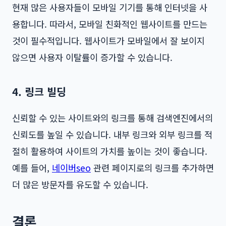
현재 많은 사용자들이 모바일 기기를 통해 인터넷을 사
용합니다. 따라서, 모바일 친화적인 웹사이트를 만드는
것이 필수적입니다. 웹사이트가 모바일에서 잘 보이지
않으면 사용자 이탈률이 증가할 수 있습니다.
4. 링크 빌딩
신뢰할 수 있는 사이트와의 링크를 통해 검색엔진에서의
신뢰도를 높일 수 있습니다. 내부 링크와 외부 링크를 적
절히 활용하여 사이트의 가치를 높이는 것이 좋습니다.
예를 들어,
네이버seo
관련 페이지로의 링크를 추가하면
더 많은 방문자를 유도할 수 있습니다.
결론