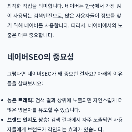
최적화 작업을 의미합니다. 네이버는 한국에서 가장 많
이 사용되는 검색엔진으로, 많은 사용자들이 정보를 찾
기 위해 네이버를 사용합니다. 따라서, 네이버에서의 노
출은 매우 중요합니다.
네이버SEO의 중요성
그렇다면 네이버SEO가 왜 중요한 걸까요? 아래의 이유
들을 살펴보세요:
높은 트래픽:
검색 결과 상위에 노출되면 자연스럽게 더
많은 방문자를 유도할 수 있습니다.
브랜드 인지도 상승:
검색 결과에서 자주 노출되면 사용
자들에게 브랜드가 각인되는 효과가 있습니다.