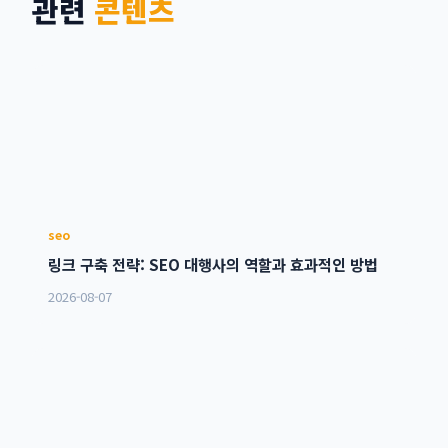
관련
콘텐츠
seo
링크 구축 전략: SEO 대행사의 역할과 효과적인 방법
2026-08-07