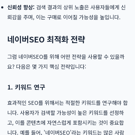
신뢰성 향상:
검색 결과의 상위 노출은 사용자들에게 신
뢰감을 주며, 이는 구매로 이어질 가능성을 높입니다.
네이버SEO 최적화 전략
그럼 네이버SEO를 위해 어떤 전략을 사용할 수 있을까
요? 다음은 몇 가지 핵심 전략입니다:
1. 키워드 연구
효과적인 SEO를 위해서는 적절한 키워드를 연구해야 합
니다. 사용자가 검색할 가능성이 높은 키워드를 선정하
고, 이를 콘텐츠에 자연스럽게 포함시키는 것이 중요합
니다. 예를 들어, '네이버SEO'라는 키워드는 많은 사람