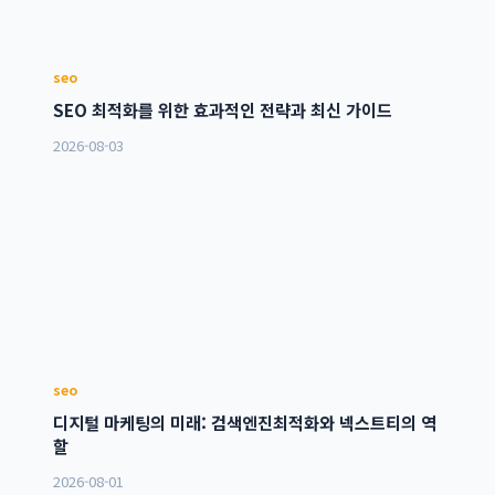
seo
SEO 최적화를 위한 효과적인 전략과 최신 가이드
2026-08-03
seo
디지털 마케팅의 미래: 검색엔진최적화와 넥스트티의 역
할
2026-08-01