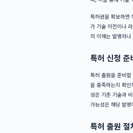
특허권을 확보하면 해
가 기술 이전이나 라
의 이해는 발명자나
특허 신청 준
특허 출원을 준비할 
을 충족하는지 확인
성은 기존 기술과 비
가능성은 해당 발명
특허 출원 절