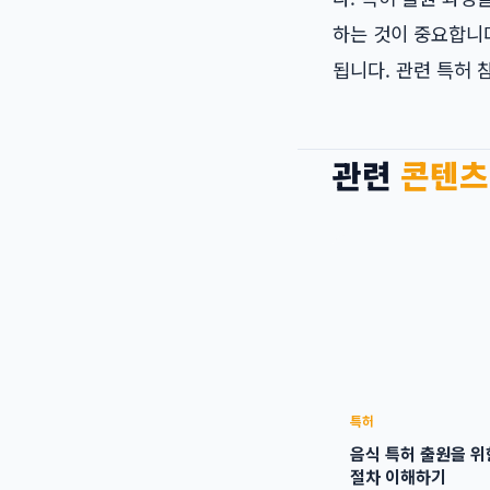
하는 것이 중요합니다
됩니다. 관련 특허 
관련
콘텐츠
특허
음식 특허 출원을 위
절차 이해하기