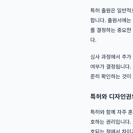
특허 출원은 일반적
합니다. 출원서에는 
를 결정하는 중요한
다.
심사 과정에서 추가 
여부가 결정됩니다.
준히 확인하는 것이
특허와 디자인권
특허와 함께 자주 혼
호하는 권리입니다.
호되는 점에서 차이