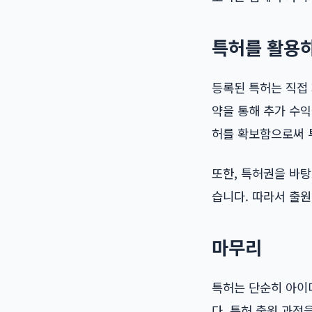
특허를 활용
등록된 특허는 직접
약을 통해 추가 수
허를 확보함으로써 
또한, 특허권을 바탕
습니다. 따라서 출원
마무리
특허는 단순히 아이
다. 특허 출원 과정