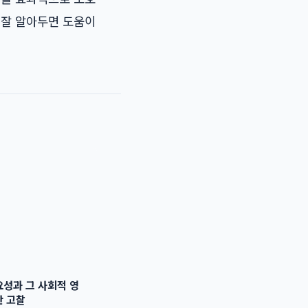
 잘 알아두면 도움이
.
성과 그 사회적 영
한 고찰