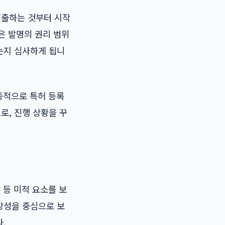
제출하는 것부터 시작
은 발명의 권리 범위
는지 심사하게 됩니
종적으로 특허 등록
로, 진행 상황을 꾸
 등 미적 요소를 보
창성을 중심으로 보
.