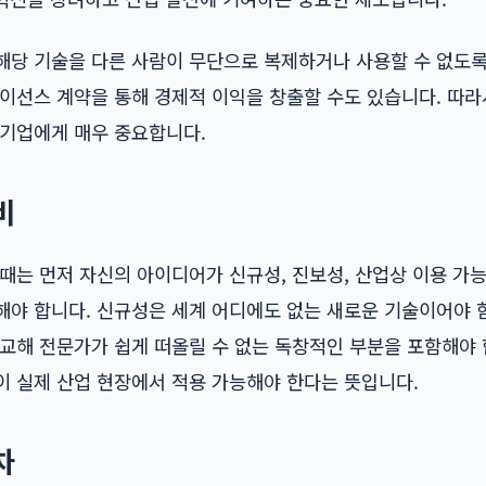
당 기술을 다른 사람이 무단으로 복제하거나 사용할 수 없도록 
이선스 계약을 통해 경제적 이익을 창출할 수도 있습니다. 따라
 기업에게 매우 중요합니다.
비
때는 먼저 자신의 아이디어가 신규성, 진보성, 산업상 이용 가
해야 합니다. 신규성은 세계 어디에도 없는 새로운 기술이어야 
교해 전문가가 쉽게 떠올릴 수 없는 독창적인 부분을 포함해야 
이 실제 산업 현장에서 적용 가능해야 한다는 뜻입니다.
차