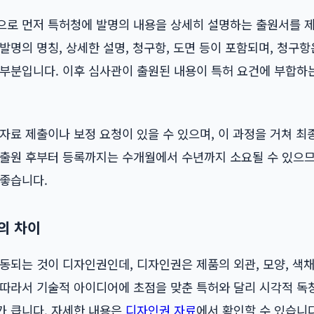
으로 먼저 특허청에 발명의 내용을 상세히 설명하는 출원서를 
발명의 명칭, 상세한 설명, 청구항, 도면 등이 포함되며, 청구항
 부분입니다. 이후 심사관이 출원된 내용이 특허 요건에 부합하
자료 제출이나 보정 요청이 있을 수 있으며, 이 과정을 거쳐 최
 출원 후부터 등록까지는 수개월에서 수년까지 소요될 수 있으므
 좋습니다.
의 차이
동되는 것이 디자인권인데, 디자인권은 제품의 외관, 모양, 색채
 따라서 기술적 아이디어에 초점을 맞춘 특허와 달리 시각적 독
가 큽니다. 자세한 내용은
디자인권 자료
에서 확인할 수 있습니다