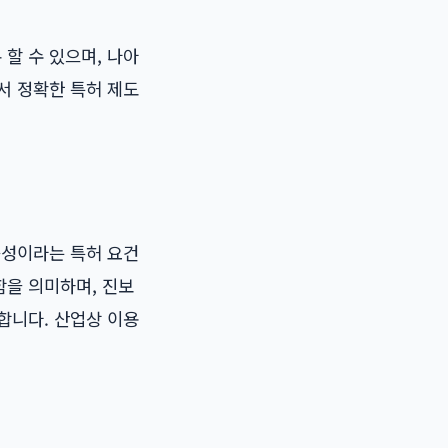
할 수 있으며, 나아
서 정확한 특허 제도
능성이라는 특허 요건
함을 의미하며, 진보
합니다. 산업상 이용