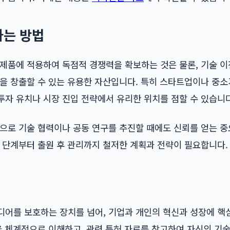
하는 방법
 제품에 적용하여 독점적 경쟁력을 확보하는 것은 물론, 기술 
익을 창출할 수 있는 유용한 자산입니다. 특히 스타트업이나 중
투자 유치나 시장 진입 전략에서 유리한 위치를 점할 수 있습니다
으로 기술 협력이나 공동 연구를 추진할 때에도 신뢰를 얻는 중
 단계부터 출원 후 관리까지 철저한 계획과 전략이 필요합니다.
디어를 보호하는 장치를 넘어, 기업과 개인의 혁신과 성장에 핵
을 체계적으로 이해하고, 관련 특허 자료를 참고하여 자신의 기