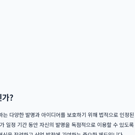
인가?
하는 다양한 발명과 아이디어를 보호하기 위해 법적으로 인정된
가 일정 기간 동안 자신의 발명을 독점적으로 이용할 수 있도록
 혁신을 장려하고 산업 발전에 기여하는 중요한 제도입니다.