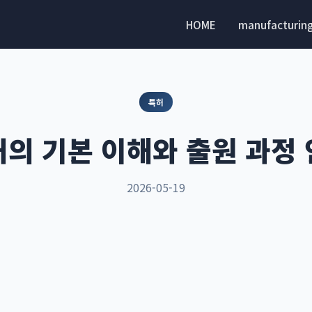
HOME
manufacturin
특허
의 기본 이해와 출원 과정
2026-05-19