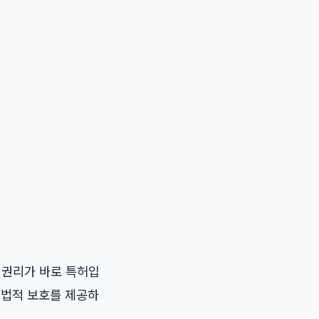
 권리가 바로 특허입
 법적 보호를 제공하