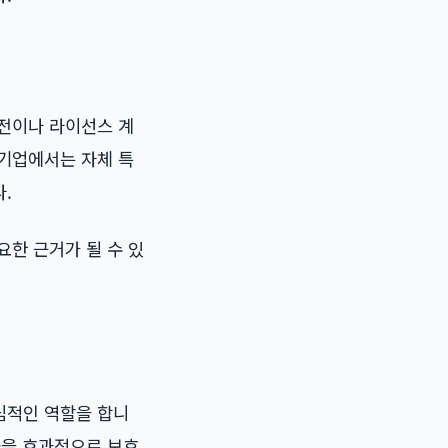
이전이나 라이선스 계
소기업에서는 자체 특
.
요한 근거가 될 수 있
심적인 역할을 합니
술을 효과적으로 보호