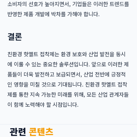
소비자의 선호가 높아지면서, 기업들은 이러한 트렌드를
반영한 제품 개발에 박차를 가해야 합니다.
결론
친환경 핫멜트 접착제는 환경 보호와 산업 발전을 동시
에 이룰 수 있는 중요한 솔루션입니다. 앞으로 이러한 제
품들이 더욱 발전하고 보급되면서, 산업 전반에 긍정적
인 영향을 미칠 것으로 기대됩니다. 친환경 핫멜트 접착
제를 통한 지속 가능한 미래를 위해, 모든 산업 관계자들
이 함께 노력해야 할 시점입니다.
관련
콘텐츠