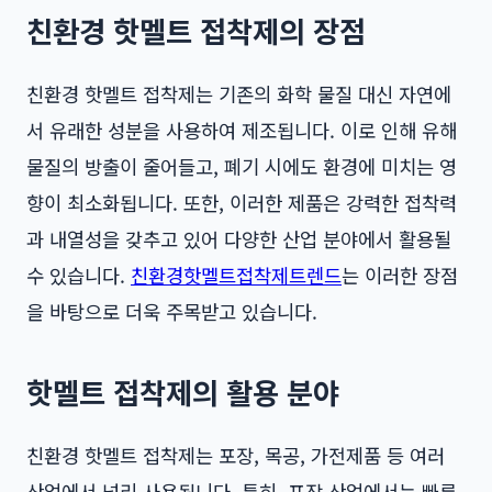
친환경 핫멜트 접착제의 장점
친환경 핫멜트 접착제는 기존의 화학 물질 대신 자연에
서 유래한 성분을 사용하여 제조됩니다. 이로 인해 유해
물질의 방출이 줄어들고, 폐기 시에도 환경에 미치는 영
향이 최소화됩니다. 또한, 이러한 제품은 강력한 접착력
과 내열성을 갖추고 있어 다양한 산업 분야에서 활용될
수 있습니다.
친환경핫멜트접착제트렌드
는 이러한 장점
을 바탕으로 더욱 주목받고 있습니다.
핫멜트 접착제의 활용 분야
친환경 핫멜트 접착제는 포장, 목공, 가전제품 등 여러
산업에서 널리 사용됩니다. 특히, 포장 산업에서는 빠른