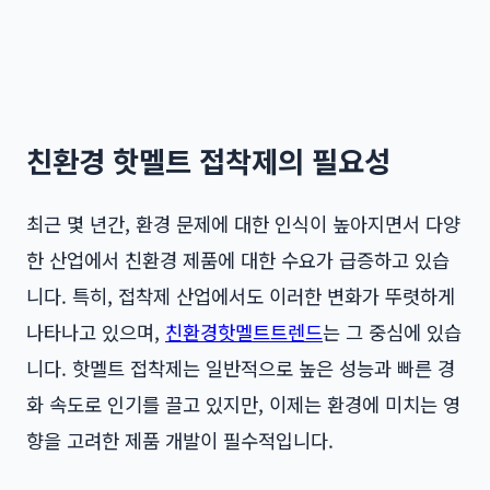
친환경 핫멜트 접착제의 필요성
최근 몇 년간, 환경 문제에 대한 인식이 높아지면서 다양
한 산업에서 친환경 제품에 대한 수요가 급증하고 있습
니다. 특히, 접착제 산업에서도 이러한 변화가 뚜렷하게
나타나고 있으며,
친환경핫멜트트렌드
는 그 중심에 있습
니다. 핫멜트 접착제는 일반적으로 높은 성능과 빠른 경
화 속도로 인기를 끌고 있지만, 이제는 환경에 미치는 영
향을 고려한 제품 개발이 필수적입니다.