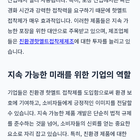
경화 시간과 강력한 접착력을 요구하기 때문에 핫멜트
접착제가 매우 효과적입니다. 이러한 제품들은 지속 가
능한 포장을 위한 대안으로 주목받고 있으며, 제조업체
들은
친환경핫멜트접착제제조
에 대한 투자를 늘리고 있
습니다.
지속 가능한 미래를 위한 기업의 역할
기업들은 친환경 핫멜트 접착제를 도입함으로써 환경 보
호에 기여하고, 소비자들에게 긍정적인 이미지를 전달할
수 있습니다. 지속 가능한 제품 개발은 단순히 법적 규제
를 준수하는 것을 넘어, 소비자들의 신뢰를 얻는 중요한
요소로 자리 잡고 있습니다. 특히, 친환경 제품에 대한