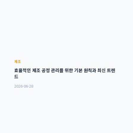
제조
효율적인 제조 공정 관리를 위한 기본 원칙과 최신 트렌
드
2026-06-28