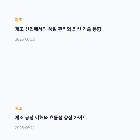
제조
제조 산업에서의 품질 관리와 최신 기술 동향
2026-06-26
제조
제조 공정 이해와 효율성 향상 가이드
2026-06-21