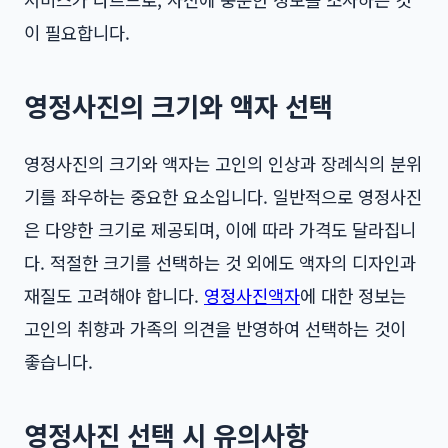
이 필요합니다.
영정사진의 크기와 액자 선택
영정사진의 크기와 액자는 고인의 인상과 장례식의 분위
기를 좌우하는 중요한 요소입니다. 일반적으로 영정사진
은 다양한 크기로 제공되며, 이에 따라 가격도 달라집니
다. 적절한 크기를 선택하는 것 외에도 액자의 디자인과
재질도 고려해야 합니다.
영정사진액자
에 대한 정보는
고인의 취향과 가족의 의견을 반영하여 선택하는 것이
좋습니다.
영정사진 선택 시 유의사항