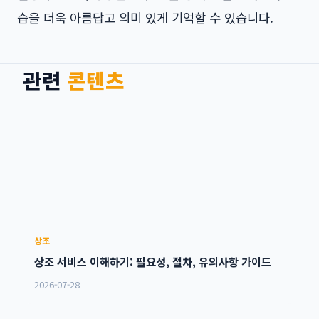
습을 더욱 아름답고 의미 있게 기억할 수 있습니다.
관련
콘텐츠
상조
상조 서비스 이해하기: 필요성, 절차, 유의사항 가이드
2026-07-28