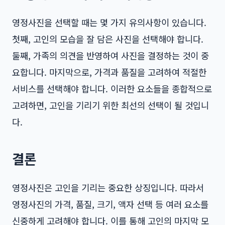
영정사진을 선택할 때는 몇 가지 유의사항이 있습니다.
첫째, 고인의 모습을 잘 담은 사진을 선택해야 합니다.
둘째, 가족의 의견을 반영하여 사진을 결정하는 것이 중
요합니다. 마지막으로, 가격과 품질을 고려하여 적절한
서비스를 선택해야 합니다. 이러한 요소들을 종합적으로
고려하면, 고인을 기리기 위한 최선의 선택이 될 것입니
다.
결론
영정사진은 고인을 기리는 중요한 상징입니다. 따라서
영정사진의 가격, 품질, 크기, 액자 선택 등 여러 요소를
신중하게 고려해야 합니다. 이를 통해 고인의 마지막 모