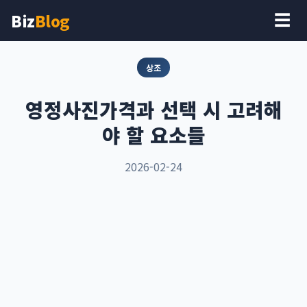
Biz
Blog
☰
상조
영정사진가격과 선택 시 고려해
야 할 요소들
2026-02-24