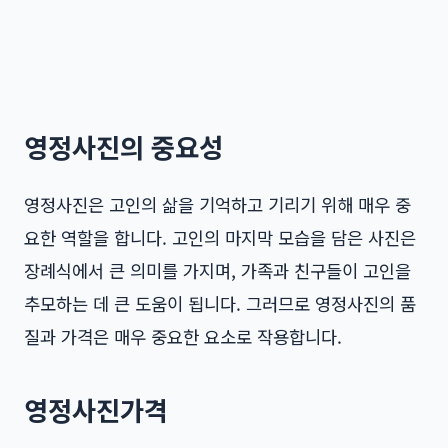
영정사진의 중요성
영정사진은 고인의 삶을 기억하고 기리기 위해 매우 중
요한 역할을 합니다. 고인의 마지막 모습을 담은 사진은
장례식에서 큰 의미를 가지며, 가족과 친구들이 고인을
추모하는 데 큰 도움이 됩니다. 그러므로 영정사진의 품
질과 가격은 매우 중요한 요소로 작용합니다.
영정사진가격