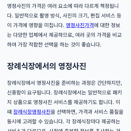
영정사진의 가격은 여러 요소에 따라 다르게 책정됩니
다. 일반적으로 촬영 방식, 사진의 크기, 편집 서비스 등
이 가격에 영향을 미칩니다.
영정사진가격
에 대한 정보
는 다양한 업체에서 제공하므로, 여러 곳의 가격을 비교
하여 가장 적합한 선택을 하는 것이 좋습니다.
장례식장에서의 영정사진
장례식장에서 영정사진을 준비하는 과정은 간단하지만,
신중함이 요구됩니다. 장례식장에서는 일반적으로 패키
지 상품으로 영정사진 서비스를 제공하기도 합니다. 이
때
장례식장영정사진
을 선택하면, 가격과 서비스 품질을
동시에 고려할 수 있습니다. 각 장례식장마다 제공하는
서비스가 다르므로, 사전에 충분한 정보를 조사하는 것