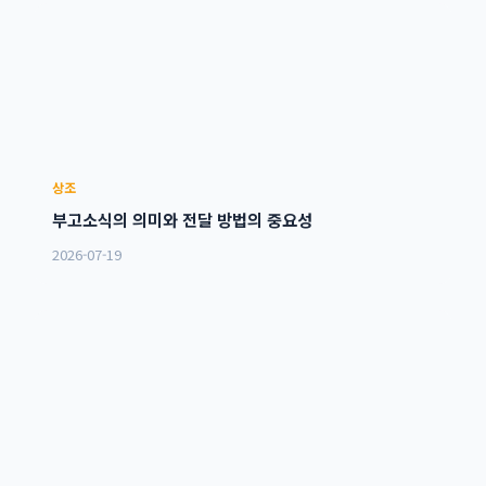
상조
부고소식의 의미와 전달 방법의 중요성
2026-07-19