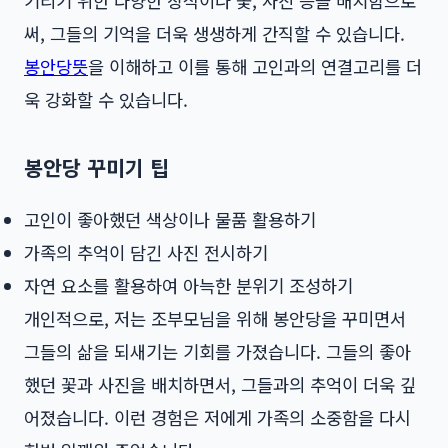
기리기 위한 다양한 장식이나 꽃, 사진 등을 배치함으로
써, 그들의 기억을 더욱 생생하게 간직할 수 있습니다.
봉안당뜻
을 이해하고 이를 통해 고인과의 연결고리를 더
욱 강화할 수 있습니다.
봉안당 꾸미기 팁
고인이 좋아했던 색상이나 물품 활용하기
가족의 추억이 담긴 사진 전시하기
자연 요소를 활용하여 아늑한 분위기 조성하기
개인적으로, 저는 조부모님을 위해 봉안당을 꾸미면서
그들의 삶을 되새기는 기회를 가졌습니다. 그들의 좋아
했던 꽃과 사진을 배치하면서, 그들과의 추억이 더욱 깊
어졌습니다. 이런 경험은 저에게 가족의 소중함을 다시