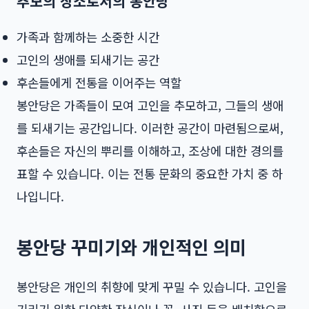
추모의 장소로서의 봉안당
가족과 함께하는 소중한 시간
고인의 생애를 되새기는 공간
후손들에게 전통을 이어주는 역할
봉안당은 가족들이 모여 고인을 추모하고, 그들의 생애
를 되새기는 공간입니다. 이러한 공간이 마련됨으로써,
후손들은 자신의 뿌리를 이해하고, 조상에 대한 경의를
표할 수 있습니다. 이는 전통 문화의 중요한 가치 중 하
나입니다.
봉안당 꾸미기와 개인적인 의미
봉안당은 개인의 취향에 맞게 꾸밀 수 있습니다. 고인을