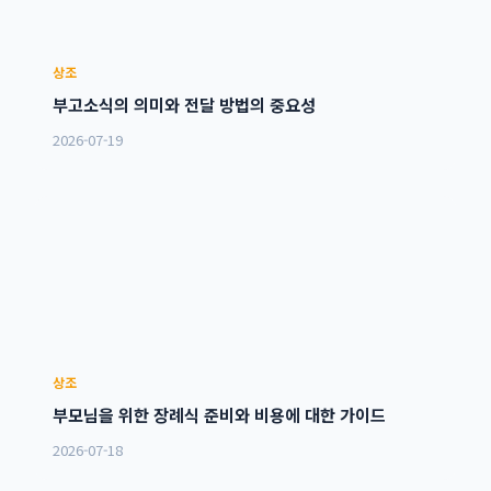
상조
부고소식의 의미와 전달 방법의 중요성
2026-07-19
상조
부모님을 위한 장례식 준비와 비용에 대한 가이드
2026-07-18