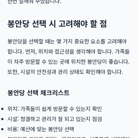
한번 일깨워 주었습니다.
봉안당 선택 시 고려해야 할 점
봉안당을 선택할 때는 몇 가지 중요한 요소를 고려해야
합니다. 먼저, 위치와 접근성을 생각해야 합니다. 가족들
이 자주 방문할 수 있는 곳에 위치한 봉안당이 좋습니다.
또한, 시설의 안전성과 관리 상태도 확인해야 합니다.
봉안당 선택 체크리스트
위치: 가족들이 쉽게 방문할 수 있는지 확인
시설: 청결하고 관리가 잘 되고 있는지 점검
비용: 예산에 맞는 봉안당 선택