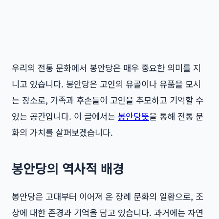
우리의 전통 문화에서 봉안당은 매우 중요한 의미를 지
니고 있습니다. 봉안당은 고인의 유골이나 유품을 모시
는 장소로, 가족과 후손들이 고인을 추모하고 기억할 수
있는 공간입니다. 이 글에서는
봉안당뜻
을 통해 전통 문
화의 가치를 살펴보겠습니다.
봉안당의 역사적 배경
봉안당은 고대부터 이어져 온 장례 문화의 일환으로, 조
상에 대한 존경과 기억을 담고 있습니다. 과거에는 자연