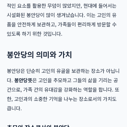
적인 요소를 활용한 무덤이 많았지만, 현대에 들어서는
시설화된 봉안당이 많이 생겨났습니다. 이는 고인의 유
품을 안전하게 보관하고, 가족들이 편리하게 방문할 수
있도록 하기 위한 것입니다.
봉안당의 의미와 가치
봉안당은 단순히 고인의 유골을 보관하는 장소가 아닙니
다.
봉안당뜻
은 고인을 추모하고 그들의 삶을 기리는 공
간으로, 가족 간의 유대감을 강화하는 역할을 합니다. 또
한, 고인과의 소중한 기억을 나누는 장소로서의 가치도
큽니다.