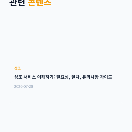
관련
콘텐츠
상조
상조 서비스 이해하기: 필요성, 절차, 유의사항 가이드
2026-07-28