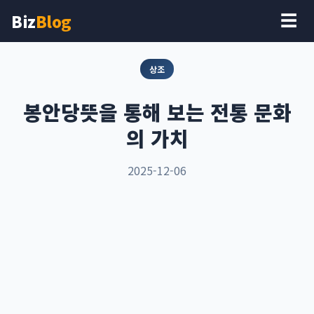
Biz
Blog
☰
상조
봉안당뜻을 통해 보는 전통 문화
의 가치
2025-12-06