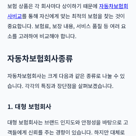
보험 상품은 각 회사마다 상이하기 때문에
자동차보험회
사비교
를 통해 자신에게 맞는 최적의 보험을 찾는 것이
중요합니다. 보험료, 보장 내용, 서비스 품질 등 여러 요
소를 고려하여 비교해야 합니다.
자동차보험회사종류
자동차보험회사는 크게 다음과 같은 종류로 나눌 수 있
습니다. 각각의 특징과 장단점을 살펴보겠습니다.
1. 대형 보험회사
대형 보험회사는 브랜드 인지도와 안정성을 바탕으로 고
객들에게 신뢰를 주는 경향이 있습니다. 하지만 대체로