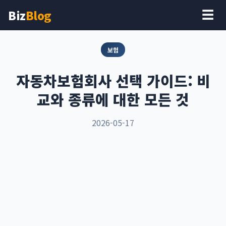
Biz
Blog
☰
보험
자동차보험회사 선택 가이드: 비
교와 종류에 대한 모든 것
2026-05-17