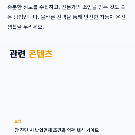
충분한 정보를 수집하고, 전문가의 조언을 받는 것도 좋
은 방법입니다. 올바른 선택을 통해 안전한 자동차 운전
생활을 누리세요.
관련
콘텐츠
보험
암 진단 시 납입면제 조건과 약관 핵심 가이드