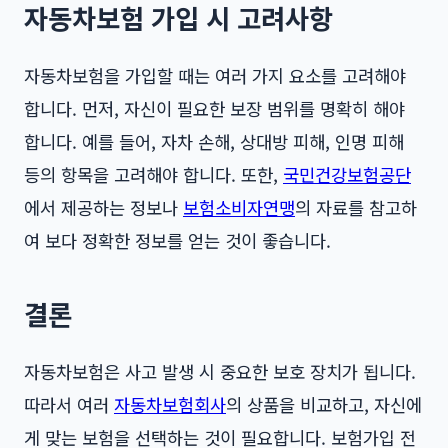
자동차보험 가입 시 고려사항
자동차보험을 가입할 때는 여러 가지 요소를 고려해야
합니다. 먼저, 자신이 필요한 보장 범위를 명확히 해야
합니다. 예를 들어, 자차 손해, 상대방 피해, 인명 피해
등의 항목을 고려해야 합니다. 또한,
국민건강보험공단
에서 제공하는 정보나
보험소비자연맹
의 자료를 참고하
여 보다 정확한 정보를 얻는 것이 좋습니다.
결론
자동차보험은 사고 발생 시 중요한 보호 장치가 됩니다.
따라서 여러
자동차보험회사
의 상품을 비교하고, 자신에
게 맞는 보험을 선택하는 것이 필요합니다. 보험가입 전