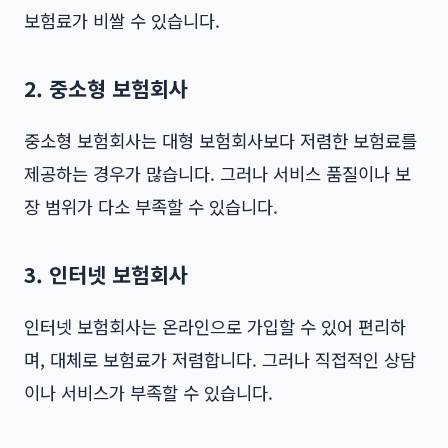
보험료가 비쌀 수 있습니다.
2. 중소형 보험회사
중소형 보험회사는 대형 보험회사보다 저렴한 보험료를
제공하는 경우가 많습니다. 그러나 서비스 품질이나 보
장 범위가 다소 부족할 수 있습니다.
3. 인터넷 보험회사
인터넷 보험회사는 온라인으로 가입할 수 있어 편리하
며, 대체로 보험료가 저렴합니다. 그러나 직접적인 상담
이나 서비스가 부족할 수 있습니다.