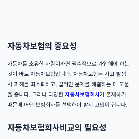
자동차보험의 중요성
자동차를 소유한 사람이라면 필수적으로 가입해야 하는
것이 바로 자동차보험입니다. 자동차보험은 사고 발생
시 피해를 최소화하고, 법적인 문제를 해결하는 데 도움
을 줍니다. 그러나 다양한
자동차보험회사
가 존재하기
때문에 어떤 보험회사를 선택해야 할지 고민이 됩니다.
자동차보험회사비교의 필요성