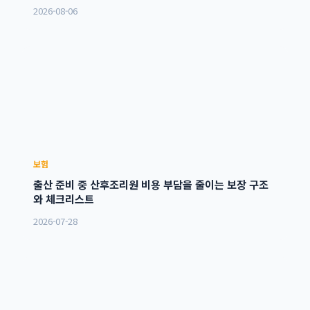
2026-08-06
보험
출산 준비 중 산후조리원 비용 부담을 줄이는 보장 구조
와 체크리스트
2026-07-28