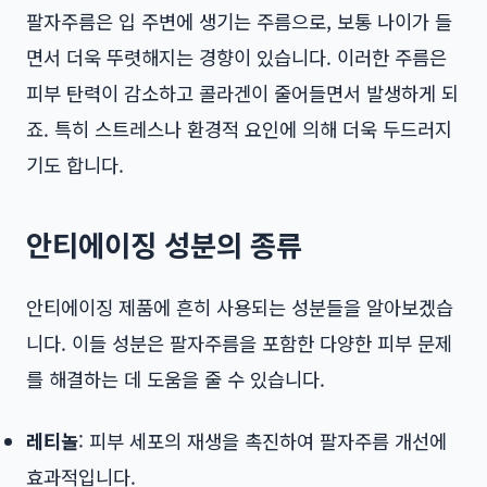
팔자주름은 입 주변에 생기는 주름으로, 보통 나이가 들
면서 더욱 뚜렷해지는 경향이 있습니다. 이러한 주름은
피부 탄력이 감소하고 콜라겐이 줄어들면서 발생하게 되
죠. 특히 스트레스나 환경적 요인에 의해 더욱 두드러지
기도 합니다.
안티에이징 성분의 종류
안티에이징 제품에 흔히 사용되는 성분들을 알아보겠습
니다. 이들 성분은 팔자주름을 포함한 다양한 피부 문제
를 해결하는 데 도움을 줄 수 있습니다.
레티놀
: 피부 세포의 재생을 촉진하여 팔자주름 개선에
효과적입니다.