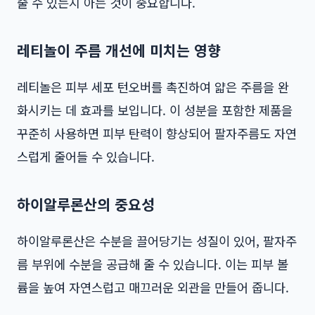
줄 수 있는지 아는 것이 중요합니다.
레티놀이 주름 개선에 미치는 영향
레티놀은 피부 세포 턴오버를 촉진하여 얇은 주름을 완
화시키는 데 효과를 보입니다. 이 성분을 포함한 제품을
꾸준히 사용하면 피부 탄력이 향상되어 팔자주름도 자연
스럽게 줄어들 수 있습니다.
하이알루론산의 중요성
하이알루론산은 수분을 끌어당기는 성질이 있어, 팔자주
름 부위에 수분을 공급해 줄 수 있습니다. 이는 피부 볼
륨을 높여 자연스럽고 매끄러운 외관을 만들어 줍니다.