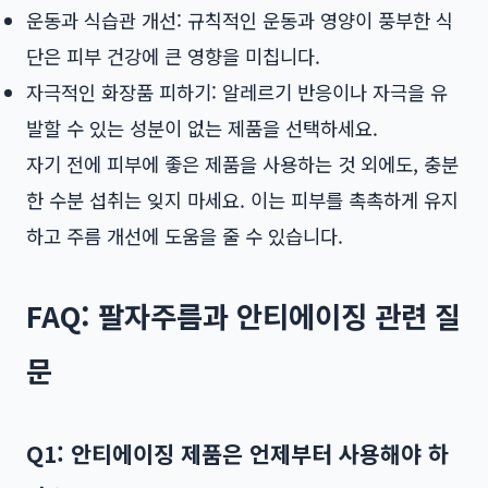
운동과 식습관 개선: 규칙적인 운동과 영양이 풍부한 식
단은 피부 건강에 큰 영향을 미칩니다.
자극적인 화장품 피하기: 알레르기 반응이나 자극을 유
발할 수 있는 성분이 없는 제품을 선택하세요.
자기 전에 피부에 좋은 제품을 사용하는 것 외에도, 충분
한 수분 섭취는 잊지 마세요. 이는 피부를 촉촉하게 유지
하고 주름 개선에 도움을 줄 수 있습니다.
FAQ: 팔자주름과 안티에이징 관련 질
문
Q1: 안티에이징 제품은 언제부터 사용해야 하