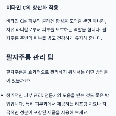
비타민 C의 항산화 작용
비타민 C는 피부의 콜라겐 합성을 도와줄 뿐만 아니라,
자유 라디칼로부터 피부를 보호하는 역할을 합니다. 팔
자주름 주변의 피부를 밝고 건강하게 유지해 줍니다.
팔자주름 관리 팁
팔자주름을 효과적으로 관리하기 위해서는 어떤 방법들
이 있을까요?
정기적인 피부 관리: 전문가의 도움을 받는 것도 좋은 방
법입니다. 특히 피부과에서 제공하는 리프팅 치료나 자
극적인 성분이 포함된 제품을 사용해 보세요.