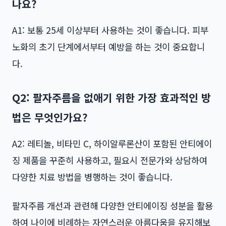
나요?
A1: 보통 25세 이상부터 사용하는 것이 좋습니다. 피부
노화의 초기 단계에서부터 예방을 하는 것이 중요합니
다.
Q2: 팔자주름을 없애기 위한 가장 효과적인 방
법은 무엇인가요?
A2: 레티놀, 비타민 C, 하이알루론산이 포함된 안티에이
징 제품을 꾸준히 사용하고, 필요시 전문가와 상담하여
다양한 치료 방법을 병행하는 것이 좋습니다.
팔자주름 개선과 관련해 다양한 안티에이징 성분을 활용
하여 나이에 비례하는 자연스러운 아름다움을 유지해보