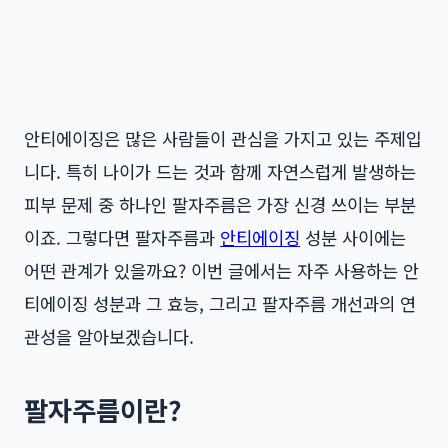
안티에이징은 많은 사람들이 관심을 가지고 있는 주제입
니다. 특히 나이가 드는 것과 함께 자연스럽게 발생하는
피부 문제 중 하나인 팔자주름은 가장 신경 쓰이는 부분
이죠. 그렇다면 팔자주름과
안티에이징
성분 사이에는
어떤 관계가 있을까요? 이번 글에서는 자주 사용하는 안
티에이징 성분과 그 효능, 그리고 팔자주름 개선과의 연
관성을 알아보겠습니다.
팔자주름이란?