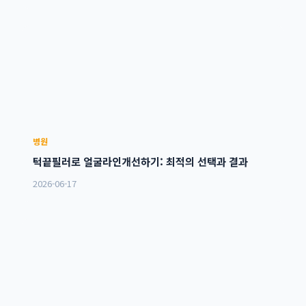
병원
턱끝필러로 얼굴라인개선하기: 최적의 선택과 결과
2026-06-17