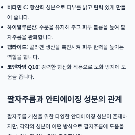
비타민 C
: 항산화 성분으로 피부를 밝고 탄력 있게 만들
어 줍니다.
하이알루론산
: 수분을 유지해 주고 피부 볼륨을 높여 팔
자주름을 완화합니다.
펩타이드
: 콜라겐 생산을 촉진시켜 피부 탄력을 높이는
역할을 합니다.
코엔자임 Q10
: 강력한 항산화 작용으로 노화 방지에 도
움을 줍니다.
팔자주름과 안티에이징 성분의 관계
팔자주름 개선을 위한 다양한 안티에이징 성분이 존재하
지만, 각각의 성분이 어떤 방식으로 팔자주름에 도움을