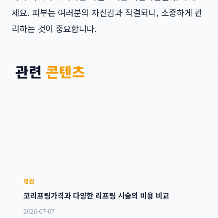
세요. 피부는 여러분의 자신감과 직결되니, 소중하게 관
리하는 것이 중요합니다.
관련
콘텐츠
병원
코리프팅가격과 다양한 리프팅 시술의 비용 비교
2026-07-07