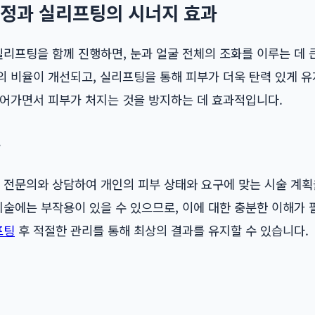
정과 실리프팅의 시너지 효과
프팅을 함께 진행하면, 눈과 얼굴 전체의 조화를 이루는 데 큰
 비율이 개선되고, 실리프팅을 통해 피부가 더욱 탄력 있게 유
들어가면서 피부가 처지는 것을 방지하는 데 효과적입니다.
항
 전문의와 상담하여 개인의 피부 상태와 요구에 맞는 시술 계획
술에는 부작용이 있을 수 있으므로, 이에 대한 충분한 이해가 
프팅
후 적절한 관리를 통해 최상의 결과를 유지할 수 있습니다.