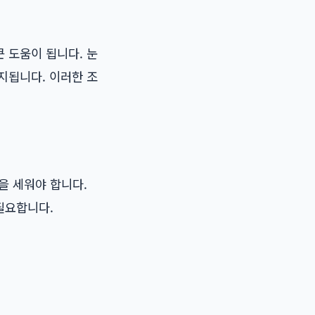
 도움이 됩니다. 눈
지됩니다. 이러한 조
을 세워야 합니다.
필요합니다.