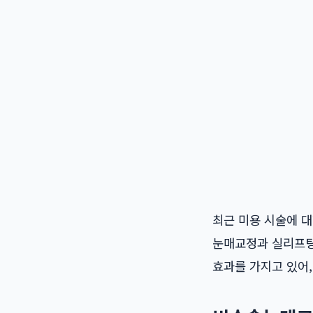
최근 미용 시술에 
눈매교정과 실리프팅
효과를 가지고 있어,