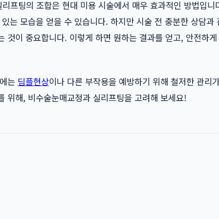
리프팅의 조합은 현대 미용 시술에서 매우 효과적인 방법입니다
 있는 모습을 얻을 수 있습니다. 하지만 시술 전 충분한 상담과
 것이 중요합니다. 이렇게 하면 원하는 결과를 얻고, 안전하게
후에는
딤플현상
이나 다른 부작용을 예방하기 위해 철저한 관리가
를 위해, 비수술눈매교정과 실리프팅을 고려해 보세요!