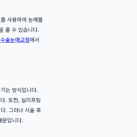
스를 사용하여 눈매를
 줄 수 있습니다.
비수술눈매교정
에서
당기는 방식입니다.
다. 또한, 실리프팅
다. 그러나 시술 후
때문입니다.