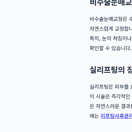
비수술눈매교
비수술눈매교정은 수
자연스럽게 교정합니다
특히, 눈의 처짐이
확인할 수 있습니다.
실리프팅의 
실리프팅은 피부를 
이 시술은 즉각적인 
은 자연스러운 결과
에는
리프팅사후관