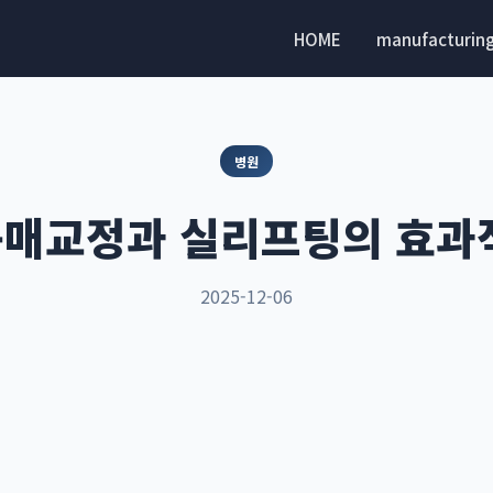
HOME
manufacturin
병원
매교정과 실리프팅의 효과
2025-12-06