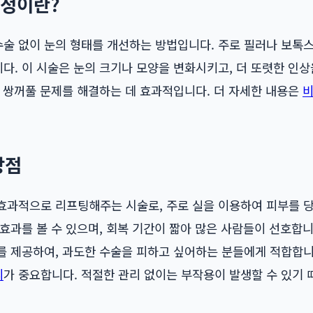
정이란?
술 없이 눈의 형태를 개선하는 방법입니다. 주로 필러나 보톡
. 이 시술은 눈의 크기나 모양을 변화시키고, 더 또렷한 인상을
나 쌍꺼풀 문제를 해결하는 데 효과적입니다. 더 자세한 내용은
장점
효과적으로 리프팅해주는 시술로, 주로 실을 이용하여 피부를 
효과를 볼 수 있으며, 회복 기간이 짧아 많은 사람들이 선호합니
를 제공하여, 과도한 수술을 피하고 싶어하는 분들에게 적합합니
리
가 중요합니다. 적절한 관리 없이는 부작용이 발생할 수 있기 