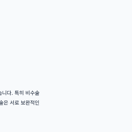
습니다. 특히 비수술
시술은 서로 보완적인