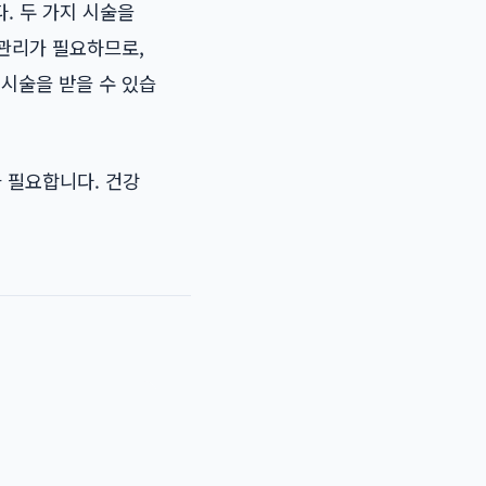
. 두 가지 시술을
 관리가 필요하므로,
 시술을 받을 수 있습
 필요합니다. 건강