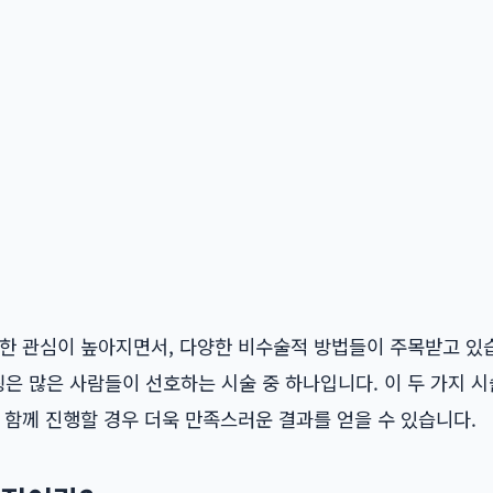
대한 관심이 높아지면서, 다양한 비수술적 방법들이 주목받고 있
은 많은 사람들이 선호하는 시술 중 하나입니다. 이 두 가지 
 함께 진행할 경우 더욱 만족스러운 결과를 얻을 수 있습니다.