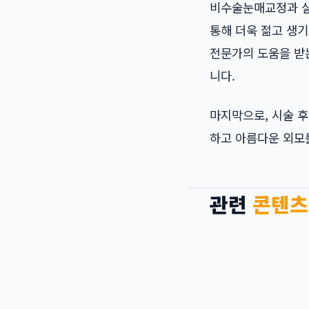
비수술눈매교정과 실
통해 더욱 젊고 생기
전문가의 도움을 받는
니다.
마지막으로, 시술 
하고 아름다운 외모
관련
콘텐츠