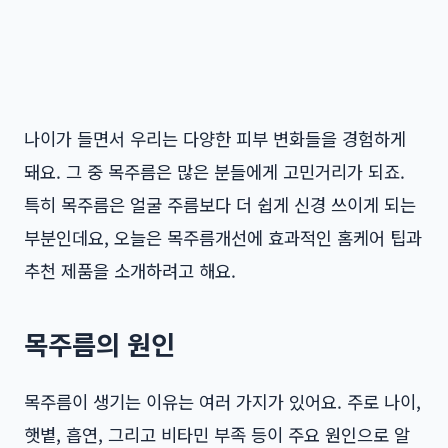
나이가 들면서 우리는 다양한 피부 변화들을 경험하게
돼요. 그 중 목주름은 많은 분들에게 고민거리가 되죠.
특히 목주름은 얼굴 주름보다 더 쉽게 신경 쓰이게 되는
부분인데요, 오늘은 목주름개선에 효과적인 홈케어 팁과
추천 제품을 소개하려고 해요.
목주름의 원인
목주름이 생기는 이유는 여러 가지가 있어요. 주로 나이,
햇볕, 흡연, 그리고 비타민 부족 등이 주요 원인으로 알