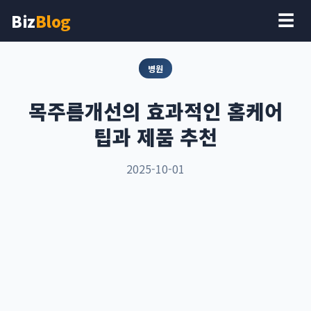
Biz
Blog
☰
병원
목주름개선의 효과적인 홈케어
팁과 제품 추천
2025-10-01