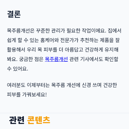
결론
목주름개선은 꾸준한 관리가 필요한 작업이에요. 집에서
쉽게 할 수 있는 홈케어와 전문가가 추천하는 제품을 잘
활용해서 우리 목 피부를 더 아름답고 건강하게 유지해
봐요. 궁금한 점은
목주름개선
관련 기사에서도 확인할
수 있어요.
여러분도 이제부터는 목주름 개선에 신경 쓰며 건강한
피부를 가꿔보세요!
관련
콘텐츠