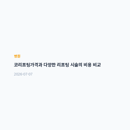
병원
코리프팅가격과 다양한 리프팅 시술의 비용 비교
2026-07-07