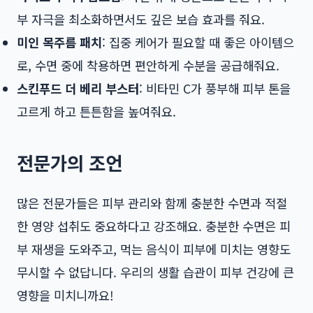
부 자극을 최소화하면서도 깊은 보습 효과를 줘요.
미인 목주름 패치
: 집중 케어가 필요할 때 좋은 아이템으
로, 수면 중에 착용하면 편안하게 수분을 공급해줘요.
스킨푸드 더 베리 부스터
: 비타민 C가 풍부해 피부 톤을
고르게 하고 튼튼함을 높여줘요.
전문가의 조언
많은 전문가들은 피부 관리와 함께 충분한 수면과 적절
한 영양 섭취도 중요하다고 강조해요. 충분한 수면은 피
부 재생을 도와주고, 먹는 음식이 피부에 미치는 영향도
무시할 수 없답니다. 우리의 생활 습관이 피부 건강에 큰
영향을 미치니까요!