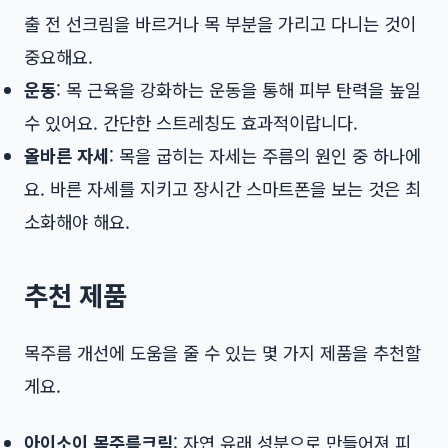
출 전 선크림을 바르거나 목 부분을 가리고 다니는 것이
중요해요.
운동
: 목 근육을 강화하는 운동을 통해 피부 탄력을 높일
수 있어요. 간단한 스트레칭도 효과적이랍니다.
올바른 자세
: 목을 굽히는 자세는 주름의 원인 중 하나에
요. 바른 자세를 지키고 장시간 스마트폰을 보는 것은 최
소화해야 해요.
추천 제품
목주름 개선에 도움을 줄 수 있는 몇 가지 제품을 추천할
게요.
아이소이 목주름크림
: 자연 유래 성분으로 만들어져 피