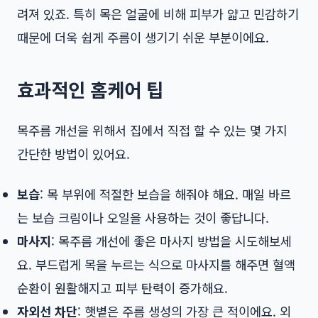
려져 있죠. 특히 목은 얼굴에 비해 피부가 얇고 민감하기
때문에 더욱 쉽게 주름이 생기기 쉬운 부분이에요.
효과적인 홈케어 팁
목주름 개선을 위해서 집에서 직접 할 수 있는 몇 가지
간단한 방법이 있어요.
보습
: 목 부위에 적절한 보습을 해줘야 해요. 매일 바르
는 보습 크림이나 오일을 사용하는 것이 좋답니다.
마사지
: 목주름 개선에 좋은 마사지 방법을 시도해보세
요. 부드럽게 목을 누르는 식으로 마사지를 해주면 혈액
순환이 원활해지고 피부 탄력이 증가해요.
자외선 차단
: 햇볕은 주름 생성의 가장 큰 적이에요. 외