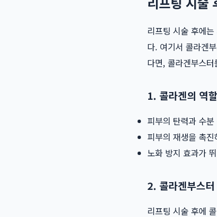
리프팅 시술 
리프팅 시술 후에는 
다. 여기서 콜라겐부
다면, 콜라겐부스터
1. 콜라겐의 역
피부의 탄력과 수분
피부의 재생을 촉진
노화 방지 효과가 
2. 콜라겐부스터
리프팅 시술 후에 