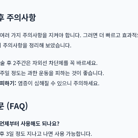
후 주의사항
여러 가지 주의사항을 지켜야 합니다. 그러면 더 빠르고 효과적
지 주의사항을 정리해 보았습니다.
술 후 2주간은 자외선 차단제를 꼭 바르세요.
주일 정도는 과한 운동을 피하는 것이 좋습니다.
 피하기:
염증이 심해질 수 있으니 주의하세요.
 (FAQ)
 언제부터 사용해도 되나요?
 후 3일 정도 지나고 나면 사용 가능합니다.