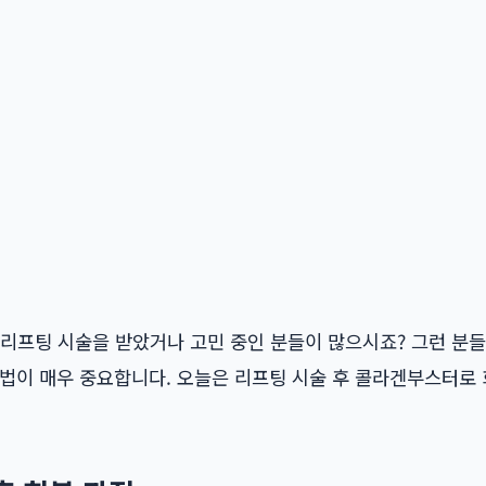
 리프팅 시술을 받았거나 고민 중인 분들이 많으시죠? 그런 분
방법이 매우 중요합니다. 오늘은 리프팅 시술 후 콜라겐부스터로