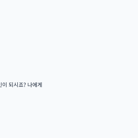
민이 되시죠? 나에게