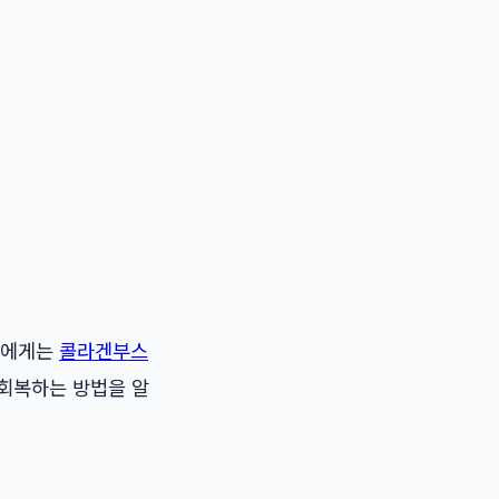
들에게는
콜라겐부스
 회복하는 방법을 알