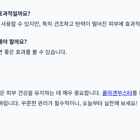
 효과적일까요?
에 사용할 수 있지만, 특히 건조하고 탄력이 떨어진 피부에 효과
용해야 할까요?
하면 좋은 효과를 볼 수 있습니다.
은 피부 건강을 유지하는 데 매우 중요합니다.
콜라겐부스터
를
바랍니다. 꾸준한 관리가 필수적이니, 오늘부터 실천해 보세요!