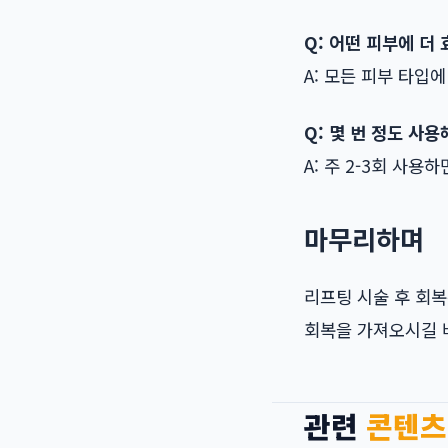
Q: 어떤 피부에 더
A: 모든 피부 타입
Q: 몇 번 정도 사
A: 주 2-3회 사용
마무리하며
리프팅 시술 후 회복
회복을 가져오시길 
관련
콘텐츠