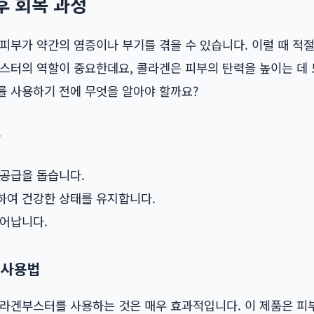
후 회복 과정
피부가 약간의 염증이나 부기를 겪을 수 있습니다. 이럴 때 적
스터의 역할이 중요한데요, 콜라겐은 피부의 탄력을 높이는 데 
를 사용하기 전에 무엇을 알아야 할까요?
할
 공급을 돕습니다.
하여 건강한 상태를 유지합니다.
뛰어납니다.
 사용법
콜라겐부스터를 사용하는 것은 매우 효과적입니다. 이 제품은 피