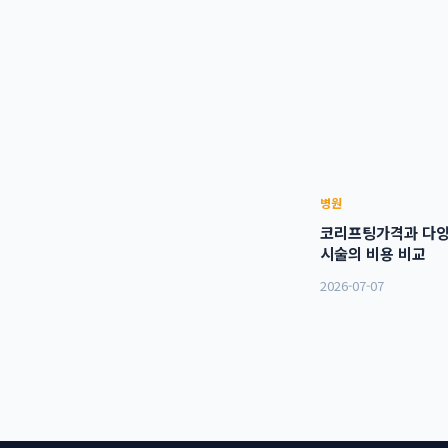
병원
코리프팅가격과 다양
시술의 비용 비교
2026-07-07