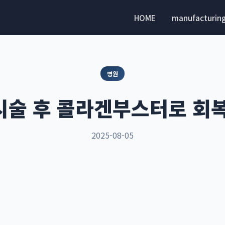
HOME
manufacturin
병원
술 후 콜라겐부스터로 회
2025-08-05