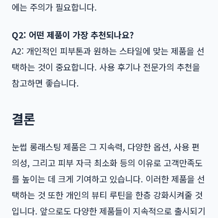
에는 주의가 필요합니다.
Q2: 어떤 제품이 가장 추천되나요?
A2: 개인적인 피부톤과 원하는 스타일에 맞는 제품을 선
택하는 것이 중요합니다. 사용 후기나 전문가의 추천을
참고하면 좋습니다.
결론
눈썹 롱래스팅 제품은 그 지속력, 다양한 옵션, 사용 편
의성, 그리고 피부 자극 최소화 등의 이유로 고객만족도
를 높이는 데 크게 기여하고 있습니다. 이러한 제품을 선
택하는 것 또한 개인의 뷰티 루틴을 한층 강화시켜줄 것
입니다. 앞으로도 다양한 제품들이 지속적으로 출시되기