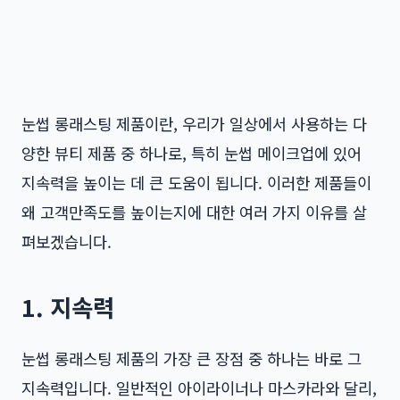
눈썹 롱래스팅 제품이란, 우리가 일상에서 사용하는 다
양한 뷰티 제품 중 하나로, 특히 눈썹 메이크업에 있어
지속력을 높이는 데 큰 도움이 됩니다. 이러한 제품들이
왜 고객만족도를 높이는지에 대한 여러 가지 이유를 살
펴보겠습니다.
1. 지속력
눈썹 롱래스팅 제품의 가장 큰 장점 중 하나는 바로 그
지속력입니다. 일반적인 아이라이너나 마스카라와 달리,