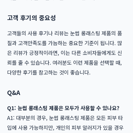
고객 후기의 중요성
고객들의 사용 후기나 리뷰는 눈썹 롱래스팅 제품의 품
질과 고객만족도를 가늠하는 중요한 기준이 됩니다. 많
은 리뷰가 긍정적이라면, 이는 다른 소비자들에게도 신
뢰를 줄 수 있습니다. 여러분도 이런 제품을 선택할 때,
다양한 후기를 참고하는 것이 좋습니다.
Q&A
Q1: 눈썹 롱래스팅 제품은 모두가 사용할 수 있나요?
A1: 대부분의 경우, 눈썹 롱래스팅 제품은 모든 피부 타
입에 사용 가능하지만, 개인의 피부 알러지가 있을 경우