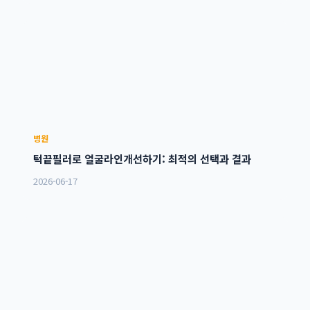
병원
턱끝필러로 얼굴라인개선하기: 최적의 선택과 결과
2026-06-17