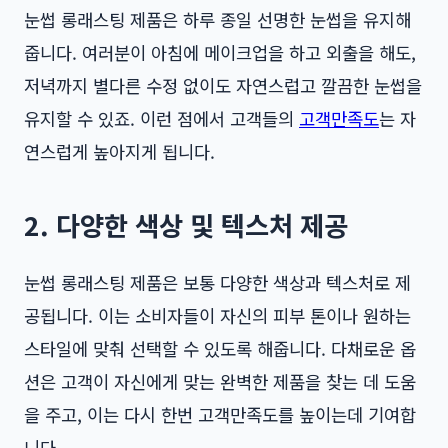
눈썹 롱래스팅 제품은 하루 종일 선명한 눈썹을 유지해
줍니다. 여러분이 아침에 메이크업을 하고 외출을 해도,
저녁까지 별다른 수정 없이도 자연스럽고 깔끔한 눈썹을
유지할 수 있죠. 이런 점에서 고객들의
고객만족도
는 자
연스럽게 높아지게 됩니다.
2. 다양한 색상 및 텍스처 제공
눈썹 롱래스팅 제품은 보통 다양한 색상과 텍스처로 제
공됩니다. 이는 소비자들이 자신의 피부 톤이나 원하는
스타일에 맞춰 선택할 수 있도록 해줍니다. 다채로운 옵
션은 고객이 자신에게 맞는 완벽한 제품을 찾는 데 도움
을 주고, 이는 다시 한번 고객만족도를 높이는데 기여합
니다.