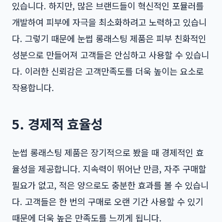
있습니다. 하지만, 많은 브랜드들이 혁신적인 포뮬러를
개발하여 피부에 자극을 최소화하려고 노력하고 있습니
다. 그렇기 때문에 눈썹 롱래스팅 제품은 피부 친화적인
성분으로 만들어져 고객들은 안심하고 사용할 수 있습니
다. 이러한 신뢰감은 고객만족도를 더욱 높이는 요소로
작용합니다.
5. 경제적 효율성
눈썹 롱래스팅 제품은 장기적으로 봤을 때 경제적인 효
율성을 제공합니다. 지속력이 뛰어난 만큼, 자주 구매할
필요가 없고, 적은 양으로도 충분한 효과를 볼 수 있습니
다. 고객들은 한 번의 구매로 오랜 기간 사용할 수 있기
때문에 더욱 높은 만족도를 느끼게 됩니다.