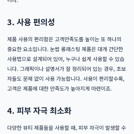
3. 사용 편의성
제품 사용의 편리함은 고객만족도를 높이는 또 하나의
중요한 요소입니다. 눈썹 롱래스팅 제품은 대개 간단한
사용법으로 설계되어 있어, 누구나 쉽게 사용할 수 있습
니다. 그래픽이나 설명서가 잘 정리되어 있는 경우, 초보
자들도 문제 없이 사용 가능합니다. 사용이 편리할수록,
고객은 제품에 대한 만족도가 높아지게 마련이죠.
4. 피부 자극 최소화
다양한 뷰티 제품들을 사용할 때, 피부 자극이 발생할 수