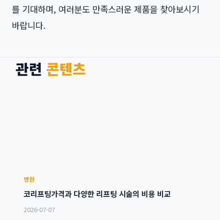
를 기대하며, 여러분도 만족스러운 제품을 찾아보시기
바랍니다.
관련
콘텐츠
병원
코리프팅가격과 다양한 리프팅 시술의 비용 비교
2026-07-07