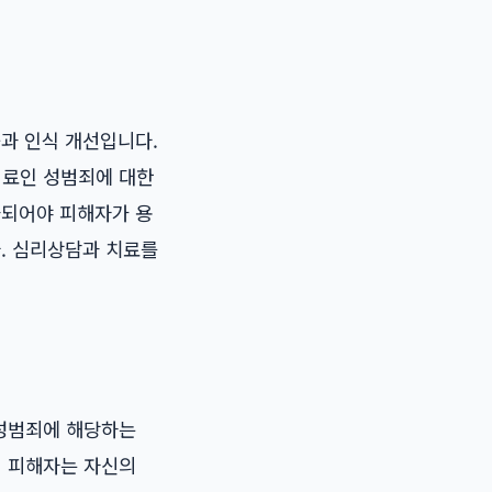
육과 인식 개선입니다.
의료인 성범죄에 대한
화되어야 피해자가 용
다. 심리상담과 치료를
 성범죄에 해당하는
써 피해자는 자신의