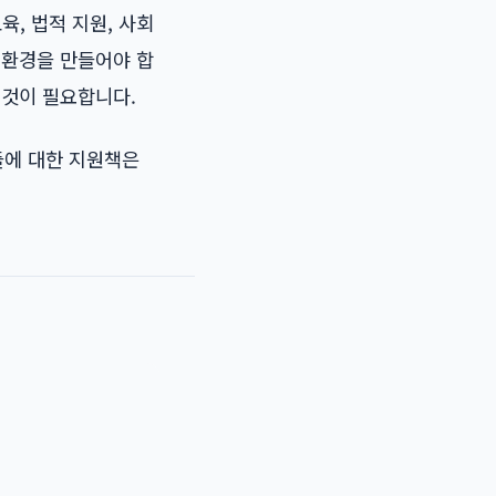
, 법적 지원, 사회
 환경을 만들어야 합
 것이 필요합니다.
들에 대한 지원책은