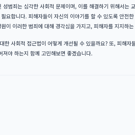
성범죄는 심각한 사회적 문제이며, 이를 해결하기 위해서는 교육
 필요합니다. 피해자들이 자신의 이야기를 할 수 있도록 안전한
성원이 이러한 범죄에 대해 경각심을 가지고, 피해자를 지지하는
대한 사회적 접근법이 어떻게 개선될 수 있을까요? 또, 피해자
어져야 하는지 함께 고민해보면 좋겠습니다.