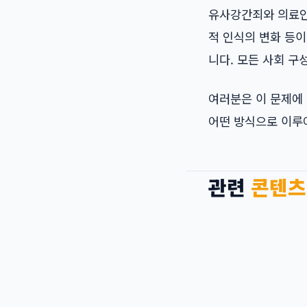
유사강간죄와 의료인 
적 인식의 변화 등이
니다. 모든 사회 구
여러분은 이 문제에 
어떤 방식으로 이루
관련
콘텐츠