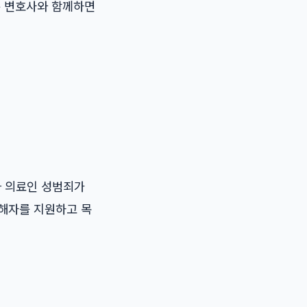
는 변호사와 함께하면
와 의료인 성범죄가
피해자를 지원하고 목