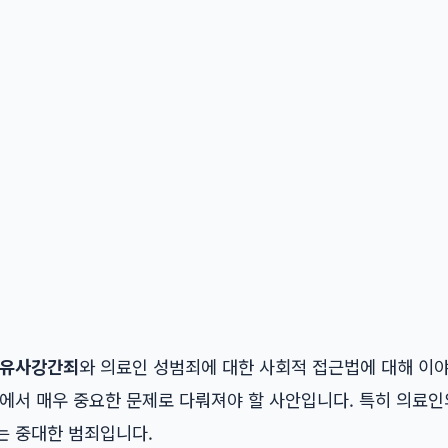
유사강간죄
와 의료인 성범죄에 대한 사회적 접근법에 대해 이
에서 매우 중요한 문제로 다뤄져야 할 사안입니다. 특히 의료인
는 중대한 범죄입니다.