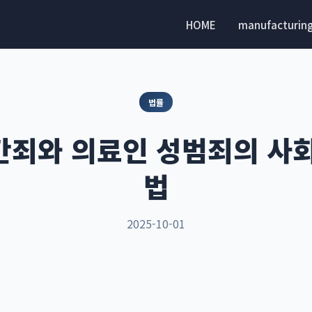
HOME
manufacturin
법률
죄와 의료인 성범죄의 사
법
2025-10-01