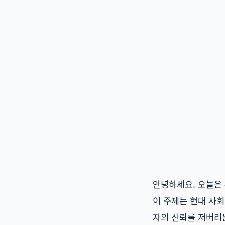
안녕하세요. 오늘은
이 주제는 현대 사회
자의 신뢰를 저버리