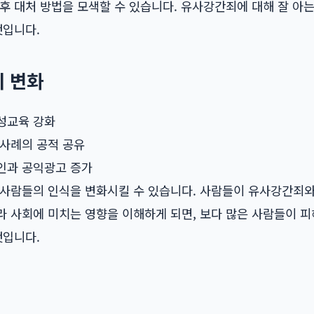
후 대처 방법을 모색할 수 있습니다.
유사강간죄
에 대해 잘 아
것입니다.
의 변화
성교육 강화
 사례의 공적 공유
인과 공익광고 증가
 사람들의 인식을 변화시킬 수 있습니다. 사람들이 유사강간죄
라 사회에 미치는 영향을 이해하게 되면, 보다 많은 사람들이 
것입니다.