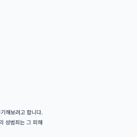
야기해보려고 합니다.
의 성범죄는 그 피해