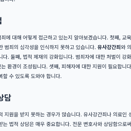
법
범죄에 대해 어떻게 접근하고 있는지 알아보겠습니다. 첫째, 교
한 범죄의 심각성을 인식하지 못하고 있습니다.
유사강간죄
와 
다. 둘째, 법적 제재의 강화입니다. 범죄자에 대한 처벌이 강
있는 환경이 조성됩니다. 셋째, 피해자에 대한 지원이 필요합니
복할 수 있도록 도와야 합니다.
상담
적 지원을 받지 못하는 경우가 많습니다. 유사강간죄나 의료인
받는 법적 상담은 매우 중요합니다. 전문 변호사와 상담함으로