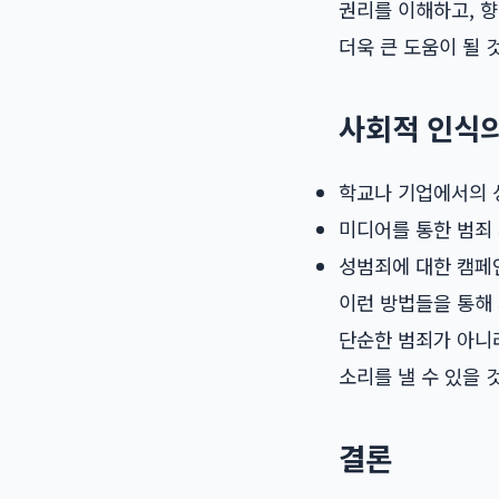
권리를 이해하고, 향
더욱 큰 도움이 될 
사회적 인식
학교나 기업에서의 
미디어를 통한 범죄
성범죄에 대한 캠페
이런 방법들을 통해
단순한 범죄가 아니
소리를 낼 수 있을 
결론