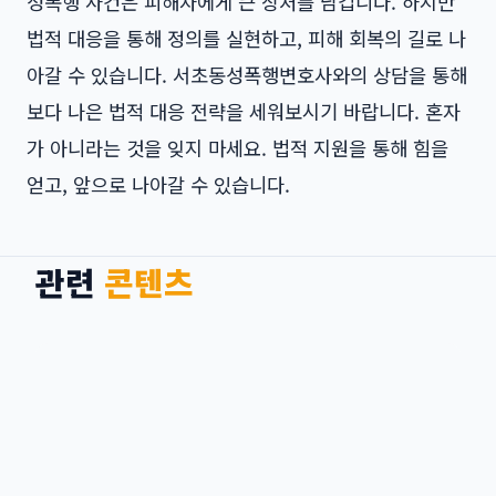
성폭행 사건은 피해자에게 큰 상처를 남깁니다. 하지만
법적 대응을 통해 정의를 실현하고, 피해 회복의 길로 나
아갈 수 있습니다.
서초동성폭행변호사
와의 상담을 통해
보다 나은 법적 대응 전략을 세워보시기 바랍니다. 혼자
가 아니라는 것을 잊지 마세요. 법적 지원을 통해 힘을
얻고, 앞으로 나아갈 수 있습니다.
관련
콘텐츠