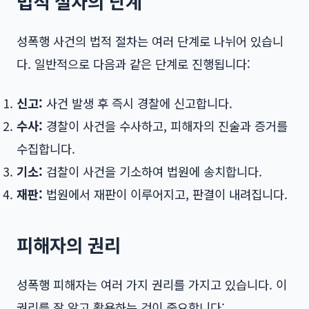
법적 절차의 단계
성폭행 사건의 법적 절차는 여러 단계로 나뉘어 있습니
다. 일반적으로 다음과 같은 단계로 진행됩니다:
신고:
사건 발생 후 즉시 경찰에 신고합니다.
수사:
경찰이 사건을 수사하고, 피해자의 진술과 증거를
수집합니다.
기소:
검찰이 사건을 기소하여 법원에 송치합니다.
재판:
법원에서 재판이 이루어지고, 판결이 내려집니다.
피해자의 권리
성폭행 피해자는 여러 가지 권리를 가지고 있습니다. 이
권리를 잘 알고 활용하는 것이 중요합니다: