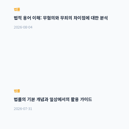
법률
법적 용어 이해: 무혐의와 무죄의 차이점에 대한 분석
2026-08-04
법률
법률의 기본 개념과 일상에서의 활용 가이드
2026-07-31