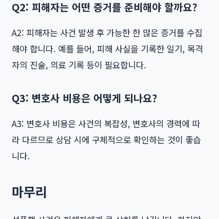
Q2: 피해자는 어떤 증거를 준비해야 할까요?
A2: 피해자는 사건 발생 후 가능한 한 많은 증거를 수집
해야 합니다. 예를 들어, 피해 사실을 기록한 일기, 목격
자의 진술, 의료 기록 등이 필요합니다.
Q3: 변호사 비용은 어떻게 되나요?
A3: 변호사 비용은 사건의 복잡성, 변호사의 경력에 따
라 다르므로 상담 시에 구체적으로 확인하는 것이 좋습
니다.
마무리