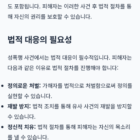
도 포함됩니다. 피해자는 이러한 사건 후 법적 절차를 통
해 자신의 권리를 보호할 수 있습니다.
법적 대응의 필요성
성폭행 사건에서는 법적 대응이 필수적입니다. 피해자는
다음과 같은 이유로 법적 절차를 진행해야 합니다:
정의로운 처벌:
가해자를 법적으로 처벌함으로써 정의를
실현할 수 있습니다.
재발 방지:
법적 조치를 통해 유사 사건의 재발을 방지할
수 있습니다.
정신적 치유:
법적 절차를 통해 피해자는 자신의 목소리
를 낼 수 있습니다.