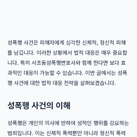
성폭행 사건은 피해자에게 심각한 신체적, 정신적 피해
를 남깁니다. 이러한 상황에서 법적 대응은 매우 중요합
니다. 특히
서초동성폭행변호사
와 함께 한다면 보다 효
과적인 대응이 가능할 수 있습니다. 이번 글에서는 성폭
행 사건에 대한 법적 대응 전략을 살펴보겠습니다.
성폭행 사건의 이해
성폭행은 개인의 의사에 반하여 성적인 행위를 강요하는
범죄입니다. 이는 신체적 폭력뿐만 아니라 정신적 폭력