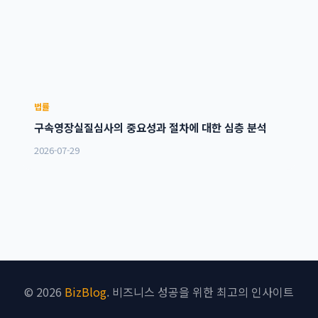
법률
구속영장실질심사의 중요성과 절차에 대한 심층 분석
2026-07-29
© 2026
BizBlog
. 비즈니스 성공을 위한 최고의 인사이트