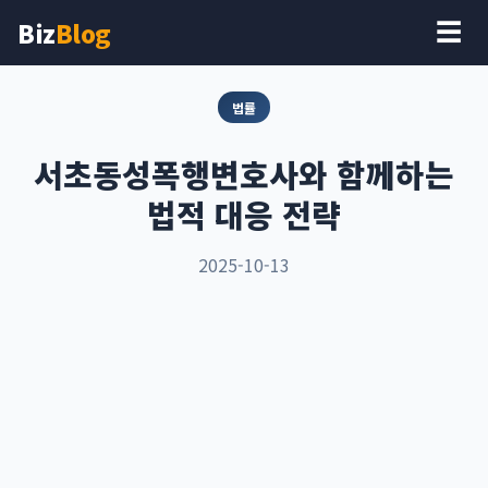
Biz
Blog
☰
법률
서초동성폭행변호사와 함께하는
법적 대응 전략
2025-10-13