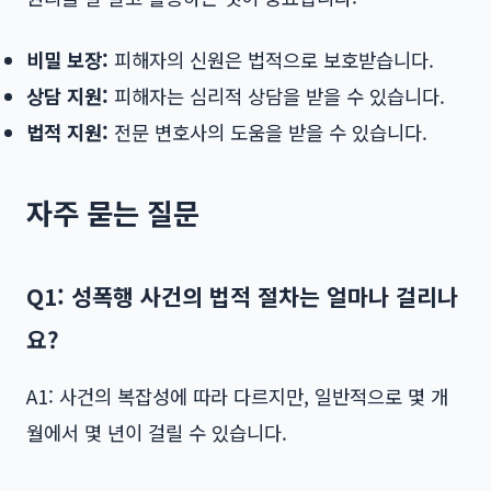
비밀 보장:
피해자의 신원은 법적으로 보호받습니다.
상담 지원:
피해자는 심리적 상담을 받을 수 있습니다.
법적 지원:
전문 변호사의 도움을 받을 수 있습니다.
자주 묻는 질문
Q1: 성폭행 사건의 법적 절차는 얼마나 걸리나
요?
A1: 사건의 복잡성에 따라 다르지만, 일반적으로 몇 개
월에서 몇 년이 걸릴 수 있습니다.