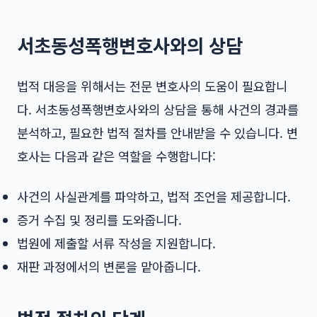
서초동성폭행변호사와의 상담
법적 대응을 위해서는 전문 변호사의 도움이 필요합니
다.
서초동성폭행변호사
와의 상담을 통해 사건의 경과를
분석하고, 필요한 법적 절차를 안내받을 수 있습니다. 변
호사는 다음과 같은 역할을 수행합니다:
사건의 사실관계를 파악하고, 법적 조언을 제공합니다.
증거 수집 및 정리를 도와줍니다.
법원에 제출할 서류 작성을 지원합니다.
재판 과정에서의 변론을 맡아줍니다.