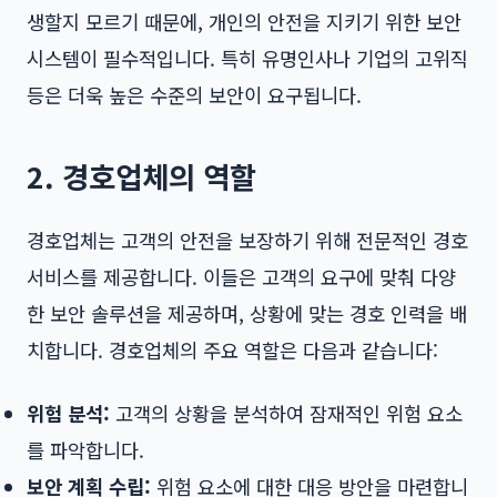
생할지 모르기 때문에, 개인의 안전을 지키기 위한 보안
시스템이 필수적입니다. 특히 유명인사나 기업의 고위직
등은 더욱 높은 수준의 보안이 요구됩니다.
2. 경호업체의 역할
경호업체는 고객의 안전을 보장하기 위해 전문적인 경호
서비스를 제공합니다. 이들은 고객의 요구에 맞춰 다양
한 보안 솔루션을 제공하며, 상황에 맞는 경호 인력을 배
치합니다. 경호업체의 주요 역할은 다음과 같습니다:
위험 분석:
고객의 상황을 분석하여 잠재적인 위험 요소
를 파악합니다.
보안 계획 수립:
위험 요소에 대한 대응 방안을 마련합니