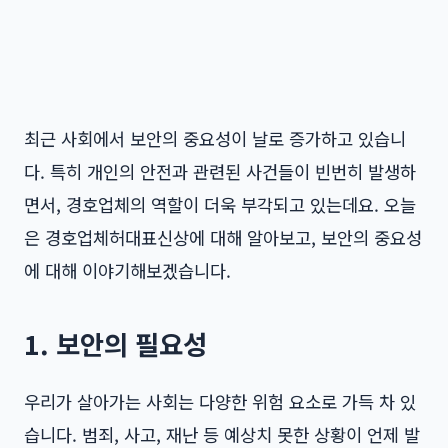
최근 사회에서 보안의 중요성이 날로 증가하고 있습니
다. 특히 개인의 안전과 관련된 사건들이 빈번히 발생하
면서, 경호업체의 역할이 더욱 부각되고 있는데요. 오늘
은
경호업체허대표신상
에 대해 알아보고, 보안의 중요성
에 대해 이야기해보겠습니다.
1. 보안의 필요성
우리가 살아가는 사회는 다양한 위험 요소로 가득 차 있
습니다. 범죄, 사고, 재난 등 예상치 못한 상황이 언제 발