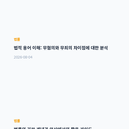
법률
법적 용어 이해: 무혐의와 무죄의 차이점에 대한 분석
2026-08-04
법률