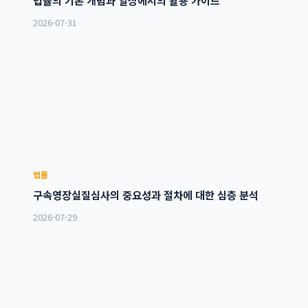
법률의 기본 개념과 일상에서의 활용 가이드
2026-07-31
법률
구속영장실질심사의 중요성과 절차에 대한 심층 분석
2026-07-29