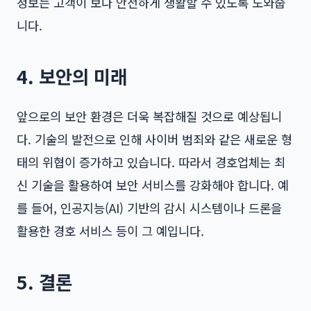
정보는 고객이 보다 안전하게 생활할 수 있도록 도와줍
니다.
4. 보안의 미래
앞으로의 보안 환경은 더욱 복잡해질 것으로 예상됩니
다. 기술의 발전으로 인해 사이버 범죄와 같은 새로운 형
태의 위협이 증가하고 있습니다. 따라서 경호업체는 최
신 기술을 활용하여 보안 서비스를 강화해야 합니다. 예
를 들어, 인공지능(AI) 기반의 감시 시스템이나 드론을
활용한 경호 서비스 등이 그 예입니다.
5. 결론