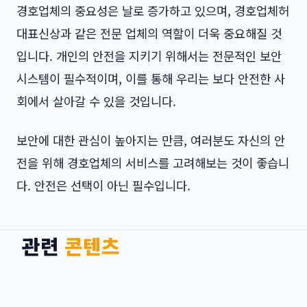
경호업체의 중요성은 날로 증가하고 있으며,
경호업체허
대표신상
과 같은 전문 업체의 역할이 더욱 중요해질 것
입니다. 개인의 안전을 지키기 위해서는 전문적인 보안
시스템이 필수적이며, 이를 통해 우리는 보다 안전한 사
회에서 살아갈 수 있을 것입니다.
보안에 대한 관심이 높아지는 만큼, 여러분도 자신의 안
전을 위해 경호업체의 서비스를 고려해보는 것이 좋습니
다. 안전은 선택이 아닌 필수입니다.
관련
콘텐츠