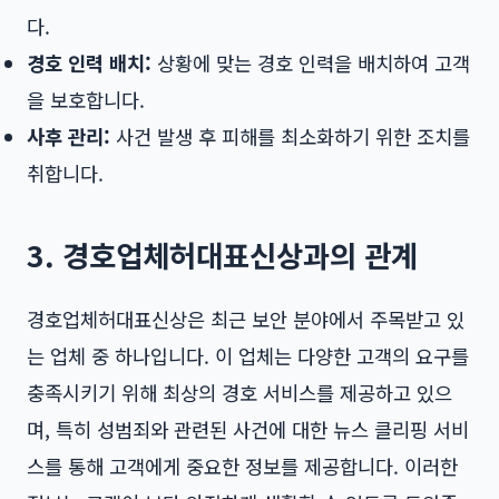
다.
경호 인력 배치:
상황에 맞는 경호 인력을 배치하여 고객
을 보호합니다.
사후 관리:
사건 발생 후 피해를 최소화하기 위한 조치를
취합니다.
3. 경호업체허대표신상과의 관계
경호업체허대표신상은 최근 보안 분야에서 주목받고 있
는 업체 중 하나입니다. 이 업체는 다양한 고객의 요구를
충족시키기 위해 최상의 경호 서비스를 제공하고 있으
며, 특히 성범죄와 관련된 사건에 대한 뉴스 클리핑 서비
스를 통해 고객에게 중요한 정보를 제공합니다. 이러한