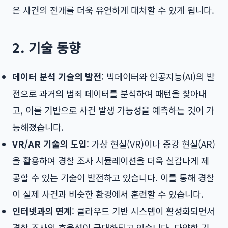
은 사건의 전개를 더욱 유연하게 대처할 수 있게 됩니다.
2. 기술 동향
데이터 분석 기술의 발전
: 빅데이터와 인공지능(AI)의 발
전으로 과거의 범죄 데이터를 분석하여 패턴을 찾아내
고, 이를 기반으로 사건 발생 가능성을 예측하는 것이 가
능해졌습니다.
VR/AR 기술의 도입
: 가상 현실(VR)이나 증강 현실(AR)
을 활용하여 경찰 조사 시뮬레이션을 더욱 실감나게 제
공할 수 있는 기술이 발전하고 있습니다. 이를 통해 경찰
이 실제 사건과 비슷한 환경에서 훈련할 수 있습니다.
인터넷과의 연계
: 클라우드 기반 시스템이 활성화되면서
경찰 조사의 효율성이 극대화되고 있습니다. 다양한 기