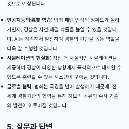
것으로 예상됩니다.
인공지능의深度 학습
: 범죄 패턴 인식의 정확도가 올라
가면서, 경찰은 사건 해결 확률을 높일 수 있을 것입니
다. AI는 계속해서 발전하여 경찰의 판단을 돕는 역할을
더욱 잘 수행할 것입니다.
시뮬레이션의 현실화
: 점점 더 사실적인 시뮬레이션을
제공하여 경찰이 다양한 상황에서 즉각적으로 대처할 수
있도록 훈련할 수 있는 시스템이 구축될 것입니다.
글로벌 협력
: 범죄는 국경을 넘어 발생하기 때문에, 전
세계 경찰기관의 협력을 통해 정보의 공유와 수사 기술
의 발전이 이루어질 것입니다.
5. 질문과 답변