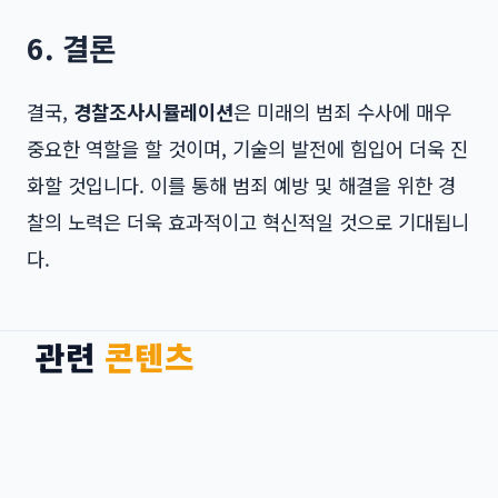
6. 결론
결국,
경찰조사시뮬레이션
은 미래의 범죄 수사에 매우
중요한 역할을 할 것이며, 기술의 발전에 힘입어 더욱 진
화할 것입니다. 이를 통해 범죄 예방 및 해결을 위한 경
찰의 노력은 더욱 효과적이고 혁신적일 것으로 기대됩니
다.
관련
콘텐츠