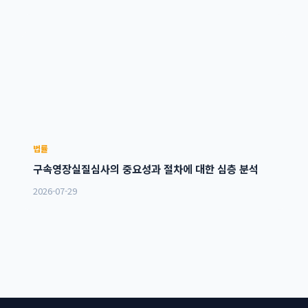
법률
구속영장실질심사의 중요성과 절차에 대한 심층 분석
2026-07-29