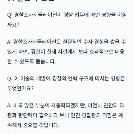
Q: 경찰조사시뮬레이션이 경찰 업무에 어떤 영향을 미칠
까요?
A: 경찰조사시뮬레이션은 실질적인 수사 경험을 쌓을 수
있게 하여, 경찰이 실제 사건에서 보다 효과적으로 대응
할 수 있도록 돕습니다.
Q: 이 기술의 개발이 경찰의 인력 구조에 미치는 영향은
무엇인가요?
A: 비록 많은 부분이 자동화되겠지만, 여전히 인간의 직
관과 판단력이 필요하다 보니 인간 경찰관의 역할은 계
속해서 중요할 것입니다.