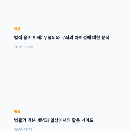
법률
법적 용어 이해: 무혐의와 무죄의 차이점에 대한 분석
2026-08-04
법률
법률의 기본 개념과 일상에서의 활용 가이드
2026-07-31