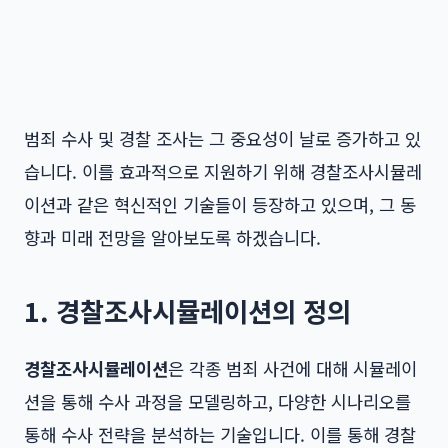
범죄 수사 및 경찰 조사는 그 중요성이 날로 증가하고 있
습니다. 이를 효과적으로 지원하기 위해
경찰조사시뮬레
이션
과 같은 혁신적인 기술들이 등장하고 있으며, 그 동
향과 미래 전망을 알아보도록 하겠습니다.
1. 경찰조사시뮬레이션의 정의
경찰조사시뮬레이션
은 각종 범죄 사건에 대해 시뮬레이
션을 통해 수사 과정을 모델링하고, 다양한 시나리오를
통해 수사 전략을 분석하는 기술입니다. 이를 통해 경찰