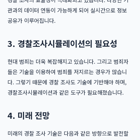
관과의 데이터 연동이 가능하게 되어 실시간으로 정보
공유가 이루어집니다.
3. 경찰조사시뮬레이션의 필요성
현대 범죄는 더욱 복잡해지고 있습니다. 그리고 범죄자
들은 기술을 이용하여 범죄를 저지르는 경우가 많습니
다. 그렇기 때문에 경찰 조사도 기술에 기반해야 하며,
경찰조사시뮬레이션
과 같은 도구가 필요해졌습니다.
4. 미래 전망
미래의 경찰 조사 기술은 다음과 같은 방향으로 발전할