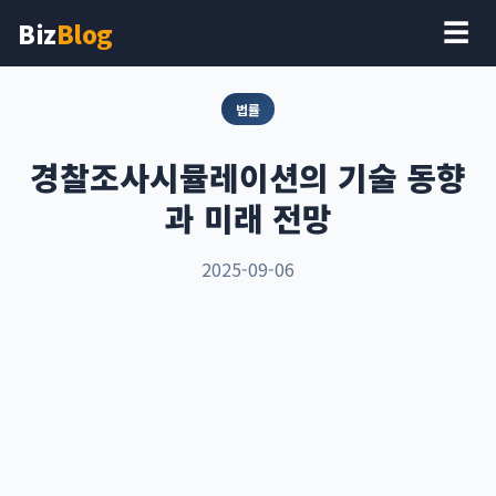
Biz
Blog
☰
법률
경찰조사시뮬레이션의 기술 동향
과 미래 전망
2025-09-06