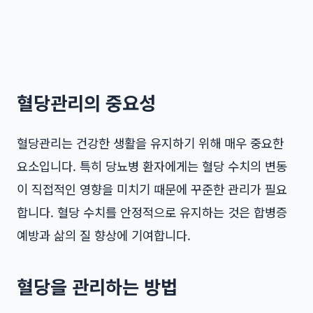
혈당관리의 중요성
혈당관리는 건강한 생활을 유지하기 위해 매우 중요한
요소입니다. 특히 당뇨병 환자에게는 혈당 수치의 변동
이 직접적인 영향을 미치기 때문에 꾸준한 관리가 필요
합니다. 혈당 수치를 안정적으로 유지하는 것은 합병증
예방과 삶의 질 향상에 기여합니다.
혈당을 관리하는 방법