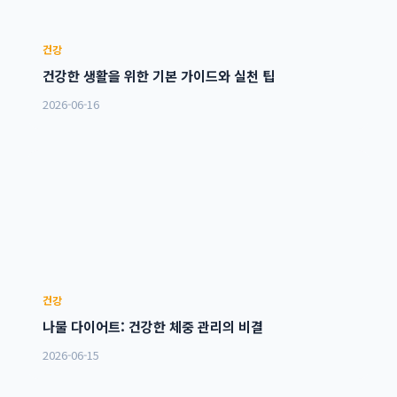
건강
건강한 생활을 위한 기본 가이드와 실천 팁
2026-06-16
건강
나물 다이어트: 건강한 체중 관리의 비결
2026-06-15