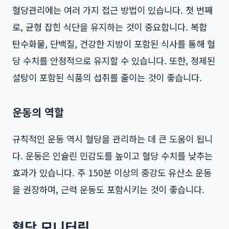
혈당관리에는 여러 가지 접근 방법이 있습니다. 첫 번째
로, 균형 잡힌 식단을 유지하는 것이 중요합니다. 복합
탄수화물, 단백질, 건강한 지방이 포함된 식사를 통해 혈
당 수치를 안정적으로 유지할 수 있습니다. 또한, 정제된
설탕이 포함된 식품의 섭취를 줄이는 것이 좋습니다.
운동의 역할
규칙적인 운동 역시 혈당을 관리하는 데 큰 도움이 됩니
다. 운동은 인슐린 민감도를 높이고 혈당 수치를 낮추는
효과가 있습니다. 주 150분 이상의 중강도 유산소 운동
을 권장하며, 근력 운동도 포함시키는 것이 좋습니다.
혈당 모니터링