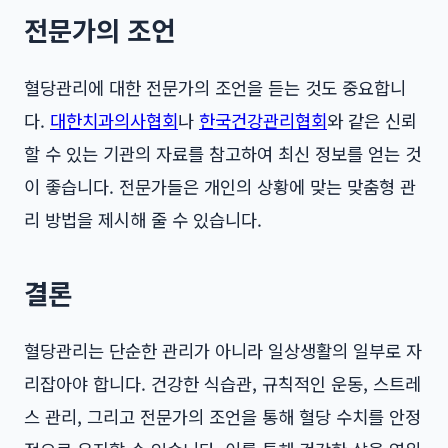
전문가의 조언
혈당관리에 대한 전문가의 조언을 듣는 것도 중요합니
다.
대한치과의사협회
나
한국건강관리협회
와 같은 신뢰
할 수 있는 기관의 자료를 참고하여 최신 정보를 얻는 것
이 좋습니다. 전문가들은 개인의 상황에 맞는 맞춤형 관
리 방법을 제시해 줄 수 있습니다.
결론
혈당관리는 단순한 관리가 아니라 일상생활의 일부로 자
리잡아야 합니다. 건강한 식습관, 규칙적인 운동, 스트레
스 관리, 그리고 전문가의 조언을 통해 혈당 수치를 안정