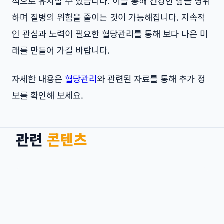
적으로 유지할 수 있습니다. 이를 통해 건강한 삶을 영위
하며 질병의 위험을 줄이는 것이 가능해집니다. 지속적
인 관심과 노력이 필요한 혈당관리를 통해 보다 나은 미
래를 만들어 가길 바랍니다.
자세한 내용은
혈당관리
와 관련된 자료를 통해 추가 정
보를 확인해 보세요.
관련
콘텐츠