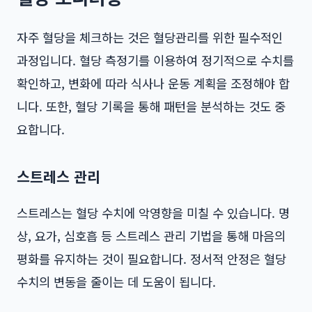
자주 혈당을 체크하는 것은 혈당관리를 위한 필수적인
과정입니다. 혈당 측정기를 이용하여 정기적으로 수치를
확인하고, 변화에 따라 식사나 운동 계획을 조정해야 합
니다. 또한, 혈당 기록을 통해 패턴을 분석하는 것도 중
요합니다.
스트레스 관리
스트레스는 혈당 수치에 악영향을 미칠 수 있습니다. 명
상, 요가, 심호흡 등 스트레스 관리 기법을 통해 마음의
평화를 유지하는 것이 필요합니다. 정서적 안정은 혈당
수치의 변동을 줄이는 데 도움이 됩니다.