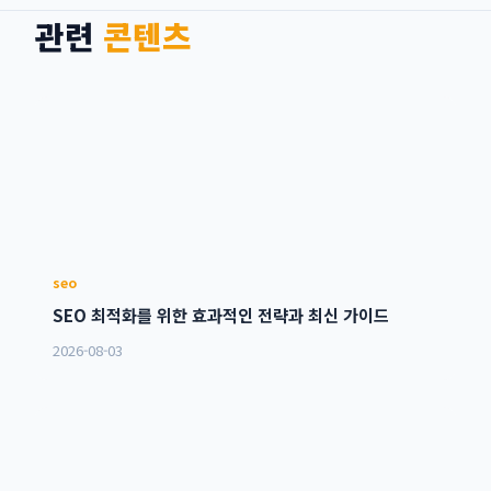
관련
콘텐츠
seo
SEO 최적화를 위한 효과적인 전략과 최신 가이드
2026-08-03