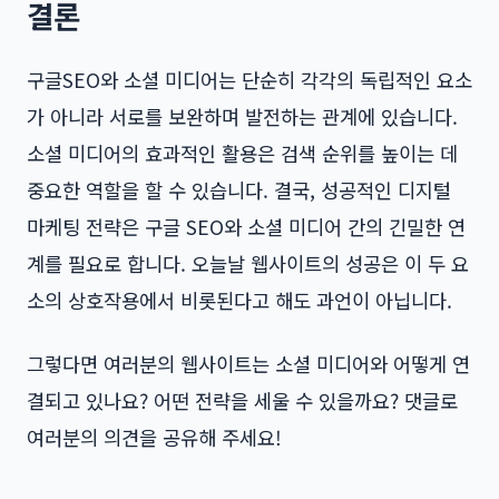
결론
구글SEO와 소셜 미디어는 단순히 각각의 독립적인 요소
가 아니라 서로를 보완하며 발전하는 관계에 있습니다.
소셜 미디어의 효과적인 활용은 검색 순위를 높이는 데
중요한 역할을 할 수 있습니다. 결국, 성공적인 디지털
마케팅 전략은 구글 SEO와 소셜 미디어 간의 긴밀한 연
계를 필요로 합니다. 오늘날 웹사이트의 성공은 이 두 요
소의 상호작용에서 비롯된다고 해도 과언이 아닙니다.
그렇다면 여러분의 웹사이트는 소셜 미디어와 어떻게 연
결되고 있나요? 어떤 전략을 세울 수 있을까요? 댓글로
여러분의 의견을 공유해 주세요!