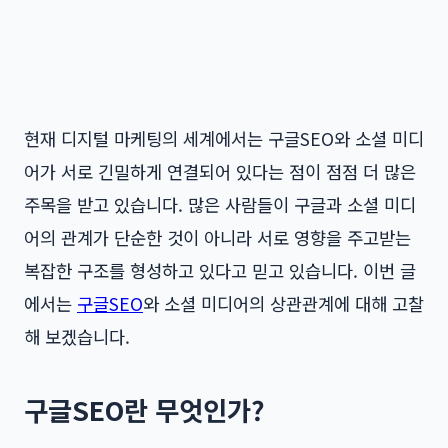
현재 디지털 마케팅의 세계에서는 구글SEO와 소셜 미디
어가 서로 긴밀하게 연결되어 있다는 점이 점점 더 많은
주목을 받고 있습니다. 많은 사람들이 구글과 소셜 미디
어의 관계가 단순한 것이 아니라 서로 영향을 주고받는
복잡한 구조를 형성하고 있다고 믿고 있습니다. 이번 글
에서는
구글SEO
와 소셜 미디어의 상관관계에 대해 고찰
해 보겠습니다.
구글SEO란 무엇인가?