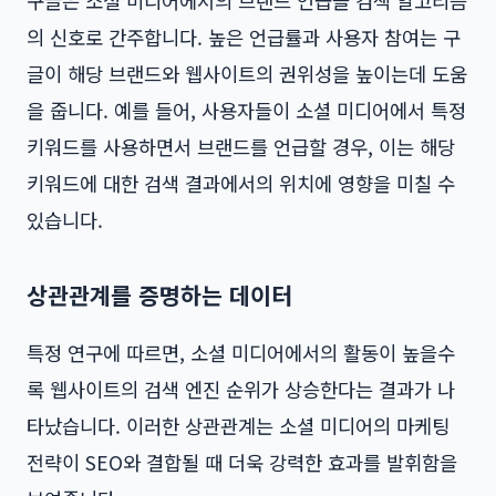
구글은 소셜 미디어에서의 브랜드 언급을 검색 알고리즘
의 신호로 간주합니다. 높은 언급률과 사용자 참여는 구
글이 해당 브랜드와 웹사이트의 권위성을 높이는데 도움
을 줍니다. 예를 들어, 사용자들이 소셜 미디어에서 특정
키워드를 사용하면서 브랜드를 언급할 경우, 이는 해당
키워드에 대한 검색 결과에서의 위치에 영향을 미칠 수
있습니다.
상관관계를 증명하는 데이터
특정 연구에 따르면, 소셜 미디어에서의 활동이 높을수
록 웹사이트의 검색 엔진 순위가 상승한다는 결과가 나
타났습니다. 이러한 상관관계는 소셜 미디어의 마케팅
전략이 SEO와 결합될 때 더욱 강력한 효과를 발휘함을