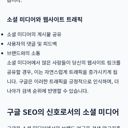
소셜 미디어와 웹사이트 트래픽
소셜 미디어의 게시물 공유
사용자의 댓글 및 피드백
브랜드와의 소통
소셜 미디어에서 많은 사람들이 당신의 웹사이트 링크를
공유할 경우, 이는 자연스럽게 트래픽을 증가시키게 됩
니다. 구글은 이러한 트래픽을 긍정적으로 인식하며, 더
나아가 검색 순위에 반영할 수 있습니다.
구글 SEO의 신호로서의 소셜 미디어