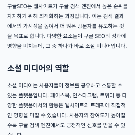
구글SEO는 웹사이트가 구글 검색 엔진에서 높은 순위를
차지하기 위해 최적화하는 과정입니다. 이는 검색 결과
에서의 가시성을 높여서 더 많은 방문자를 유도하는 것
을 목표로 합니다. 다양한 요소들이 구글 SEO의 성과에
영향을 미치는데, 그 중 하나가 바로 소셜 미디어입니다.
소셜 미디어의 역할
소셜 미디어는 사용자들이 정보를 공유하고 소통할 수
있는 플랫폼입니다. 페이스북, 인스타그램, 트위터 등 다
양한 플랫폼에서의 활동은 웹사이트의 트래픽에 직접적
인 영향을 미칠 수 있습니다. 사용자의 참여도가 높아질
수록 구글 검색 엔진에서도 긍정적인 신호를 받을 수 있
습니다.