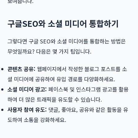
보여줍니다.
구글SEO와 소셜 미디어 통합하기
그렇다면 구글 SEO와 소셜 미디어를 통합하는 방법은
무엇일까요? 다음은 몇 가지 팁입니다.
콘텐츠 공유:
웹페이지에서 작성한 블로그 포스트를 소
셜 미디어에 공유하여 유입 경로를 다양화하세요.
소셜 미디어 광고:
페이스북 및 인스타그램 광고를 활용
하여 더 많은 트래픽을 유도할 수 있습니다.
사용자 참여 유도:
댓글, 좋아요, 공유와 같은 활동을 유
도하여 소통을 강화하세요.