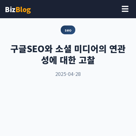
Biz
Blog
☰
seo
구글SEO와 소셜 미디어의 연관
성에 대한 고찰
2025-04-28