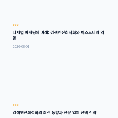
seo
디지털 마케팅의 미래: 검색엔진최적화와 넥스트티의 역
할
2026-08-01
seo
검색엔진최적화의 최신 동향과 전문 업체 선택 전략