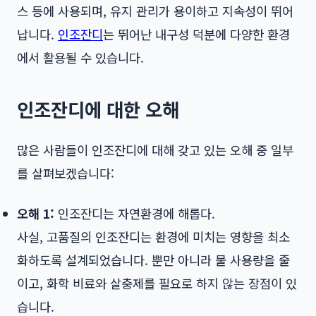
스 등에 사용되며, 유지 관리가 용이하고 지속성이 뛰어
납니다.
인조잔디
는 뛰어난 내구성 덕분에 다양한 환경
에서 활용될 수 있습니다.
인조잔디에 대한 오해
많은 사람들이 인조잔디에 대해 갖고 있는 오해 중 일부
를 살펴보겠습니다:
오해 1:
인조잔디는 자연환경에 해롭다.
사실, 고품질의 인조잔디는 환경에 미치는 영향을 최소
화하도록 설계되었습니다. 뿐만 아니라 물 사용량을 줄
이고, 화학 비료와 살충제를 필요로 하지 않는 장점이 있
습니다.