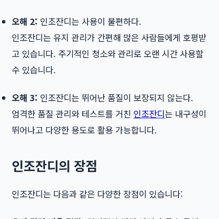
오해 2:
인조잔디는 사용이 불편하다.
인조잔디는 유지 관리가 간편해 많은 사람들에게 호평받
고 있습니다. 주기적인 청소와 관리로 오랜 시간 사용할
수 있습니다.
오해 3:
인조잔디는 뛰어난 품질이 보장되지 않는다.
엄격한 품질 관리와 테스트를 거친
인조잔디
는 내구성이
뛰어나고 다양한 용도로 활용 가능합니다.
인조잔디의 장점
인조잔디는 다음과 같은 다양한 장점이 있습니다: