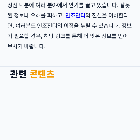
장점 덕분에 여러 분야에서 인기를 끌고 있습니다. 잘못
된 정보나 오해를 피하고,
인조잔디
의 진실을 이해한다
면, 여러분도 인조잔디의 이점을 누릴 수 있습니다. 정보
가 필요할 경우, 해당 링크를 통해 더 많은 정보를 얻어
보시기 바랍니다.
관련
콘텐츠