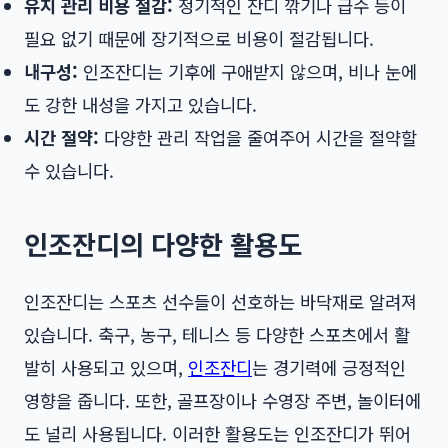
유지 관리 비용 절감:
정기적인 잔디 깎기나 급수 등이
필요 없기 때문에 장기적으로 비용이 절감됩니다.
내구성:
인조잔디는 기후에 구애받지 않으며, 비나 눈에
도 강한 내성을 가지고 있습니다.
시간 절약:
다양한 관리 작업을 줄여주어 시간을 절약할
수 있습니다.
인조잔디의 다양한 활용도
인조잔디는 스포츠 선수들이 선호하는 바닥재로 알려져
있습니다. 축구, 농구, 테니스 등 다양한 스포츠에서 활
발히 사용되고 있으며,
인조잔디
는 경기력에 긍정적인
영향을 줍니다. 또한, 골프장이나 수영장 주변, 놀이터에
도 널리 사용됩니다. 이러한 활용도는 인조잔디가 뛰어