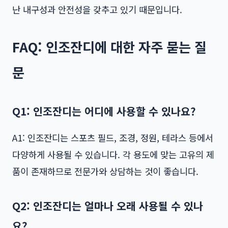
난 내구성과 안전성을 갖추고 있기 때문입니다.
FAQ: 인조잔디에 대한 자주 묻는 질
문
Q1: 인조잔디는 어디에 사용할 수 있나요?
A1: 인조잔디는 스포츠 필드, 조경, 정원, 테라스 등에서
다양하게 사용될 수 있습니다. 각 용도에 맞는 고유의 제
품이 존재하므로 전문가와 상담하는 것이 좋습니다.
Q2: 인조잔디는 얼마나 오래 사용될 수 있나
요?