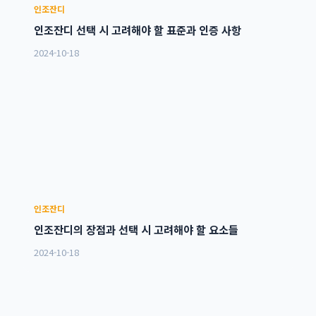
인조잔디
인조잔디 선택 시 고려해야 할 표준과 인증 사항
2024-10-18
인조잔디
인조잔디의 장점과 선택 시 고려해야 할 요소들
2024-10-18