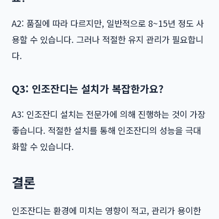
A2: 품질에 따라 다르지만, 일반적으로 8~15년 정도 사
용할 수 있습니다. 그러나 적절한 유지 관리가 필요합니
다.
Q3: 인조잔디는 설치가 복잡한가요?
A3: 인조잔디 설치는 전문가에 의해 진행하는 것이 가장
좋습니다. 적절한 설치를 통해 인조잔디의 성능을 극대
화할 수 있습니다.
결론
인조잔디는 환경에 미치는 영향이 적고, 관리가 용이한