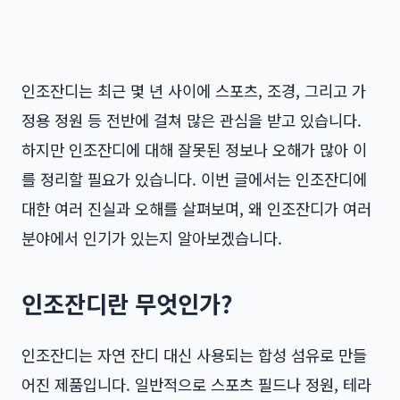
인조잔디는 최근 몇 년 사이에 스포츠, 조경, 그리고 가
정용 정원 등 전반에 걸쳐 많은 관심을 받고 있습니다.
하지만 인조잔디에 대해 잘못된 정보나 오해가 많아 이
를 정리할 필요가 있습니다. 이번 글에서는 인조잔디에
대한 여러 진실과 오해를 살펴보며, 왜 인조잔디가 여러
분야에서 인기가 있는지 알아보겠습니다.
인조잔디란 무엇인가?
인조잔디는 자연 잔디 대신 사용되는 합성 섬유로 만들
어진 제품입니다. 일반적으로 스포츠 필드나 정원, 테라