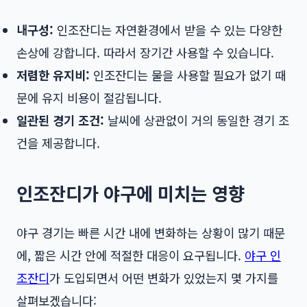
내구성:
인조잔디는 자연환경에서 받을 수 있는 다양한
손상에 강합니다. 따라서 장기간 사용할 수 있습니다.
저렴한 유지비:
인조잔디는 물을 사용할 필요가 없기 때
문에 유지 비용이 절감됩니다.
일관된 경기 조건:
날씨에 상관없이 거의 동일한 경기 조
건을 제공합니다.
인조잔디가 야구에 미치는 영향
야구 경기는 빠른 시간 내에 변화하는 상황이 많기 때문
에, 짧은 시간 안에 적절한 대응이 요구됩니다.
야구 인
조잔디
가 도입되면서 어떤 변화가 있었는지 몇 가지를
살펴보겠습니다: