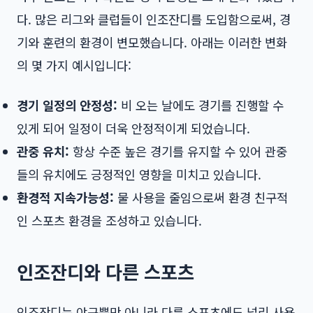
다. 많은 리그와 클럽들이 인조잔디를 도입함으로써, 경
기와 훈련의 환경이 변모했습니다. 아래는 이러한 변화
의 몇 가지 예시입니다:
경기 일정의 안정성:
비 오는 날에도 경기를 진행할 수
있게 되어 일정이 더욱 안정적이게 되었습니다.
관중 유치:
항상 수준 높은 경기를 유지할 수 있어 관중
들의 유치에도 긍정적인 영향을 미치고 있습니다.
환경적 지속가능성:
물 사용을 줄임으로써 환경 친구적
인 스포츠 환경을 조성하고 있습니다.
인조잔디와 다른 스포츠
인조잔디는 야구뿐만 아니라 다른 스포츠에도 널리 사용