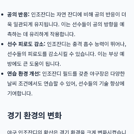
공의 반응:
인조잔디는 자연 잔디에 비해 공의 반응이 더
욱 일관되게 유지됩니다. 이는 선수들이 공의 방향을 예
측하는 데 유리하게 작용합니다.
선수 피로도 감소:
인조잔디는 충격 흡수 능력이 뛰어나,
선수들의 피로도를 감소시킬 수 있습니다. 이는 부상 예
방에도 큰 도움이 됩니다.
연습 환경 개선:
인조잔디 필드를 갖춘 야구장은 다양한
날씨 조건에서도 연습할 수 있어, 선수들의 기술 향상에
기여합니다.
경기 환경의 변화
야구 인조잔디의 확산은 경기 환경을 크게 변화시켰습니