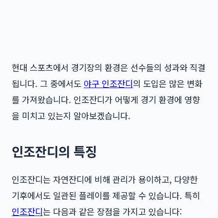
현대 스포츠에서 경기장의 환경은 선수들의 성과와 직결
됩니다. 그 중에서도
야구 인조잔디
의 도입은 많은 변화
를 가져왔습니다. 인조잔디가 어떻게 경기 환경에 영향
을 미치고 있는지 알아보겠습니다.
인조잔디의 특징
인조잔디는 자연잔디에 비해 관리가 용이하고, 다양한
기후에서도 일관된 플레이를 제공할 수 있습니다. 특히
인조잔디
는 다음과 같은 장점을 가지고 있습니다: