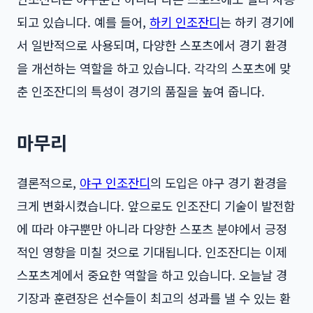
되고 있습니다. 예를 들어,
하키 인조잔디
는 하키 경기에
서 일반적으로 사용되며, 다양한 스포츠에서 경기 환경
을 개선하는 역할을 하고 있습니다. 각각의 스포츠에 맞
춘 인조잔디의 특성이 경기의 품질을 높여 줍니다.
마무리
결론적으로,
야구 인조잔디
의 도입은 야구 경기 환경을
크게 변화시켰습니다. 앞으로도 인조잔디 기술이 발전함
에 따라 야구뿐만 아니라 다양한 스포츠 분야에서 긍정
적인 영향을 미칠 것으로 기대됩니다. 인조잔디는 이제
스포츠계에서 중요한 역할을 하고 있습니다. 오늘날 경
기장과 훈련장은 선수들이 최고의 성과를 낼 수 있는 환