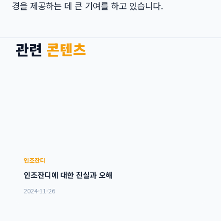
경을 제공하는 데 큰 기여를 하고 있습니다.
관련
콘텐츠
인조잔디
인조잔디에 대한 진실과 오해
2024-11-26