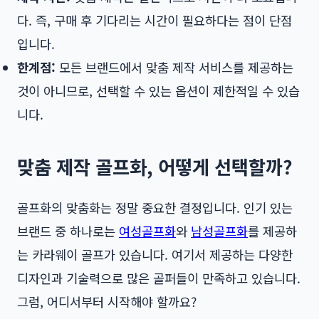
다. 즉, 구매 후 기다리는 시간이 필요하다는 점이 단점
입니다.
한계점:
모든 브랜드에서 맞춤 제작 서비스를 제공하는
것이 아니므로, 선택할 수 있는 옵션이 제한적일 수 있습
니다.
맞춤 제작 골프화, 어떻게 선택할까?
골프화의 맞춤화는 정말 중요한 결정입니다. 인기 있는
브랜드 중 하나로는
여성골프화
와
남성골프화
를 제공하
는 카라웨이 골프가 있습니다. 여기서 제공하는 다양한
디자인과 기술력으로 많은 골퍼들이 만족하고 있습니다.
그럼, 어디서부터 시작해야 할까요?