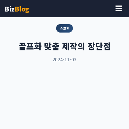
Biz
Blog
☰
스포츠
골프화 맞춤 제작의 장단점
2024-11-03