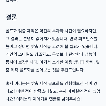
결론
골프화 맞춤 제작은 약간의 투자와 시간이 필요하지만,
그 결과는 분명히 값어치가 있습니다. 만약 퍼포먼스를
높이고 싶다면 맞춤 제작을 고려해 볼 필요가 있습니다.
개인의 스타일도 강조되고, 무엇보다 편안함과 성능이
동시에 보장됩니다. 여기서 소개한 이용 방법과 함께, 맞
춤 제작 골프화를 신어보는 것을 추천드립니다.
혹시 여러분은 맞춤 제작 골프화를 경험해보신 적이 있
나요? 어떤 점이 만족스러웠고, 혹시 아쉬웠던 점이 있었
나요? 여러분의 이야기를 댓글로 남겨주세요!