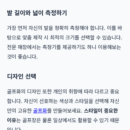
발 길이와 넓이 측정하기
가장 먼저 자신의 발을 정확히 측정해야 합니다. 이를 바
탕으로 맞춤 제작 시 최적의 크기를 선택할 수 있습니다.
전문 매장에서는 측정기를 제공하기도 하니 이용해보는
것이 좋습니다.
디자인 선택
골프화의 디자인 또한 개인의 취향에 따라 다르고 중요
합니다. 자신이 선호하는 색상과 스타일을 선택해 자신
만의 고유한
골프화
를 만들어보세요.
스타일이 중요한
이유
는 골프장은 물론 일상에서도 활용할 수 있기 때문
입니다.