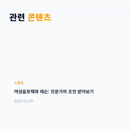
관련
콘텐츠
스포츠
여성골프채와 레슨: 전문가의 조언 받아보기
2024-11-04