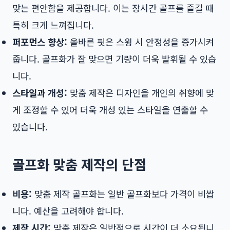
맞는 편안함을 제공합니다. 이는 장시간 골프를 즐길 때
특히 크게 느껴집니다.
퍼포먼스 향상:
올바른 핏은 스윙 시 안정성을 증가시켜
줍니다. 골프화가 잘 맞으면 기량이 더욱 발휘될 수 있습
니다.
스타일과 개성:
맞춤 제작은 디자인을 개인의 취향에 맞
게 조정할 수 있어 더욱 개성 있는 스타일을 연출할 수
있습니다.
골프화 맞춤 제작의 단점
비용:
맞춤 제작 골프화는 일반 골프화보다 가격이 비쌉
니다. 예산을 고려해야 합니다.
제작 시간:
맞춤 제작은 일반적으로 시간이 더 소요됩니