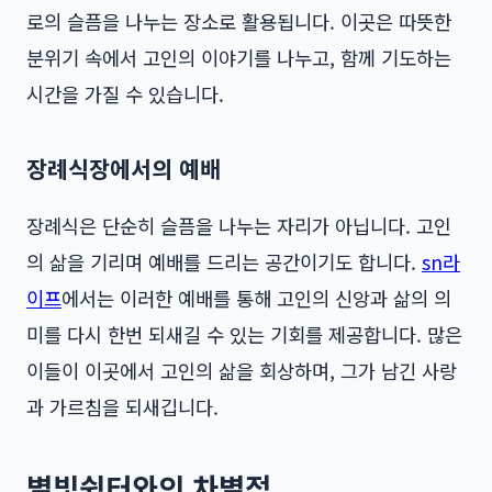
로의 슬픔을 나누는 장소로 활용됩니다. 이곳은 따뜻한
분위기 속에서 고인의 이야기를 나누고, 함께 기도하는
시간을 가질 수 있습니다.
장례식장에서의 예배
장례식은 단순히 슬픔을 나누는 자리가 아닙니다. 고인
의 삶을 기리며 예배를 드리는 공간이기도 합니다.
sn라
이프
에서는 이러한 예배를 통해 고인의 신앙과 삶의 의
미를 다시 한번 되새길 수 있는 기회를 제공합니다. 많은
이들이 이곳에서 고인의 삶을 회상하며, 그가 남긴 사랑
과 가르침을 되새깁니다.
별빛쉼터와의 차별점