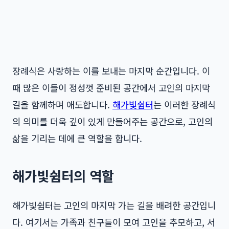
장례식은 사랑하는 이를 보내는 마지막 순간입니다. 이
때 많은 이들이 정성껏 준비된 공간에서 고인의 마지막
길을 함께하며 애도합니다.
해가빛쉼터
는 이러한 장례식
의 의미를 더욱 깊이 있게 만들어주는 공간으로, 고인의
삶을 기리는 데에 큰 역할을 합니다.
해가빛쉼터의 역할
해가빛쉼터는 고인의 마지막 가는 길을 배려한 공간입니
다. 여기서는 가족과 친구들이 모여 고인을 추모하고, 서