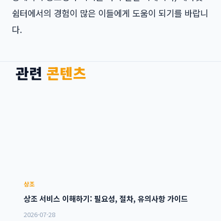
쉼터에서의 경험이 많은 이들에게 도움이 되기를 바랍니
다.
관련
콘텐츠
상조
상조 서비스 이해하기: 필요성, 절차, 유의사항 가이드
2026-07-28