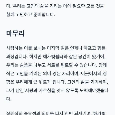
다. 우리는 고인의 삶을 기리는 데에 필요한 모든 것을
함께 고민하고 준비합니다.
마무리
사랑하는 이를 보내는 마지막 길은 언제나 아프고 힘든
과정입니다. 하지만 해가빛쉼터와 같은 공간이 있기에,
우리는 슬픔을 나누고 서로를 위로할 수 있습니다. 장례
식은 고인을 기리는 의미 있는 자리이며, 이곳에서의 경
험은 우리에게 큰 위로가 됩니다. 고인의 삶을 기억하며,
그가 남긴 사랑과 가르침을 잊지 않도록 노력해야겠습니
다.
장례식의 중요성과 의미를 다시 한번 되새기며, 해가빛