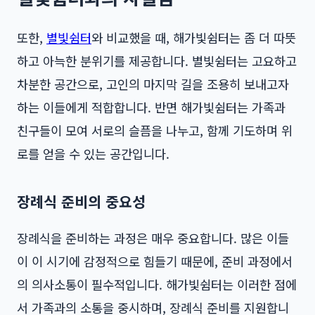
또한,
별빛쉼터
와 비교했을 때, 해가빛쉼터는 좀 더 따뜻
하고 아늑한 분위기를 제공합니다. 별빛쉼터는 고요하고
차분한 공간으로, 고인의 마지막 길을 조용히 보내고자
하는 이들에게 적합합니다. 반면 해가빛쉼터는 가족과
친구들이 모여 서로의 슬픔을 나누고, 함께 기도하며 위
로를 얻을 수 있는 공간입니다.
장례식 준비의 중요성
장례식을 준비하는 과정은 매우 중요합니다. 많은 이들
이 이 시기에 감정적으로 힘들기 때문에, 준비 과정에서
의 의사소통이 필수적입니다. 해가빛쉼터는 이러한 점에
서 가족과의 소통을 중시하며, 장례식 준비를 지원합니