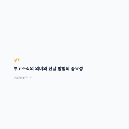
상조
부고소식의 의미와 전달 방법의 중요성
2026-07-19