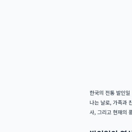
한국의 전통 발인일 
나는 날로, 가족과 
사, 그리고 현재의 