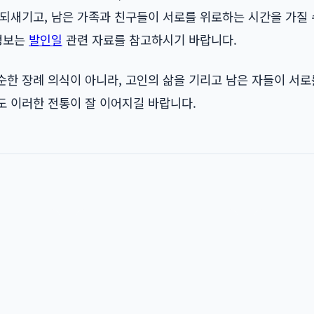
되새기고, 남은 가족과 친구들이 서로를 위로하는 시간을 가질 
 정보는
발인일
관련 자료를 참고하시기 바랍니다.
순한 장례 의식이 아니라, 고인의 삶을 기리고 남은 자들이 서
도 이러한 전통이 잘 이어지길 바랍니다.