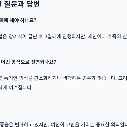
 질문과 답변
일째에 해야 하나요?
일은 장례식이 끝난 후 3일째에 진행되지만, 개인이나 가족의 
은 어떤 방식으로 진행되나요?
은 전통적인 의식을 간소화하거나 생략하는 경우가 많습니다. 그러
하게 여겨집니다.
 풍습은 변화하고 있지만, 여전히 고인을 기리는 중요한 의식입