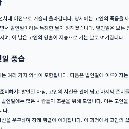
사
선시대 이전으로 거슬러 올라갑니다. 당시에는 고인의 죽음을 
나면서 발인일이라는 특정한 날이 정해졌습니다. 발인일은 보통 장
지며, 이 날은 고인의 영혼이 저승으로 가는 날로 여겨집니다.
인일 풍습
는 여러 가지 의식이 포함됩니다. 다음은 발인일에 이루어지는
 준비하기:
발인일 아침, 고인의 시신을 관에 담고 마지막 준비를
발인일에는 많은 사람들이 조문을 위해 모입니다. 이는 고인을
니다.
신을 운구하며 장례 행렬이 이어집니다. 이 과정에서 고인의 