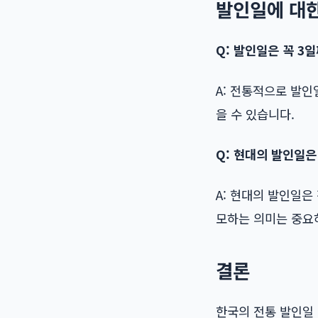
발인일에 대한
Q: 발인일은 꼭 3
A: 전통적으로 발인
을 수 있습니다.
Q: 현대의 발인일
A: 현대의 발인일
모하는 의미는 중요
결론
한국의 전통 발인일