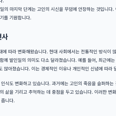
다.
일의 마지막 단계는 고인의 시신을 무덤에 안장하는 것입니다.
쉬기를 기원합니다.
천사
대에 따라 변화해왔습니다. 현대 사회에서는 전통적인 방식이 
 함께 발인일의 의미도 다소 달라졌습니다. 예를 들어, 최근에
도 많아졌습니다. 이는 경제적인 이유나 개인적인 신념에 따라 
한 인식도 변화하고 있습니다. 과거에는 고인의 죽음을 슬퍼하는
의 삶을 기리고 추억하는 데 중점을 두고 있습니다. 이러한 변
 줍니다.