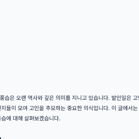
풍습은 오랜 역사와 깊은 의미를 지니고 있습니다. 발인일은 고
친지들이 모여 고인을 추모하는 중요한 의식입니다. 이 글에서는
풍습에 대해 살펴보겠습니다.