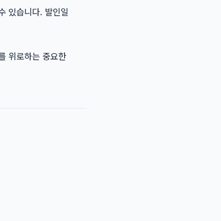
수 있습니다. 발인일
로를 위로하는 중요한