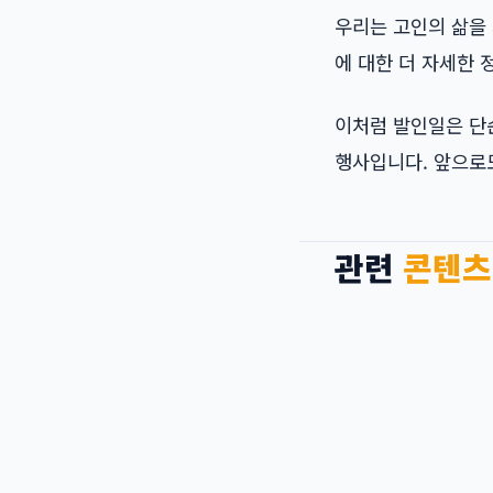
우리는 고인의 삶을 
에 대한 더 자세한
이처럼 발인일은 단
행사입니다. 앞으로
관련
콘텐츠