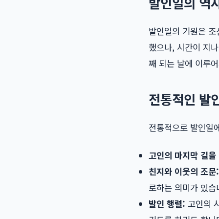
발인일의 역
발인일의 기원은 조
했으나, 시간이 지
째 되는 날에 이루어
전통적인 발
전통적으로 발인일에
고인의 마지막 길을
친지와 이웃의 조문:
로하는 의미가 있습
발인 행렬:
고인의 시