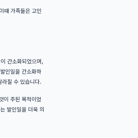
 이때 가족들은 고인
많이 간소화되었으며,
는 발인일을 간소화하
달라질 수 있습니다.
 것이 주된 목적이었
화는 발인일을 더욱 의