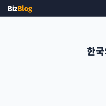
Biz
Blog
한국