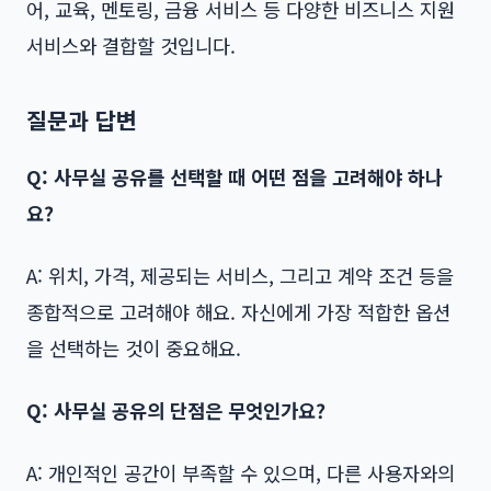
어, 교육, 멘토링, 금융 서비스 등 다양한 비즈니스 지원
서비스와 결합할 것입니다.
질문과 답변
Q: 사무실 공유를 선택할 때 어떤 점을 고려해야 하나
요?
A: 위치, 가격, 제공되는 서비스, 그리고 계약 조건 등을
종합적으로 고려해야 해요. 자신에게 가장 적합한 옵션
을 선택하는 것이 중요해요.
Q: 사무실 공유의 단점은 무엇인가요?
A: 개인적인 공간이 부족할 수 있으며, 다른 사용자와의