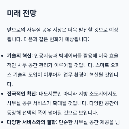
미래 전망
앞으로의 사무실 공유 시장은 더욱 발전할 것으로 예상
됩니다. 다음과 같은 변화가 예상됩니다:
기술의 혁신
: 인공지능과 빅데이터를 활용해 더욱 효율
적인 사무 공간 관리가 이루어질 것입니다. 스마트 오피
스 기술의 도입이 이루어져 업무 환경이 혁신될 것입니
다.
전국적인 확산
: 대도시뿐만 아니라 지방 소도시에서도
사무실 공유 서비스가 확대될 것입니다. 다양한 공간이
등장해 선택의 폭이 넓어질 것으로 보입니다.
다양한 서비스와의 결합
: 단순한 사무실 공간 제공을 넘