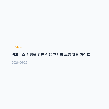
비즈니스
비즈니스 성공을 위한 신용 관리와 보증 활용 가이드
2026-06-25