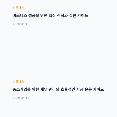
비즈니스
비즈니스 성공을 위한 핵심 전략과 실천 가이드
2026-05-18
비즈니스
중소기업을 위한 재무 관리와 효율적인 자금 운용 가이드
2026-05-13