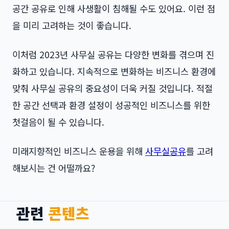
공간 공유로 인해 사생활이 침해될 수도 있어요. 이런 점
을 미리 고려하는 것이 좋습니다.
이처럼 2023년 사무실 공유는 다양한 변화를 겪으며 진
화하고 있습니다. 지속적으로 변화하는 비즈니스 환경에
맞춰 사무실 공유의 중요성이 더욱 커질 것입니다. 적절
한 공간 선택과 환경 설정이 성공적인 비즈니스를 위한
첫걸음이 될 수 있습니다.
미래지향적인 비즈니스 운용을 위해
사무실공유
를 고려
해보시는 건 어떨까요?
관련
콘텐츠