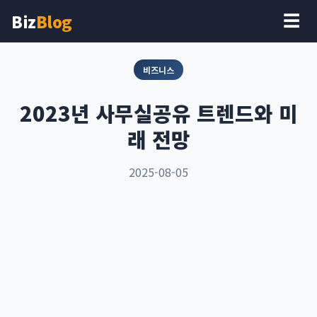
Biz
Blog
☰
비즈니스
2023년 사무실공유 트렌드와 미
래 전망
2025-08-05