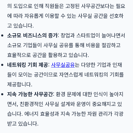
의 도입으로 인해 직원들은 고정된 사무공간보다는 필요
에 따라 자유롭게 이용할 수 있는 사무실 공간을 선호하
고 있습니다.
소규모 비즈니스의 증가
: 창업과 스타트업이 늘어나면서
소규모 기업들이 사무실 공유를 통해 비용을 절감하고
효율적으로 공간을 활용하고 있습니다.
네트워킹 기회 제공
:
사무실공유
는 다양한 기업과 인재
들이 모이는 공간이므로 자연스럽게 네트워킹의 기회를
제공합니다.
지속 가능한 사무공간
: 환경 문제에 대한 인식이 높아지
면서, 친환경적인 사무실 설계와 운영이 중요해지고 있
습니다. 에너지 효율성과 지속 가능한 자원 관리가 각광
받고 있습니다.