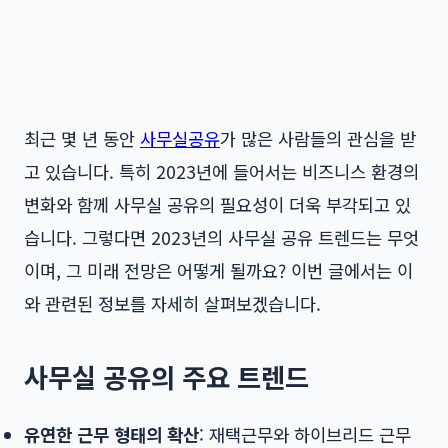
최근 몇 년 동안
사무실공유
가 많은 사람들의 관심을 받
고 있습니다. 특히 2023년에 들어서는 비즈니스 환경의
변화와 함께 사무실 공유의 필요성이 더욱 부각되고 있
습니다. 그렇다면 2023년의 사무실 공유 트렌드는 무엇
이며, 그 미래 전망은 어떻게 될까요? 이번 글에서는 이
와 관련된 정보를 자세히 살펴보겠습니다.
사무실 공유의 주요 트렌드
유연한 근무 형태의 확산
: 재택근무와 하이브리드 근무