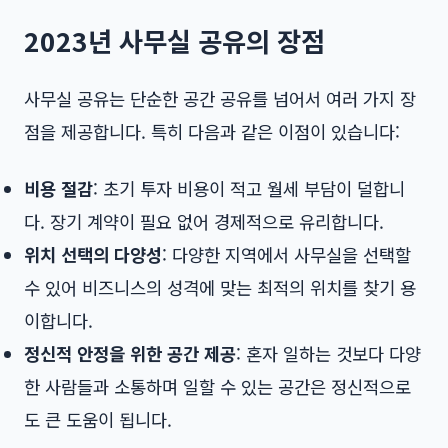
2023년 사무실 공유의 장점
사무실 공유는 단순한 공간 공유를 넘어서 여러 가지 장
점을 제공합니다. 특히 다음과 같은 이점이 있습니다:
비용 절감
: 초기 투자 비용이 적고 월세 부담이 덜합니
다. 장기 계약이 필요 없어 경제적으로 유리합니다.
위치 선택의 다양성
: 다양한 지역에서 사무실을 선택할
수 있어 비즈니스의 성격에 맞는 최적의 위치를 찾기 용
이합니다.
정신적 안정을 위한 공간 제공
: 혼자 일하는 것보다 다양
한 사람들과 소통하며 일할 수 있는 공간은 정신적으로
도 큰 도움이 됩니다.