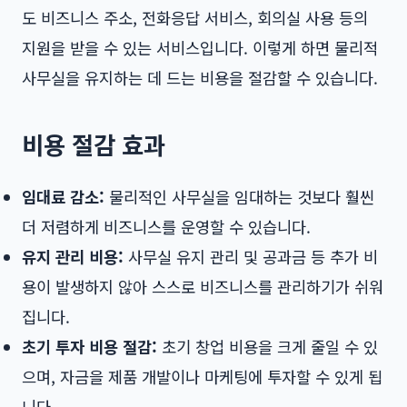
도 비즈니스 주소, 전화응답 서비스, 회의실 사용 등의
지원을 받을 수 있는 서비스입니다. 이렇게 하면 물리적
사무실을 유지하는 데 드는 비용을 절감할 수 있습니다.
비용 절감 효과
임대료 감소:
물리적인 사무실을 임대하는 것보다 훨씬
더 저렴하게 비즈니스를 운영할 수 있습니다.
유지 관리 비용:
사무실 유지 관리 및 공과금 등 추가 비
용이 발생하지 않아 스스로 비즈니스를 관리하기가 쉬워
집니다.
초기 투자 비용 절감:
초기 창업 비용을 크게 줄일 수 있
으며, 자금을 제품 개발이나 마케팅에 투자할 수 있게 됩
니다.