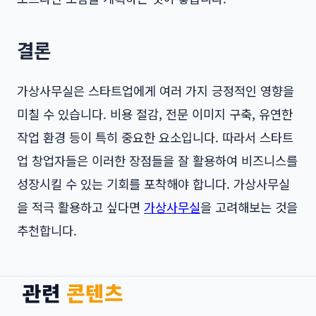
결론
가상사무실은 스타트업에게 여러 가지 긍정적인 영향을
미칠 수 있습니다. 비용 절감, 전문 이미지 구축, 유연한
작업 환경 등이 특히 중요한 요소입니다. 따라서 스타트
업 창업자들은 이러한 장점들을 잘 활용하여 비즈니스를
성장시킬 수 있는 기회를 포착해야 합니다. 가상사무실
을 적극 활용하고 싶다면
가상사무실
을 고려해보는 것을
추천합니다.
관련
콘텐츠