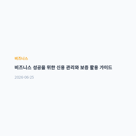
비즈니스
비즈니스 성공을 위한 신용 관리와 보증 활용 가이드
2026-06-25