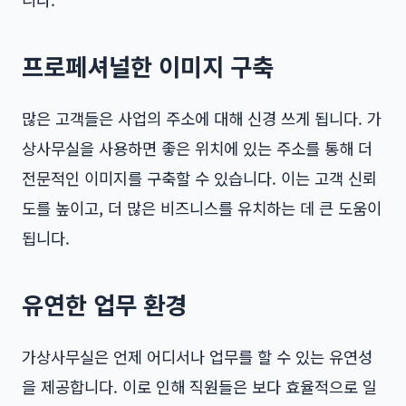
프로페셔널한 이미지 구축
많은 고객들은 사업의 주소에 대해 신경 쓰게 됩니다. 가
상사무실을 사용하면 좋은 위치에 있는 주소를 통해 더
전문적인 이미지를 구축할 수 있습니다. 이는 고객 신뢰
도를 높이고, 더 많은 비즈니스를 유치하는 데 큰 도움이
됩니다.
유연한 업무 환경
가상사무실은 언제 어디서나 업무를 할 수 있는 유연성
을 제공합니다. 이로 인해 직원들은 보다 효율적으로 일