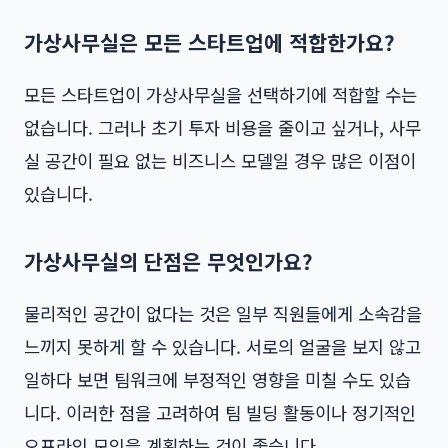
가상사무실은 모든 스타트업에 적합한가요?
모든 스타트업이 가상사무실을 선택하기에 적합할 수는
없습니다. 그러나 초기 투자 비용을 줄이고 싶거나, 사무
실 공간이 필요 없는 비즈니스 모델일 경우 많은 이점이
있습니다.
가상사무실의 단점은 무엇인가요?
물리적인 공간이 없다는 것은 일부 직원들에게 소속감을
느끼지 못하게 할 수 있습니다. 서로의 얼굴을 보지 않고
일하다 보면 팀워크에 부정적인 영향을 미칠 수도 있습
니다. 이러한 점을 고려하여 팀 빌딩 활동이나 정기적인
오프라인 모임을 계획하는 것이 좋습니다.