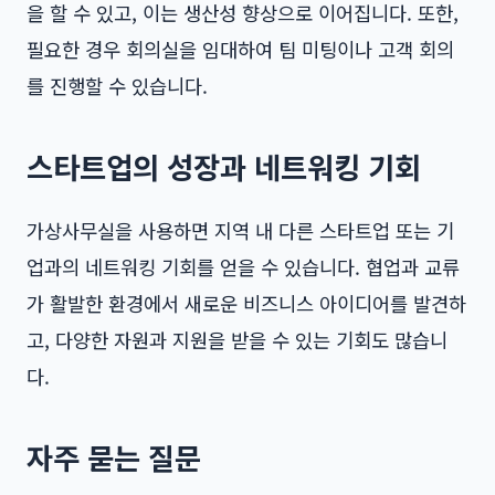
을 할 수 있고, 이는 생산성 향상으로 이어집니다. 또한,
필요한 경우 회의실을 임대하여 팀 미팅이나 고객 회의
를 진행할 수 있습니다.
스타트업의 성장과 네트워킹 기회
가상사무실을 사용하면 지역 내 다른 스타트업 또는 기
업과의 네트워킹 기회를 얻을 수 있습니다. 협업과 교류
가 활발한 환경에서 새로운 비즈니스 아이디어를 발견하
고, 다양한 자원과 지원을 받을 수 있는 기회도 많습니
다.
자주 묻는 질문