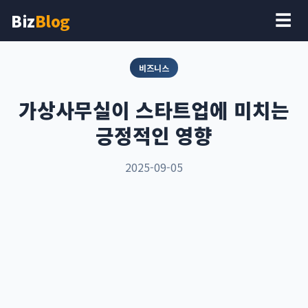
Biz
Blog
☰
비즈니스
가상사무실이 스타트업에 미치는
긍정적인 영향
2025-09-05