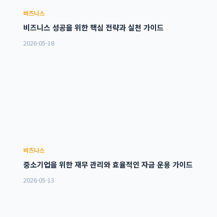
비즈니스
비즈니스 성공을 위한 핵심 전략과 실천 가이드
2026-05-18
비즈니스
중소기업을 위한 재무 관리와 효율적인 자금 운용 가이드
2026-05-13