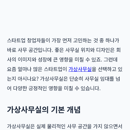
스타트업 창업자들이 가장 먼저 고민하는 것 중 하나가
바로 사무 공간입니다. 좋은 사무실 위치와 디자인은 회
사의 이미지와 성장에 큰 영향을 미칠 수 있죠. 그런데
요즘 얼마나 많은 스타트업이
가상사무실
을 선택하고 있
는지 아시나요? 가상사무실은 단순히 사무실 임대를 넘
어 다양한 긍정적인 영향을 미칠 수 있습니다.
가상사무실의 기본 개념
가상사무실은 실제 물리적인 사무 공간을 가지 않으면서