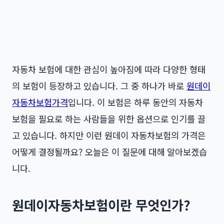
자동차 보험에 대한 관심이 높아짐에 따라 다양한 형태
의 보험이 등장하고 있습니다. 그 중 하나가 바로
원데이
자동차보험가격
입니다. 이 보험은 하루 동안의 자동차
보험을 필요로 하는 사람들을 위한 옵션으로 인기를 끌
고 있습니다. 하지만 이런 원데이 자동차보험의 가격은
어떻게 결정될까요? 오늘은 이 질문에 대해 알아보겠습
니다.
원데이자동차보험이란 무엇인가?