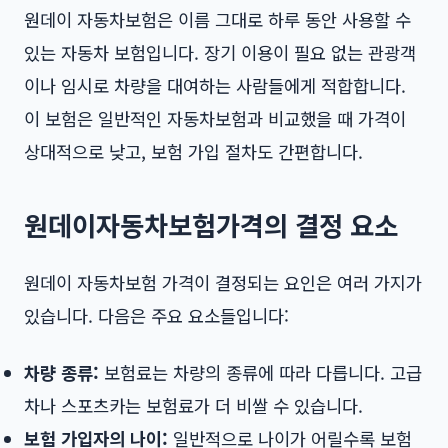
원데이 자동차보험은 이름 그대로 하루 동안 사용할 수
있는 자동차 보험입니다. 장기 이용이 필요 없는 관광객
이나 임시로 차량을 대여하는 사람들에게 적합합니다.
이 보험은 일반적인 자동차보험과 비교했을 때 가격이
상대적으로 낮고, 보험 가입 절차도 간편합니다.
원데이자동차보험가격의 결정 요소
원데이 자동차보험 가격이 결정되는 요인은 여러 가지가
있습니다. 다음은 주요 요소들입니다:
차량 종류:
보험료는 차량의 종류에 따라 다릅니다. 고급
차나 스포츠카는 보험료가 더 비쌀 수 있습니다.
보험 가입자의 나이:
일반적으로 나이가 어릴수록 보험