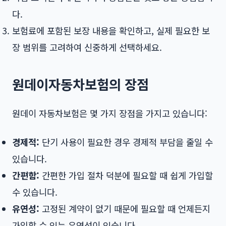
다.
보험료에 포함된 보장 내용을 확인하고, 실제 필요한 보
장 범위를 고려하여 신중하게 선택하세요.
원데이자동차보험의 장점
원데이 자동차보험은 몇 가지 장점을 가지고 있습니다:
경제적:
단기 사용이 필요한 경우 경제적 부담을 줄일 수
있습니다.
간편함:
간편한 가입 절차 덕분에 필요할 때 쉽게 가입할
수 있습니다.
유연성:
고정된 계약이 없기 때문에 필요할 때 언제든지
가입할 수 있는 유연성이 있습니다.