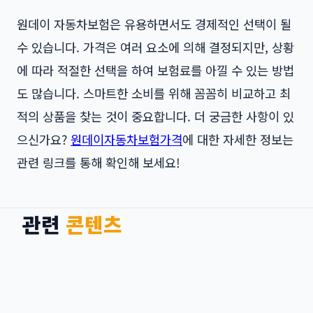
원데이 자동차보험은 유용하면서도 경제적인 선택이 될
수 있습니다. 가격은 여러 요소에 의해 결정되지만, 상황
에 따라 적절한 선택을 하여 보험료를 아낄 수 있는 방법
도 많습니다. 스마트한 소비를 위해 꼼꼼히 비교하고 최
적의 상품을 찾는 것이 중요합니다. 더 궁금한 사항이 있
으신가요?
원데이자동차보험가격
에 대한 자세한 정보는
관련 링크를 통해 확인해 보세요!
관련
콘텐츠