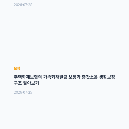
2026-07-28
보험
주택화재보험의 가족화재벌금 보장과 층간소음 생활보장
구조 알아보기
2026-07-25