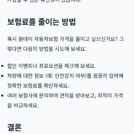
보험료를 줄이는 방법
혹시 원데이 자동차보험 가격을 줄이고 싶으신가요? 그
렇다면 다음의 방법을 시도해 보세요:
할인 이벤트나 프로모션을 체크해 보세요.
차량에 대한 정보 (예: 안전장치 여부)를 꼼꼼히 입력해
정확한 보험료를 확인하세요.
여러 보험사에 문의하여 견적을 받아보고, 최적의 가격
을 비교하세요.
결론