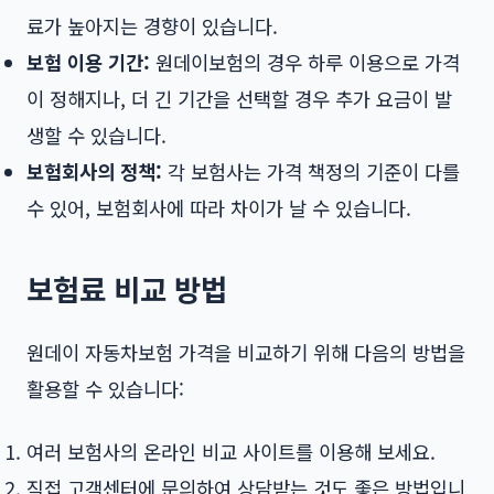
료가 높아지는 경향이 있습니다.
보험 이용 기간:
원데이보험의 경우 하루 이용으로 가격
이 정해지나, 더 긴 기간을 선택할 경우 추가 요금이 발
생할 수 있습니다.
보험회사의 정책:
각 보험사는 가격 책정의 기준이 다를
수 있어, 보험회사에 따라 차이가 날 수 있습니다.
보험료 비교 방법
원데이 자동차보험 가격을 비교하기 위해 다음의 방법을
활용할 수 있습니다:
여러 보험사의 온라인 비교 사이트를 이용해 보세요.
직접 고객센터에 문의하여 상담받는 것도 좋은 방법입니