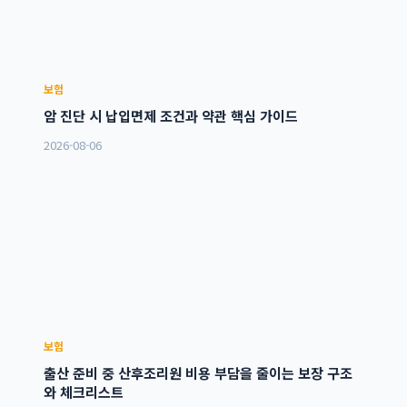
보험
암 진단 시 납입면제 조건과 약관 핵심 가이드
2026-08-06
보험
출산 준비 중 산후조리원 비용 부담을 줄이는 보장 구조
와 체크리스트