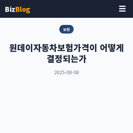
Biz
Blog
☰
보험
원데이자동차보험가격이 어떻게
결정되는가
2025-08-08