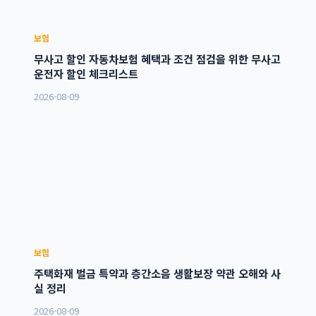
보험
무사고 할인 자동차보험 혜택과 조건 점검을 위한 무사고
운전자 할인 체크리스트
2026-08-09
보험
주택화재 벌금 특약과 층간소음 생활보장 약관 오해와 사
실 정리
2026-08-09