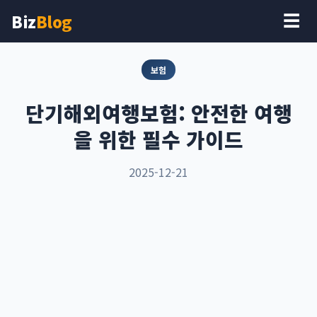
Biz
Blog
☰
보험
단기해외여행보험: 안전한 여행
을 위한 필수 가이드
2025-12-21