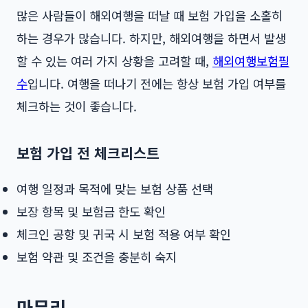
많은 사람들이 해외여행을 떠날 때 보험 가입을 소홀히
하는 경우가 많습니다. 하지만, 해외여행을 하면서 발생
할 수 있는 여러 가지 상황을 고려할 때,
해외여행보험필
수
입니다. 여행을 떠나기 전에는 항상 보험 가입 여부를
체크하는 것이 좋습니다.
보험 가입 전 체크리스트
여행 일정과 목적에 맞는 보험 상품 선택
보장 항목 및 보험금 한도 확인
체크인 공항 및 귀국 시 보험 적용 여부 확인
보험 약관 및 조건을 충분히 숙지
마무리