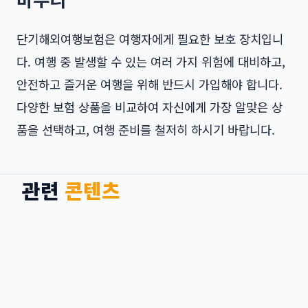
단기해외여행보험은 여행자에게 필요한 보호 장치입니
다. 여행 중 발생할 수 있는 여러 가지 위험에 대비하고,
안전하고 즐거운 여행을 위해 반드시 가입해야 합니다.
다양한 보험 상품을 비교하여 자신에게 가장 알맞은 상
품을 선택하고, 여행 준비를 철저히 하시기 바랍니다.
관련
콘텐츠