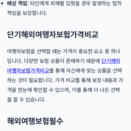
배상 책임
: 타인에게 피해를 입혔을 경우 발생하는 법적
책임을 보장합니다.
단기해외여행자보험가격비교
여행자보험을 선택할 때는 가격이 중요한 요소 중 하나
입니다. 다양한 보험 상품이 존재하기 때문에
단기해외
여행자보험가격비교
를 통해 자신에게 맞는 상품을 선택
하는 것이 필요합니다. 가격 비교를 통해 보장 내용과 가
격을 한눈에 확인할 수 있으며, 이를 통해 더 나은 선택
을 할 수 있습니다.
해외여행보험필수