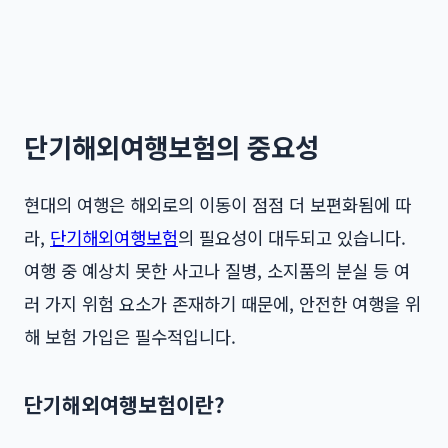
단기해외여행보험의 중요성
현대의 여행은 해외로의 이동이 점점 더 보편화됨에 따
라,
단기해외여행보험
의 필요성이 대두되고 있습니다.
여행 중 예상치 못한 사고나 질병, 소지품의 분실 등 여
러 가지 위험 요소가 존재하기 때문에, 안전한 여행을 위
해 보험 가입은 필수적입니다.
단기해외여행보험이란?