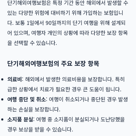
단기해외여행보험은 특정 기간 동안 해외에서 발생할 수
있는 다양한 위험에 대비하기 위해 가입하는 보험입니
다. 보통 1일에서 90일까지의 단기 여행을 위해 설계되
어 있으며, 여행자 개인의 상황에 따라 다양한 보장 항목
을 선택할 수 있습니다.
단기해외여행보험의 주요 보장 항목
의료비
: 해외에서 발생한 의료비용을 보장합니다. 특히
급한 상황에서 치료가 필요한 경우 큰 도움이 됩니다.
여행 중단 및 취소
: 여행이 취소되거나 중단된 경우 발생
하는 손실을 보장합니다.
소지품 분실
: 여행 중 소지품이 분실되거나 도난당했을
경우 보상을 받을 수 있습니다.