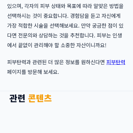
있으며, 각자의 피부 상태와 목표에 따라 알맞은 방법을
선택하시는 것이 중요합니다. 경험담을 듣고 자신에게
가장 적합한 시술을 선택해보세요. 만약 궁금한 점이 있
다면 전문의와 상담하는 것을 추천합니다. 피부는 인생
에서 끝없이 관리해야 할 소중한 자산이니까요!
피부탄력과 관련된 더 많은 정보를 원하신다면
피부탄력
페이지를 방문해 보세요.
관련
콘텐츠