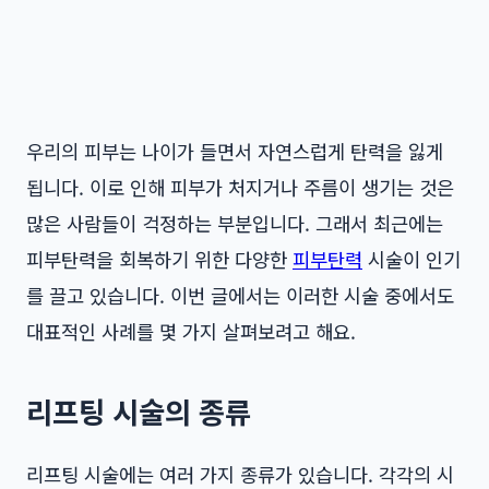
우리의 피부는 나이가 들면서 자연스럽게 탄력을 잃게
됩니다. 이로 인해 피부가 처지거나 주름이 생기는 것은
많은 사람들이 걱정하는 부분입니다. 그래서 최근에는
피부탄력을 회복하기 위한 다양한
피부탄력
시술이 인기
를 끌고 있습니다. 이번 글에서는 이러한 시술 중에서도
대표적인 사례를 몇 가지 살펴보려고 해요.
리프팅 시술의 종류
리프팅 시술에는 여러 가지 종류가 있습니다. 각각의 시