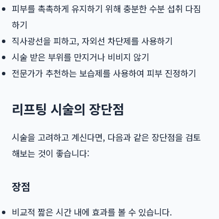
피부를 촉촉하게 유지하기 위해 충분한 수분 섭취 다짐
하기
직사광선을 피하고, 자외선 차단제를 사용하기
시술 받은 부위를 만지거나 비비지 않기
전문가가 추천하는 보습제를 사용하여 피부 진정하기
리프팅 시술의 장단점
시술을 고려하고 계신다면, 다음과 같은 장단점을 검토
해보는 것이 좋습니다:
장점
비교적 짧은 시간 내에 효과를 볼 수 있습니다.