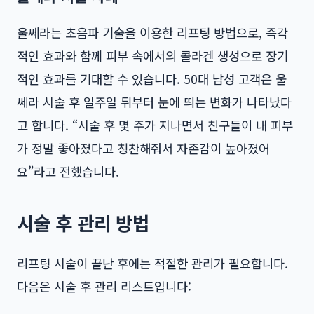
울쎄라는 초음파 기술을 이용한 리프팅 방법으로, 즉각
적인 효과와 함께 피부 속에서의 콜라겐 생성으로 장기
적인 효과를 기대할 수 있습니다. 50대 남성 고객은 울
쎄라 시술 후 일주일 뒤부터 눈에 띄는 변화가 나타났다
고 합니다. “시술 후 몇 주가 지나면서 친구들이 내 피부
가 정말 좋아졌다고 칭찬해줘서 자존감이 높아졌어
요”라고 전했습니다.
시술 후 관리 방법
리프팅 시술이 끝난 후에는 적절한 관리가 필요합니다.
다음은 시술 후 관리 리스트입니다: