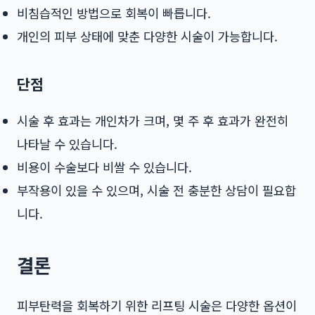
비침습적인 방법으로 회복이 빠릅니다.
개인의 피부 상태에 맞춘 다양한 시술이 가능합니다.
단점
시술 후 효과는 개인차가 크며, 몇 주 후 효과가 완전히
나타날 수 있습니다.
비용이 수술보다 비쌀 수 있습니다.
부작용이 있을 수 있으며, 시술 전 충분한 상담이 필요합
니다.
결론
피부탄력을 회복하기 위한 리프팅 시술은 다양한 옵션이