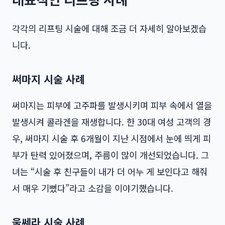
각각의 리프팅 시술에 대해 조금 더 자세히 알아보겠습
니다.
써마지 시술 사례
써마지는 피부에 고주파를 발생시키며 피부 속에서 열을
발생시켜 콜라겐을 재생합니다. 한 30대 여성 고객의 경
우, 써마지 시술 후 6개월이 지난 시점에서 눈에 띄게 피
부가 탄력 있어졌으며, 주름이 많이 개선되었습니다. 그
녀는 “시술 후 친구들이 내가 더 어누 게 보인다고 해줘
서 매우 기뻤다”라고 소감을 이야기했습니다.
울쎄라 시술 사례