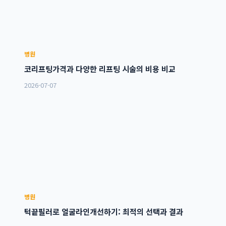
병원
코리프팅가격과 다양한 리프팅 시술의 비용 비교
2026-07-07
병원
턱끝필러로 얼굴라인개선하기: 최적의 선택과 결과