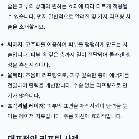
술은 피부의 상태와 원하는 효과에 따라 다르게 적용될
수 있습니다. 먼저 일반적으로 알려진 몇 가지 리프팅 시
술을 소개할게요.
써마지
: 고주파를 이용하여 피부를 팽팽하게 만드는 시
술입니다. 피부 속 깊은 층까지 열이 전달되어 콜라겐 생
성을 촉진시킵니다.
울쎄라
: 초음파 리프팅으로, 피부 깊숙한 층에 에너지를
전달하여 탄력을 개선합니다. 수술 없는 리프팅으로 인
기가 많습니다.
프락셔널 레이저
: 피부의 표면을 재생시키며 탄력을 높
이는 레이저 치료입니다. 주름 개선에 효과적입니다.
대표적인 리프팅 사례