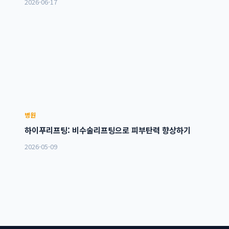
2026-06-17
병원
하이푸리프팅: 비수술리프팅으로 피부탄력 향상하기
2026-05-09