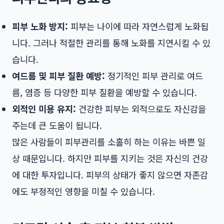
피부 노화 방지:
피부는 나이에 따라 자연스럽게 노화됩
니다. 그러나 적절한 관리를 통해 노화를 지연시킬 수 있
습니다.
여드름 및 피부 질환 예방:
정기적인 피부 관리로 여드
름, 염증 등 다양한 피부 질환을 예방할 수 있습니다.
외적인 미용 유지:
건강한 피부는 외적으로도 자신감을
주는데 큰 도움이 됩니다.
많은 사람들이 피부관리를 소홀히 하는 이유는 바쁜 일
상 때문입니다. 하지만 피부를 지키는 것은 자신의 건강
에 대한 투자입니다. 피부의 상태가 좋지 않으면 자존감
에도 부정적인 영향을 미칠 수 있습니다.