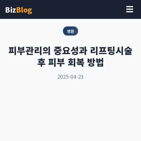
Biz
Blog
☰
병원
피부관리의 중요성과 리프팅시술
후 피부 회복 방법
2025-04-23