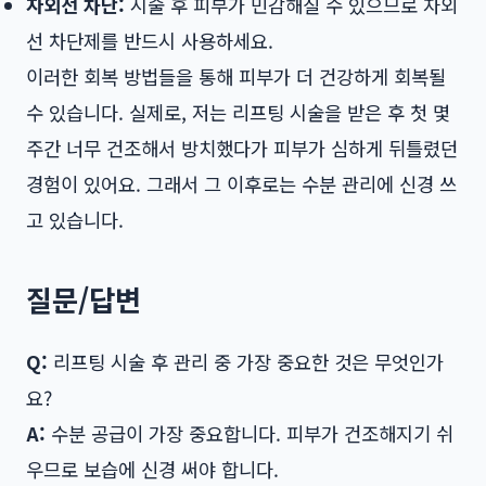
자외선 차단:
시술 후 피부가 민감해질 수 있으므로 자외
선 차단제를 반드시 사용하세요.
이러한 회복 방법들을 통해 피부가 더 건강하게 회복될
수 있습니다. 실제로, 저는 리프팅 시술을 받은 후 첫 몇
주간 너무 건조해서 방치했다가 피부가 심하게 뒤틀렸던
경험이 있어요. 그래서 그 이후로는 수분 관리에 신경 쓰
고 있습니다.
질문/답변
Q:
리프팅 시술 후 관리 중 가장 중요한 것은 무엇인가
요?
A:
수분 공급이 가장 중요합니다. 피부가 건조해지기 쉬
우므로 보습에 신경 써야 합니다.