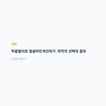
병원
턱끝필러로 얼굴라인개선하기: 최적의 선택과 결과
2026-06-17