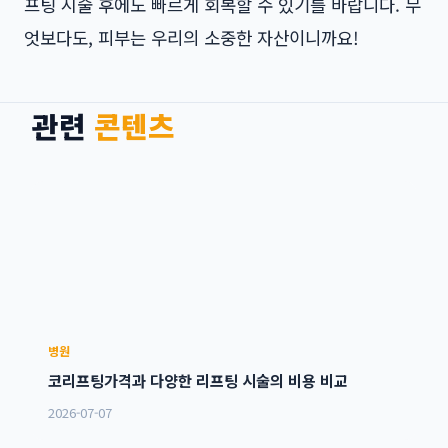
프팅 시술 후에도 빠르게 회복할 수 있기를 바랍니다. 무
엇보다도, 피부는 우리의 소중한 자산이니까요!
관련
콘텐츠
병원
코리프팅가격과 다양한 리프팅 시술의 비용 비교
2026-07-07