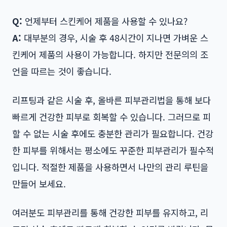
Q:
언제부터 스킨케어 제품을 사용할 수 있나요?
A:
대부분의 경우, 시술 후 48시간이 지나면 가벼운 스
킨케어 제품의 사용이 가능합니다. 하지만 전문의의 조
언을 따르는 것이 좋습니다.
리프팅과 같은 시술 후, 올바른 피부관리법을 통해 보다
빠르게 건강한 피부로 회복할 수 있습니다. 그러므로 피
할 수 없는 시술 후에도 충분한 관리가 필요합니다. 건강
한 피부를 위해서는 평소에도 꾸준한 피부관리가 필수적
입니다. 적절한 제품을 사용하면서 나만의 관리 루틴을
만들어 보세요.
여러분도 피부관리를 통해 건강한 피부를 유지하고, 리