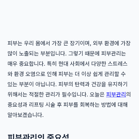
피부는 우리 몸에서 가장 큰 장기이며, 외부 환경에 가장
많이 노출되는 부분입니다. 그렇기 때문에 피부관리는
매우 중요합니다. 특히 현대 사회에서 다양한 스트레스
와 환경 오염으로 인해 피부는 더 이상 쉽게 관리할 수
있는 부분이 아닙니다. 피부의 탄력과 건강을 유지하기
위해서는 적절한 관리가 필수입니다. 오늘은
피부관리
의
중요성과 리프팅 시술 후 피부를 회복하는 방법에 대해
알아보겠습니다.
피부관리의 중요성