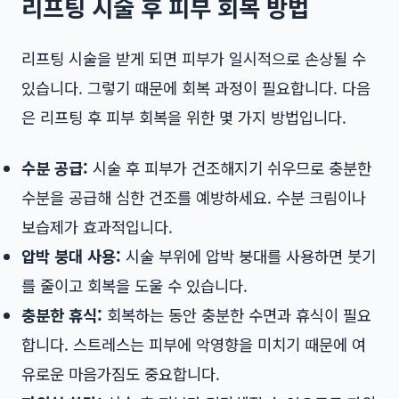
리프팅 시술 후 피부 회복 방법
리프팅 시술을 받게 되면 피부가 일시적으로 손상될 수
있습니다. 그렇기 때문에 회복 과정이 필요합니다. 다음
은 리프팅 후 피부 회복을 위한 몇 가지 방법입니다.
수분 공급:
시술 후 피부가 건조해지기 쉬우므로 충분한
수분을 공급해 심한 건조를 예방하세요. 수분 크림이나
보습제가 효과적입니다.
압박 붕대 사용:
시술 부위에 압박 붕대를 사용하면 붓기
를 줄이고 회복을 도울 수 있습니다.
충분한 휴식:
회복하는 동안 충분한 수면과 휴식이 필요
합니다. 스트레스는 피부에 악영향을 미치기 때문에 여
유로운 마음가짐도 중요합니다.