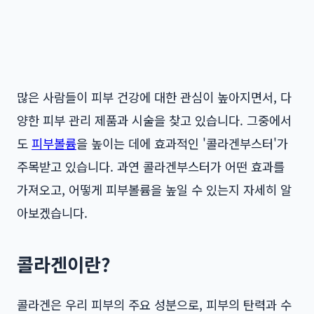
많은 사람들이 피부 건강에 대한 관심이 높아지면서, 다
양한 피부 관리 제품과 시술을 찾고 있습니다. 그중에서
도
피부볼륨
을 높이는 데에 효과적인 '콜라겐부스터'가
주목받고 있습니다. 과연 콜라겐부스터가 어떤 효과를
가져오고, 어떻게 피부볼륨을 높일 수 있는지 자세히 알
아보겠습니다.
콜라겐이란?
콜라겐은 우리 피부의 주요 성분으로, 피부의 탄력과 수