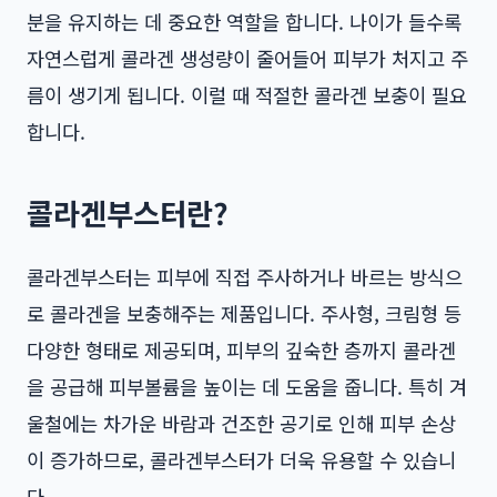
분을 유지하는 데 중요한 역할을 합니다. 나이가 들수록
자연스럽게 콜라겐 생성량이 줄어들어 피부가 처지고 주
름이 생기게 됩니다. 이럴 때 적절한 콜라겐 보충이 필요
합니다.
콜라겐부스터란?
콜라겐부스터는 피부에 직접 주사하거나 바르는 방식으
로 콜라겐을 보충해주는 제품입니다. 주사형, 크림형 등
다양한 형태로 제공되며, 피부의 깊숙한 층까지 콜라겐
을 공급해 피부볼륨을 높이는 데 도움을 줍니다. 특히 겨
울철에는 차가운 바람과 건조한 공기로 인해 피부 손상
이 증가하므로, 콜라겐부스터가 더욱 유용할 수 있습니
다.