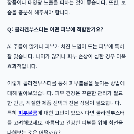
장품이나 태양광 노출을 피하는 것이 좋습니다. 또한, 보
습을 충분히 해주셔야 합니다.
Q: 콜라겐부스터는 어떤 피부에 적합한가요?
A: 주름이 많거나 피부가 처진 느낌이 드는 피부에 특히
잘 맞습니다. 나이가 많거나 피부 손상이 심한 경우 더욱
효과적입니다.
이렇게 콜라겐부스터를 통해 피부볼륨을 높이는 방법에
대해 알아보았습니다. 피부 건강은 꾸준한 관리가 필요
한 만큼, 적절한 제품 선택과 전문 상담이 필요합니다.
특히
피부볼륨
에 대한 고민이 있으시다면 콜라겐부스터
를 고려해보세요. 아름답고 건강한 피부를 위해 최선을
다해보는 것은 어떨까요?