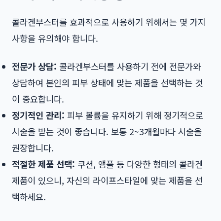
콜라겐부스터를 효과적으로 사용하기 위해서는 몇 가지
사항을 유의해야 합니다.
전문가 상담:
콜라겐부스터를 사용하기 전에 전문가와
상담하여 본인의 피부 상태에 맞는 제품을 선택하는 것
이 중요합니다.
정기적인 관리:
피부 볼륨을 유지하기 위해 정기적으로
시술을 받는 것이 좋습니다. 보통 2~3개월마다 시술을
권장합니다.
적절한 제품 선택:
쿠션, 앰플 등 다양한 형태의 콜라겐
제품이 있으니, 자신의 라이프스타일에 맞는 제품을 선
택하세요.