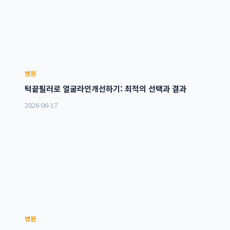
병원
턱끝필러로 얼굴라인개선하기: 최적의 선택과 결과
2026-06-17
병원