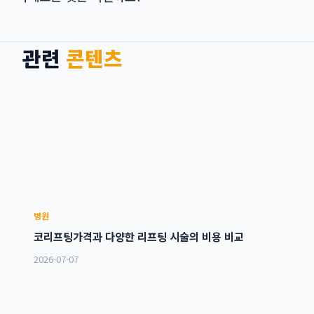
관련
콘텐츠
병원
코리프팅가격과 다양한 리프팅 시술의 비용 비교
2026-07-07