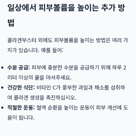
일상에서 피부볼륨을 높이는 추가 방
법
콜라겐부스터 외에도 피부볼륨을 높이는 방법은 여러 가
지가 있습니다. 예를 들어:
수분 공급:
피부에 충분한 수분을 공급하기 위해 하루 2
리터 이상의 물을 마셔주세요.
건강한 식단:
비타민 C가 풍부한 과일과 채소를 섭취하
여 콜라겐 생성을 촉진하십시오.
적절한 운동:
혈액 순환을 높이는 운동이 피부 개선에 도
움이 됩니다.