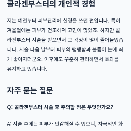
콜라겐부스터의 개인적 경험
저는 예전부터 피부관리에 신경을 쓰던 편입니다. 특히
겨울철에는 피부가 건조해져 고민이 많았죠. 하지만 콜
라겐부스터 시술을 받으면서 그 걱정이 많이 줄어들었습
니다. 시술 다음 날부터 피부의 탱탱함과 볼륨이 눈에 띄
게 좋아지더군요. 이후에도 꾸준히 관리하면서 효과를
유지하고 있습니다.
자주 묻는 질문
Q: 콜라겐부스터 시술 후 주의할 점은 무엇인가요?
A: 시술 후에는 피부가 민감해질 수 있으니, 자극적인 화