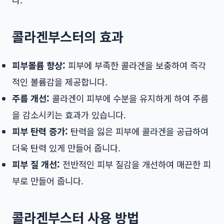
콜라겐부스터의 효과
피부볼륨 향상:
피부에 부족한 콜라겐을 보충하여 즉각
적인 볼륨감을 제공합니다.
주름 개선:
콜라겐이 피부에 수분을 유지하게 하여 주름
을 감소시키는 효과가 있습니다.
피부 탄력 증가:
탄력을 잃은 피부에 콜라겐을 공급하여
더욱 탄력 있게 만들어 줍니다.
피부 질 개선:
전반적인 피부 질감을 개선하여 매끈한 피
부로 만들어 줍니다.
콜라겐부스터 사용 방법