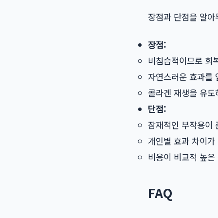
장점과 단점을 알아
장점:
비침습적이므로 회복
자연스러운 효과를 
콜라겐 재생을 유도
단점:
잠재적인 부작용이 
개인별 효과 차이가 
비용이 비교적 높은
FAQ