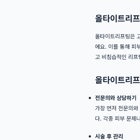
올타이트리프
올타이트리프팅은 고
에요. 이를 통해 피
고 비침습적인 리프
올타이트리프팅
전문의와 상담하기
가장 먼저 전문의와
다. 각종 피부 문제
시술 후 관리