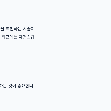
성을 촉진하는 시술이
. 최근에는 자연스럽
의하는 것이 중요합니