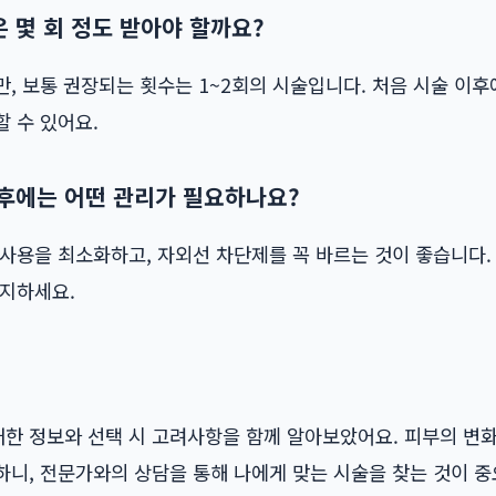
몇 회 정도 받아야 할까요?
, 보통 권장되는 횟수는 1~2회의 시술입니다. 처음 시술 이후
 수 있어요.
후에는 어떤 관리가 필요하나요?
사용을 최소화하고, 자외선 차단제를 꼭 바르는 것이 좋습니다.
유지하세요.
한 정보와 선택 시 고려사항을 함께 알아보았어요. 피부의 변
하니, 전문가와의 상담을 통해 나에게 맞는 시술을 찾는 것이 중