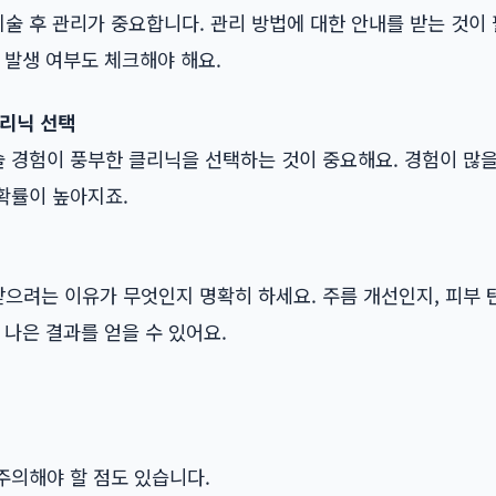
 후 관리가 중요합니다. 관리 방법에 대한 안내를 받는 것이 
 발생 여부도 체크해야 해요.
클리닉 선택
 경험이 풍부한 클리닉을 선택하는 것이 중요해요. 경험이 많
확률이 높아지죠.
으려는 이유가 무엇인지 명확히 하세요. 주름 개선인지, 피부 
 나은 결과를 얻을 수 있어요.
주의해야 할 점도 있습니다.