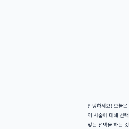
안녕하세요! 오늘은
이 시술에 대해 선
맞는 선택을 하는 것