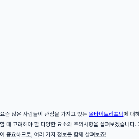
 요즘 많은 사람들이 관심을 가지고 있는
올타이트리프팅
에 대
택할 때 고려해야 할 다양한 요소와 주의사항을 살펴보겠습니다.
이 중요하므로, 여러 가지 정보를 함께 살펴보죠!