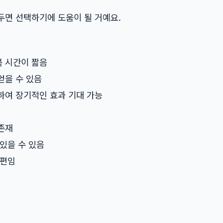
두면 선택하기에 도움이 될 거예요.
 시간이 짧음
얻을 수 있음
하여 장기적인 효과 기대 가능
존재
있을 수 있음
 편임