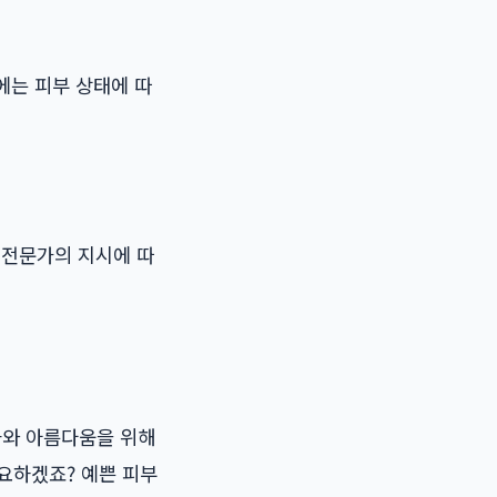
에는 피부 상태에 따
 전문가의 지시에 따
화와 아름다움을 위해
요하겠죠? 예쁜 피부