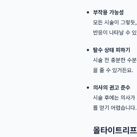
부작용 가능성
모든 시술이 그렇듯,
반응이 나타날 수 있
탈수 상태 피하기
시술 전 충분한 수
을 줄 수 있거든요.
의사의 권고 준수
시술 후에는 의사가
를 얻기 어렵습니다.
올타이트리프