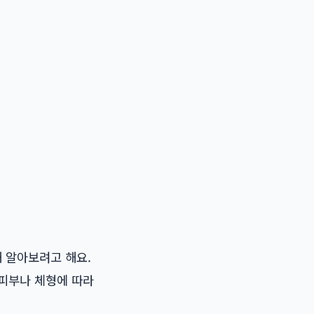
해 알아보려고 해요.
 피부나 체형에 따라