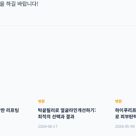
을 하길 바랍니다!
병원
병원
한 리프팅
턱끝필러로 얼굴라인개선하기:
하이푸리프
최적의 선택과 결과
로 피부탄
2026-06-17
2026-05-09