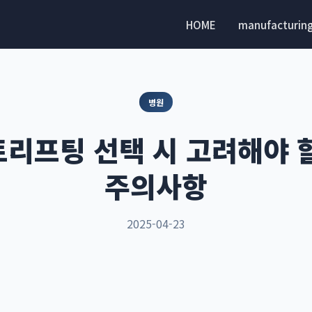
HOME
manufacturin
병원
리프팅 선택 시 고려해야 
주의사항
2025-04-23