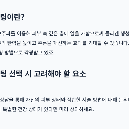
팅이란?
주파를 이용해 피부 속 깊은 층에 열을 가함으로써 콜라겐 생
부의 탄력을 높이고 주름을 개선하는 효과를 기대할 수 있습니다
팅 방법으로 각광받고 있죠.
 선택 시 고려해야 할 요소
 상담을 통해 자신의 피부 상태와 적합한 시술 방법에 대해 논
나 특별한 건강 상태가 있다면 미리 상의하세요.