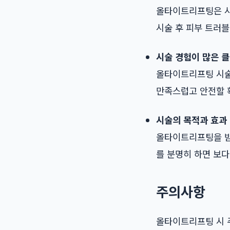
올타이트리프팅은 시술
시술 후 피부 트러블
시술 경험이 많은 
올타이트리프팅 시술
만족스럽고 안전할 
시술의 목적과 효과
올타이트리프팅을 받
를 분명히 하면 보다
주의사항
올타이트리프팅 시 