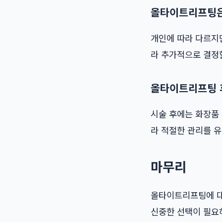
올타이트리프팅은 
개인에 따라 다르지만
라 추가적으로 결정할
올타이트리프팅 
시술 후에는 화장품 
라 적절한 관리를 
마무리
올타이트리프팅에 대
신중한 선택이 필요