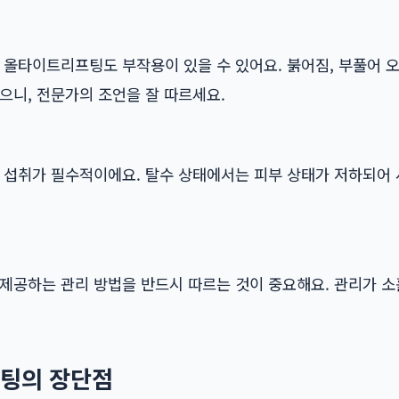
 올타이트리프팅도 부작용이 있을 수 있어요. 붉어짐, 부풀어 오
으니, 전문가의 조언을 잘 따르세요.
분 섭취가 필수적이에요. 탈수 상태에서는 피부 상태가 저하되어
 제공하는 관리 방법을 반드시 따르는 것이 중요해요. 관리가 
팅의 장단점