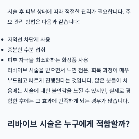
시술 후 피부 상태에 따라 적절한 관리가 필요합니다. 주
요 관리 방법은 다음과 같습니다:
자외선 차단제 사용
충분한 수분 섭취
피부 자극을 최소화하는 화장품 사용
리바이브 시술을 받으면서 느낀 점은, 회복 과정이 매우
부드럽고 빠르게 진행된다는 것입니다. 많은 분들이 처
음에는 시술에 대한 불안감을 느낄 수 있지만, 실제로 경
험한 후에는 그 효과에 만족하게 되는 경우가 많습니다.
리바이브 시술은 누구에게 적합할까?