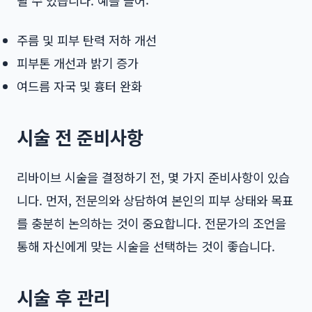
될 수 있습니다. 예를 들어:
주름 및 피부 탄력 저하 개선
피부톤 개선과 밝기 증가
여드름 자국 및 흉터 완화
시술 전 준비사항
리바이브 시술을 결정하기 전, 몇 가지 준비사항이 있습
니다. 먼저, 전문의와 상담하여 본인의 피부 상태와 목표
를 충분히 논의하는 것이 중요합니다. 전문가의 조언을
통해 자신에게 맞는 시술을 선택하는 것이 좋습니다.
시술 후 관리