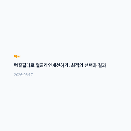
병원
턱끝필러로 얼굴라인개선하기: 최적의 선택과 결과
2026-06-17