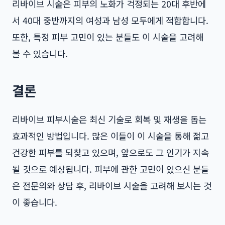
리바이브 시술은 피부의 노화가 걱정되는 20대 후반에
서 40대 중반까지의 여성과 남성 모두에게 적합합니다.
또한, 특정 피부 고민이 있는 분들도 이 시술을 고려해
볼 수 있습니다.
결론
리바이브 피부시술은 최신 기술로 회복 및 재생을 돕는
효과적인 방법입니다. 많은 이들이 이 시술을 통해 젊고
건강한 피부를 되찾고 있으며, 앞으로도 그 인기가 지속
될 것으로 예상됩니다. 피부에 관한 고민이 있으신 분들
은 전문의와 상담 후, 리바이브 시술을 고려해 보시는 것
이 좋습니다.