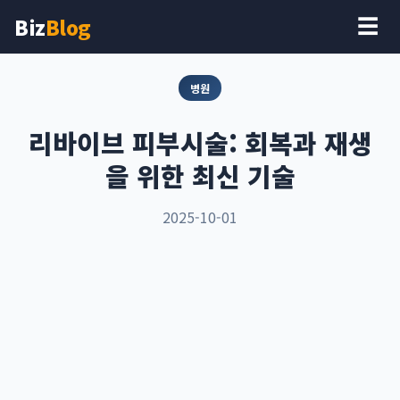
Biz
Blog
☰
병원
리바이브 피부시술: 회복과 재생
을 위한 최신 기술
2025-10-01