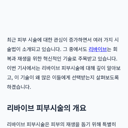
최근 피부 시술에 대한 관심이 증가하면서 여러 가지 시
술법이 소개되고 있습니다. 그 중에서도
리바이브
는 회
복과 재생을 위한 혁신적인 기술로 주목받고 있습니다.
이번 기사에서는 리바이브 피부시술에 대해 깊이 알아보
고, 이 기술이 왜 많은 이들에게 선택받는지 살펴보도록
하겠습니다.
리바이브 피부시술의 개요
리바이브 피부시술은 피부의 재생을 돕기 위해 특별히