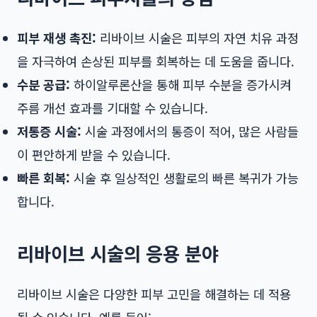
피부 재생 촉진:
리바이브 시술은 피부의 자연 치유 과정
을 자극하여 손상된 피부를 회복하는 데 도움을 줍니다.
수분 공급:
하이알루론산을 통해 피부 수분을 증가시켜
주름 개선 효과를 기대할 수 있습니다.
저통증 시술:
시술 과정에서의 통증이 적어, 많은 사람들
이 편안하게 받을 수 있습니다.
빠른 회복:
시술 후 일상적인 생활로의 빠른 복귀가 가능
합니다.
리바이브 시술의 응용 분야
리바이브 시술은 다양한 피부 고민을 해결하는 데 적용