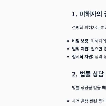
1. 피해자의
성범죄 피해자는 여
비밀 보장:
피해자의 
법적 지원:
필요한 경
정서적 지원:
심리 상
2. 법률 상담
법률 상담을 받을 때
사건 발생 관련 증거 