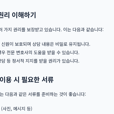
 권리 이해하기
러 가지 권리를 보장받고 있습니다. 이는 다음과 같습니다:
신원이 보호되며 상담 내용은 비밀로 유지됩니다.
우 전문 변호사의 도움을 받을 수 있습니다.
담 등 정서적 지지를 받을 권리가 있습니다.
 이용 시 필요한 서류
는 다음과 같은 서류를 준비하는 것이 좋습니다:
(사진, 메시지 등)