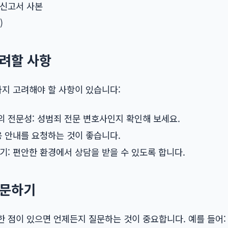
 신고서 사본
)
고려할 사항
가지 고려해야 할 사항이 있습니다:
의 전문성: 성범죄 전문 변호사인지 확인해 보세요.
용 안내를 요청하는 것이 좋습니다.
기: 편안한 환경에서 상담을 받을 수 있도록 합니다.
질문하기
 점이 있으면 언제든지 질문하는 것이 중요합니다. 예를 들어: