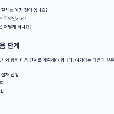
 절차는 어떤 것이 있나요?
는 무엇인가요?
은 어떻게 되나요?
다음 단계
호사와 함께 다음 단계를 계획해야 합니다. 여기에는 다음과 같
 절차 진행
계획
계획