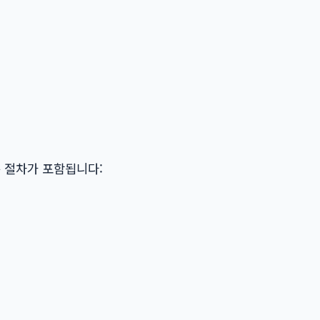
은 절차가 포함됩니다: