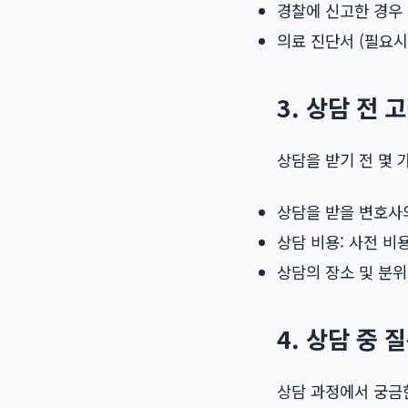
경찰에 신고한 경우
의료 진단서 (필요시
3. 상담 전 
상담을 받기 전 몇 
상담을 받을 변호사
상담 비용: 사전 비
상담의 장소 및 분위
4. 상담 중 
상담 과정에서 궁금한