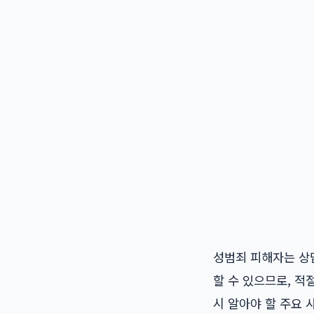
성범죄 피해자는 상담
할 수 있으므로, 
시 알아야 할 주요 