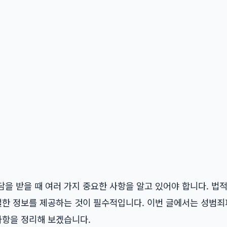
을 받을 때 여러 가지 중요한 사항을 알고 있어야 합니다. 법
적절한 정보를 제공하는 것이 필수적입니다. 이번 글에서는
성범죄
사항을 정리해 보겠습니다.