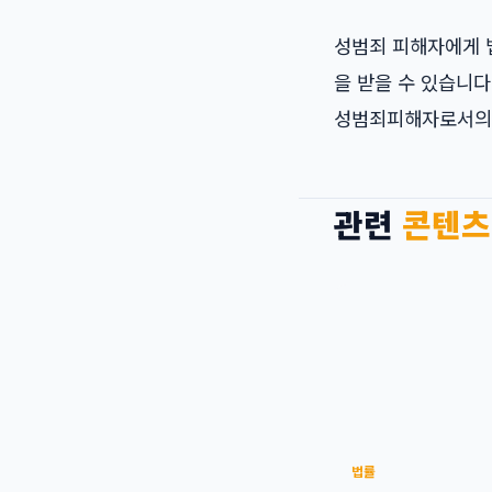
성범죄 피해자에게 
을 받을 수 있습니다
성범죄피해자
로서의
관련
콘텐츠
법률