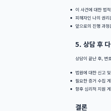
이 사건에 대한 법적
피해자인 나의 권리
앞으로의 진행 과정
5. 상담 후 
상담이 끝난 후, 변
법원에 대한 신고 및
필요한 증거 수집 
향후 심리적 지원 
결론