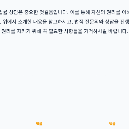
법률 상담은 중요한 첫걸음입니다. 이를 통해 자신의 권리를 이
. 위에서 소개한 내용을 참고하시고, 법적 전문의와 상담을 진
 권리를 지키기 위해 꼭 필요한 사항들을 기억하시길 바랍니다.
법률
법률