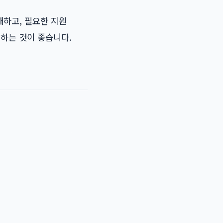
해하고, 필요한 지원
행하는 것이 좋습니다.