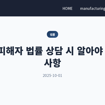
HOME
manufacturin
법률
해자 법률 상담 시 알아야
사항
2025-10-01